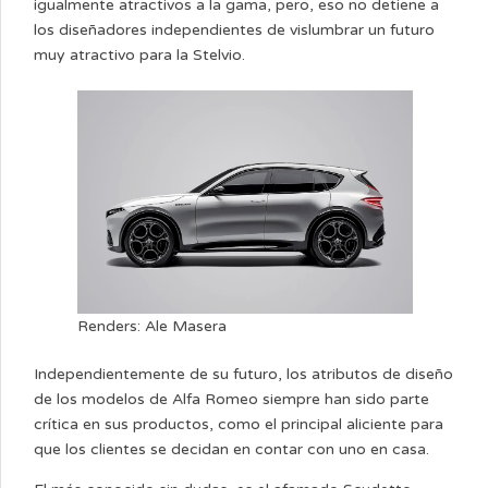
igualmente atractivos a la gama, pero, eso no detiene a
los diseñadores independientes de vislumbrar un futuro
muy atractivo para la Stelvio.
Renders: Ale Masera
Independientemente de su futuro, los atributos de diseño
de los modelos de Alfa Romeo siempre han sido parte
crítica en sus productos, como el principal aliciente para
que los clientes se decidan en contar con uno en casa.