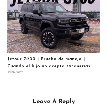
Jetour G700 | Prueba de manejo |
Cuando el lujo no acepta tacañerías
30/07/2026
Leave A Reply