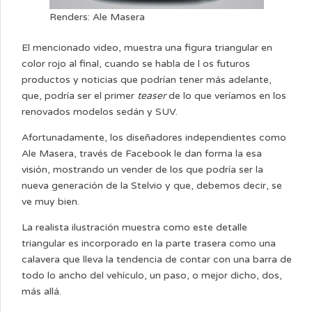
Renders: Ale Masera
El mencionado video, muestra una figura triangular en
color rojo al final, cuando se habla de l os futuros
productos y noticias que podrían tener más adelante,
que, podría ser el primer
teaser
de lo que veríamos en los
renovados modelos sedán y SUV.
Afortunadamente, los diseñadores independientes como
Ale Masera, través de Facebook le dan forma la esa
visión, mostrando un vender de los que podría ser la
nueva generación de la Stelvio y que, debemos decir, se
ve muy bien.
La realista ilustración muestra como este detalle
triangular es incorporado en la parte trasera como una
calavera que lleva la tendencia de contar con una barra de
todo lo ancho del vehículo, un paso, o mejor dicho, dos,
más allá.