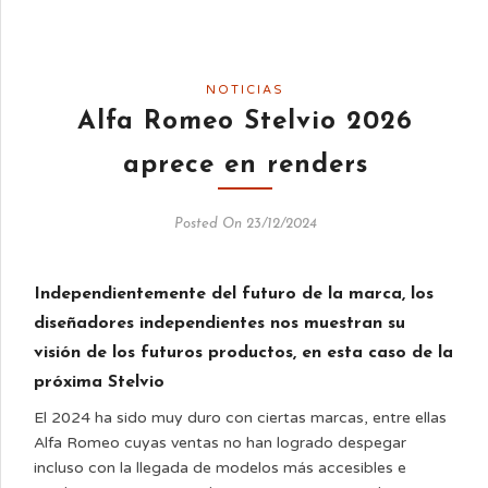
NOTICIAS
Alfa Romeo Stelvio 2026
aprece en renders
Posted On 23/12/2024
Independientemente del futuro de la marca, los
diseñadores independientes nos muestran su
visión de los futuros productos, en esta caso de la
próxima Stelvio
El 2024 ha sido muy duro con ciertas marcas, entre ellas
Alfa Romeo cuyas ventas no han logrado despegar
incluso con la llegada de modelos más accesibles e