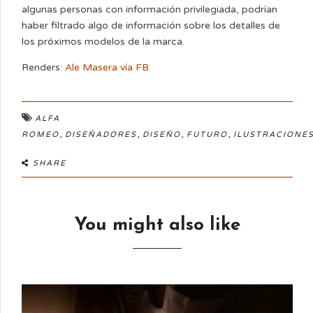
algunas personas con información privilegiada, podrían
haber filtrado algo de información sobre los detalles de
los próximos modelos de la marca.
Renders:
Ale Masera vía FB
ALFA
,
,
,
,
ROMEO
DISEÑADORES
DISEÑO
FUTURO
ILUSTRACIONE
SHARE
You might also like