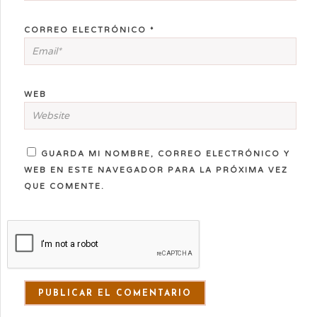
CORREO ELECTRÓNICO
*
WEB
GUARDA MI NOMBRE, CORREO ELECTRÓNICO Y
WEB EN ESTE NAVEGADOR PARA LA PRÓXIMA VEZ
QUE COMENTE.