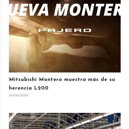
Mitsubishi Montero muestra más de su
herencia L200
04/08/2026