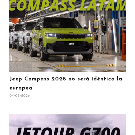
Jeep Compass 2028 no será idéntica la
europea
04/08/2026