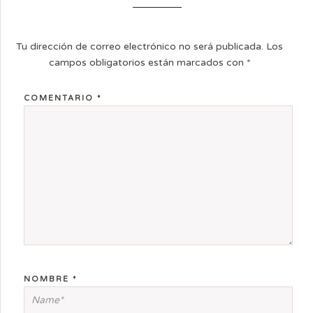
Tu dirección de correo electrónico no será publicada.
Los
campos obligatorios están marcados con
*
COMENTARIO
*
NOMBRE
*