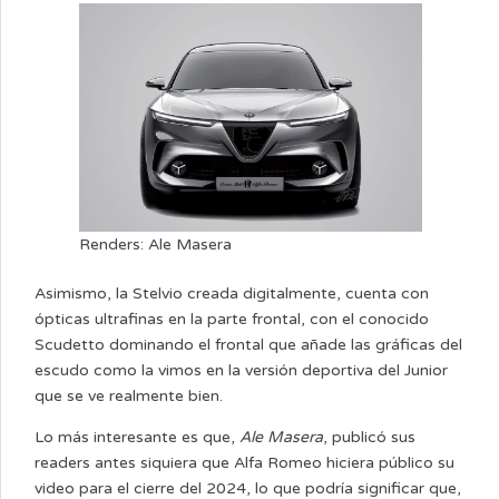
Renders: Ale Masera
Asimismo, la Stelvio creada digitalmente, cuenta con
ópticas ultrafinas en la parte frontal, con el conocido
Scudetto dominando el frontal que añade las gráficas del
escudo como la vimos en la versión deportiva del Junior
que se ve realmente bien.
Lo más interesante es que,
Ale Masera
, publicó sus
readers antes siquiera que Alfa Romeo hiciera público su
video para el cierre del 2024, lo que podría significar que,