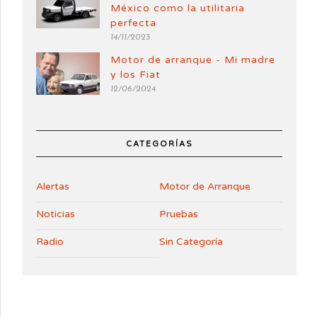
México como la utilitaria
perfecta
14/11/2023
Motor de arranque - Mi madre
y los Fiat
12/06/2024
CATEGORÍAS
Alertas
Motor de Arranque
Noticias
Pruebas
Radio
Sin Categoría