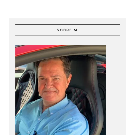
SOBRE MÍ