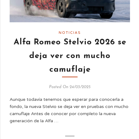
NOTICIAS
Alfa Romeo Stelvio 2026 se
deja ver con mucho
camuflaje
Posted On 24/03/2025
Aunque todavía tenemos que esperar para conocerla a
fondo, la nueva Stelvio se deja ver en pruebas con mucho
camuflaje Antes de conocer por completo la nueva
generación de la Alfa …