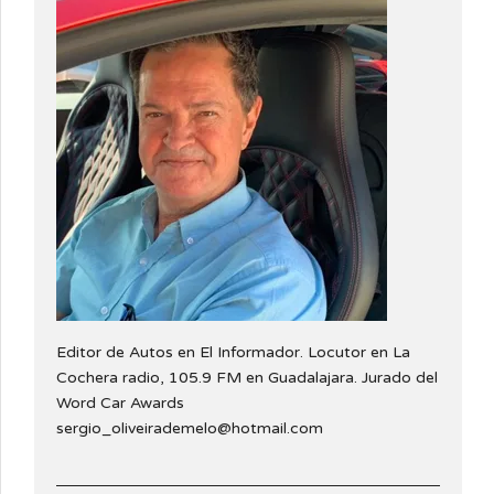
Editor de Autos en El Informador. Locutor en La
Cochera radio, 105.9 FM en Guadalajara. Jurado del
Word Car Awards
sergio_oliveirademelo@hotmail.com