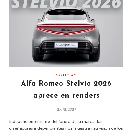
NOTICIAS
Alfa Romeo Stelvio 2026
aprece en renders
23/12/2024
Independientemente del futuro de la marca, los
diseñadores independientes nos muestran su visión de los