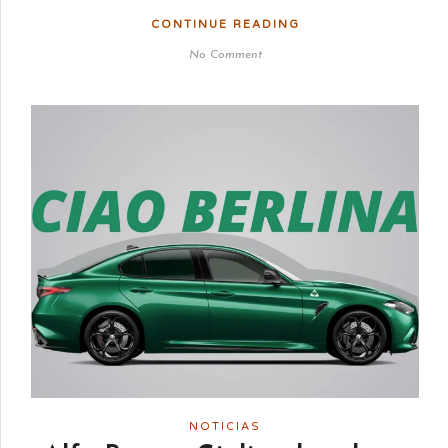
CONTINUE READING
No Comment
NOTICIAS