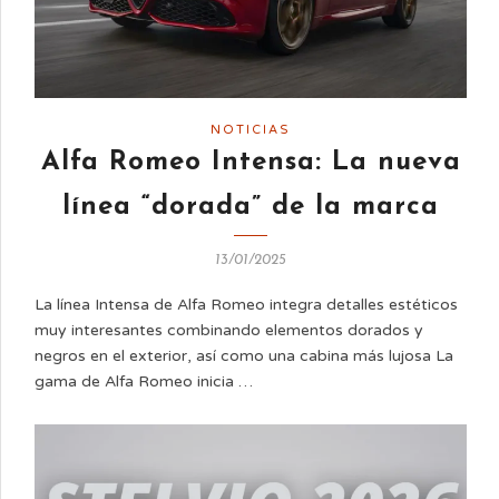
NOTICIAS
Alfa Romeo Intensa: La nueva
línea “dorada” de la marca
13/01/2025
La línea Intensa de Alfa Romeo integra detalles estéticos
muy interesantes combinando elementos dorados y
negros en el exterior, así como una cabina más lujosa La
gama de Alfa Romeo inicia …