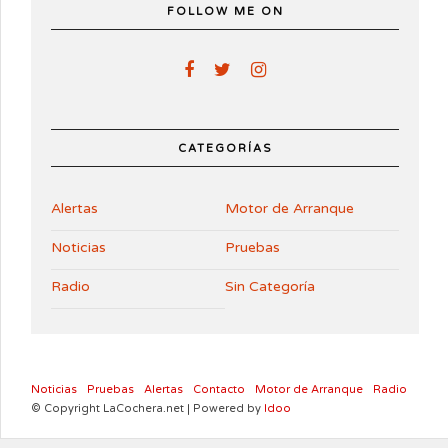
FOLLOW ME ON
CATEGORÍAS
Alertas
Motor de Arranque
Noticias
Pruebas
Radio
Sin Categoría
Noticias
Pruebas
Alertas
Contacto
Motor de Arranque
Radio
© Copyright LaCochera.net | Powered by
Idoo