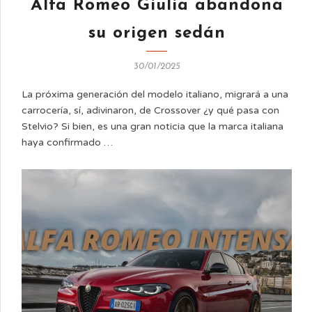
Alfa Romeo Giulia abandona
su origen sedán
30/01/2025
La próxima generación del modelo italiano, migrará a una
carrocería, sí, adivinaron, de Crossover ¿y qué pasa con
Stelvio? Si bien, es una gran noticia que la marca italiana
haya confirmado …