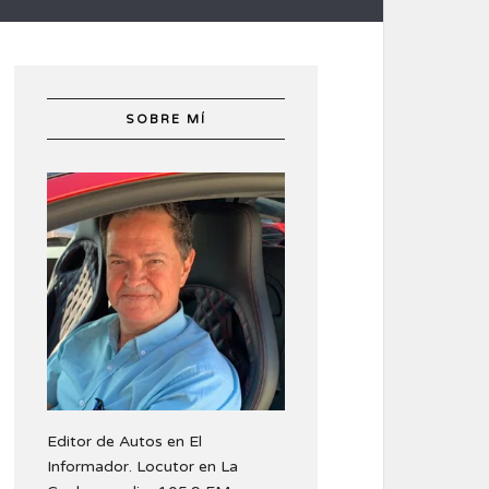
SOBRE MÍ
Editor de Autos en El
Informador. Locutor en La