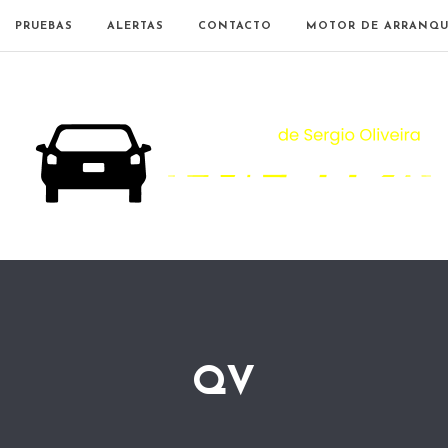
PRUEBAS
ALERTAS
CONTACTO
MOTOR DE ARRANQU
QV