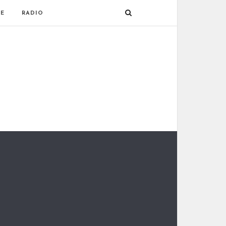
E
RADIO