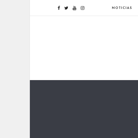
NOTICIAS