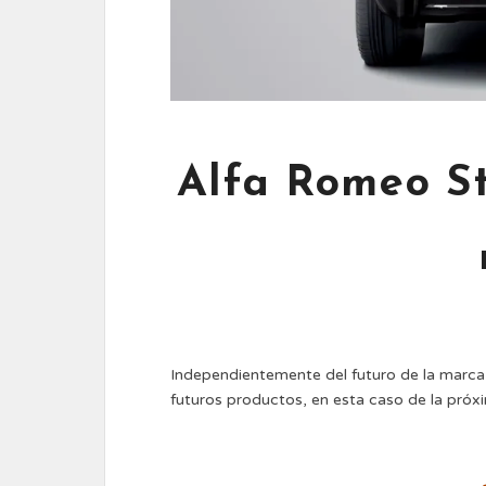
Alfa Romeo St
Independientemente del futuro de la marca,
futuros productos, en esta caso de la próx