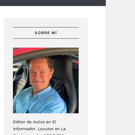
SOBRE MÍ
Editor de Autos en El
Informador. Locutor en La