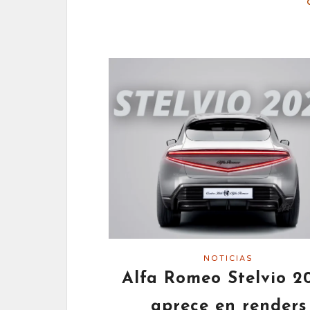
NOTICIAS
Alfa Romeo Stelvio 2
aprece en renders