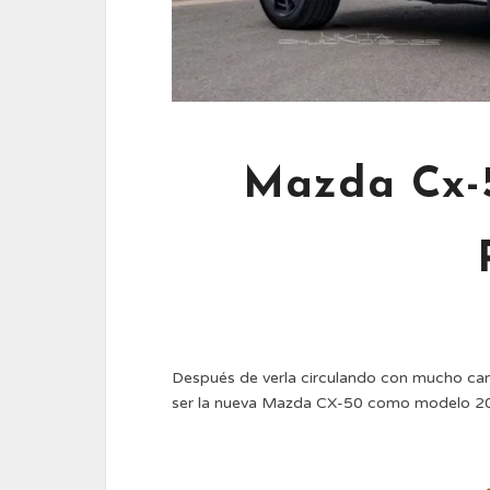
Mazda Cx-
Después de verla circulando con mucho cam
ser la nueva Mazda CX-50 como modelo 20