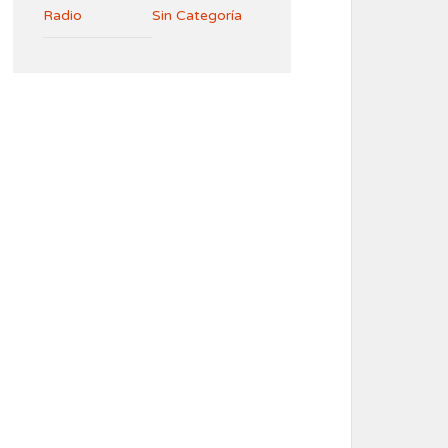
Radio
Sin Categoría