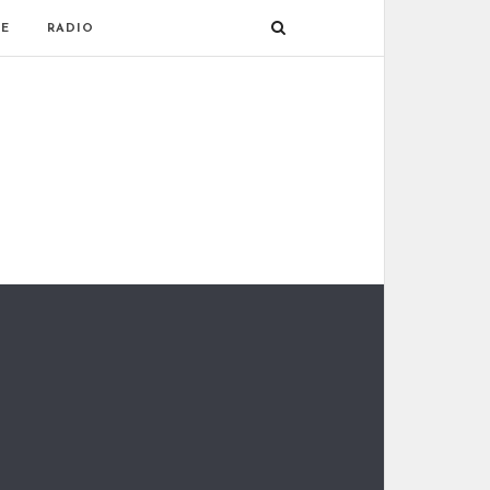
E
RADIO