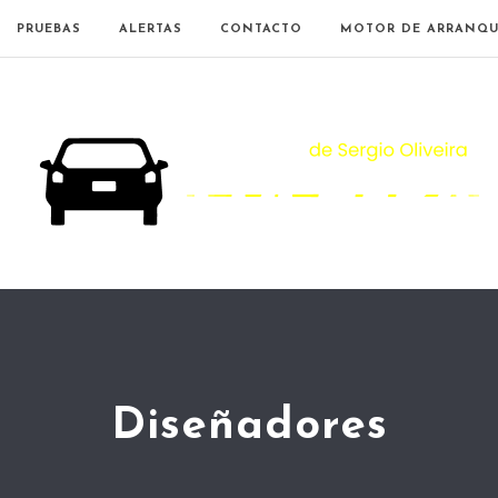
PRUEBAS
ALERTAS
CONTACTO
MOTOR DE ARRANQU
Diseñadores