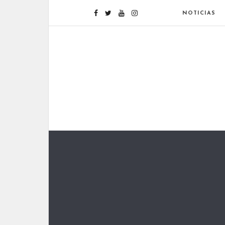
NOTICIAS