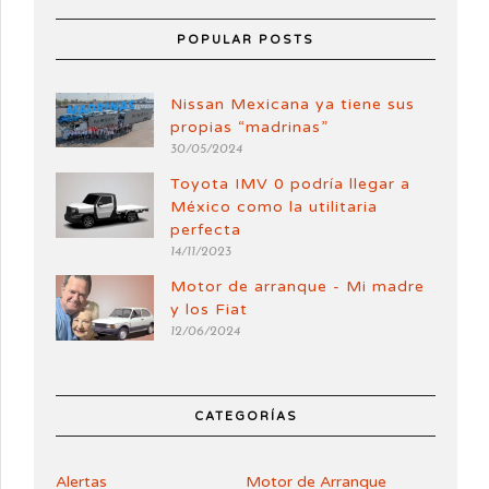
POPULAR POSTS
Nissan Mexicana ya tiene sus
propias “madrinas”
30/05/2024
Toyota IMV 0 podría llegar a
México como la utilitaria
perfecta
14/11/2023
Motor de arranque - Mi madre
y los Fiat
12/06/2024
CATEGORÍAS
Alertas
Motor de Arranque