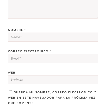
NOMBRE
*
CORREO ELECTRÓNICO
*
WEB
GUARDA MI NOMBRE, CORREO ELECTRÓNICO Y
WEB EN ESTE NAVEGADOR PARA LA PRÓXIMA VEZ
QUE COMENTE.