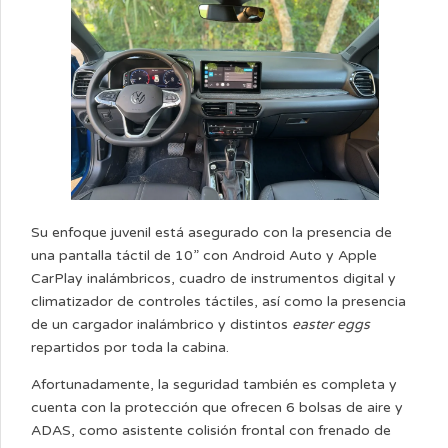
Su enfoque juvenil está asegurado con la presencia de
una pantalla táctil de 10” con Android Auto y Apple
CarPlay inalámbricos, cuadro de instrumentos digital y
climatizador de controles táctiles, así como la presencia
de un cargador inalámbrico y distintos
easter eggs
repartidos por toda la cabina.
Afortunadamente, la seguridad también es completa y
cuenta con la protección que ofrecen 6 bolsas de aire y
ADAS, como asistente colisión frontal con frenado de