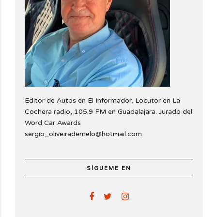
Editor de Autos en El Informador. Locutor en La
Cochera radio, 105.9 FM en Guadalajara. Jurado del
Word Car Awards
sergio_oliveirademelo@hotmail.com
SÍGUEME EN