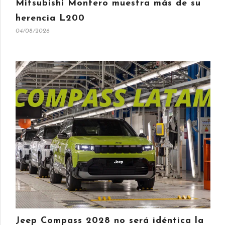
Mitsubishi Montero muestra más de su
herencia L200
04/08/2026
Jeep Compass 2028 no será idéntica la