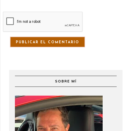
SOBRE MÍ