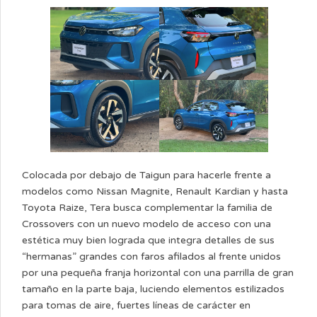
Colocada por debajo de Taigun para hacerle frente a
modelos como Nissan Magnite, Renault Kardian y hasta
Toyota Raize, Tera busca complementar la familia de
Crossovers con un nuevo modelo de acceso con una
estética muy bien lograda que integra detalles de sus
“hermanas” grandes con faros afilados al frente unidos
por una pequeña franja horizontal con una parrilla de gran
tamaño en la parte baja, luciendo elementos estilizados
para tomas de aire, fuertes líneas de carácter en