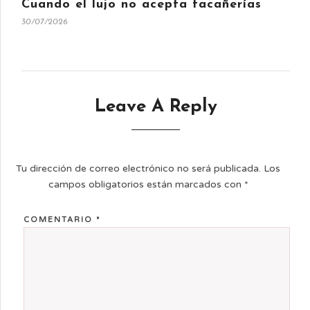
Cuando el lujo no acepta tacañerías
30/07/2026
Leave A Reply
Tu dirección de correo electrónico no será publicada.
Los
campos obligatorios están marcados con
*
COMENTARIO
*