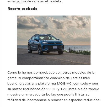
emergencia de serie en el modelo.
Receta probada
Como lo hemos comprobado con otros modelos de la
gama, el comportamiento dinámico de Tera es muy
bueno, gracias a la plataforma MQB-A0, con todo y que
su motor tricilíndrico de 99 HP y 121 libras-pie de torque
muestra un marcado turbo lag que podría limitar su
facilidad de incorporarse o rebasar en espacios reducidos.