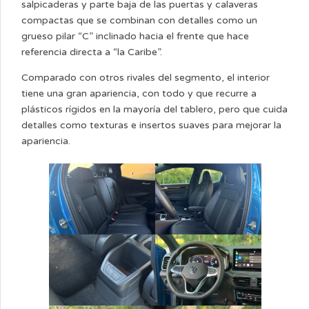
salpicaderas y parte baja de las puertas y calaveras
compactas que se combinan con detalles como un
grueso pilar “C” inclinado hacia el frente que hace
referencia directa a “la Caribe”.
Comparado con otros rivales del segmento, el interior
tiene una gran apariencia, con todo y que recurre a
plásticos rígidos en la mayoría del tablero, pero que cuida
detalles como texturas e insertos suaves para mejorar la
apariencia.