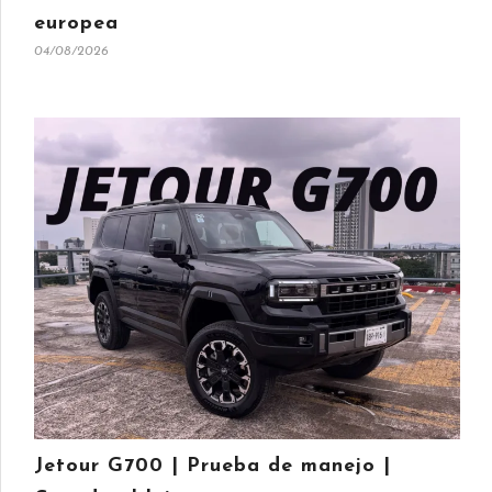
europea
04/08/2026
Jetour G700 | Prueba de manejo |