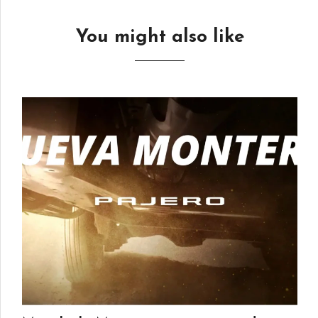
You might also like