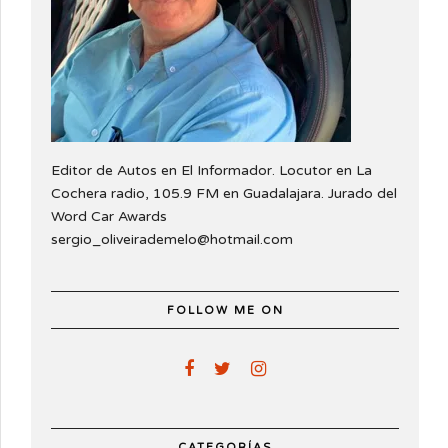
Editor de Autos en El Informador. Locutor en La
Cochera radio, 105.9 FM en Guadalajara. Jurado del
Word Car Awards
sergio_oliveirademelo@hotmail.com
FOLLOW ME ON
CATEGORÍAS