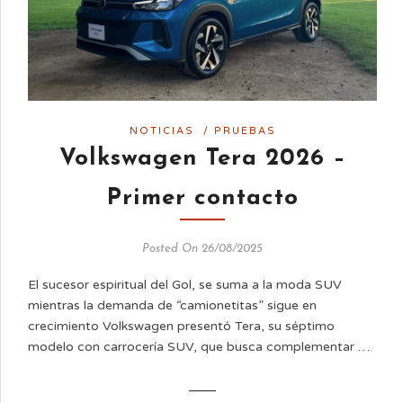
NOTICIAS
/
PRUEBAS
Volkswagen Tera 2026 –
Primer contacto
Posted On 26/08/2025
El sucesor espiritual del Gol, se suma a la moda SUV
mientras la demanda de “camionetitas” sigue en
crecimiento Volkswagen presentó Tera, su séptimo
modelo con carrocería SUV, que busca complementar …