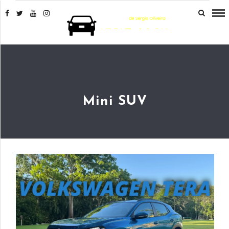
Mini SUV