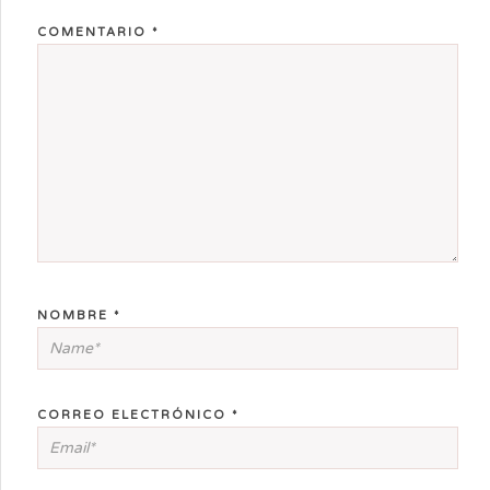
COMENTARIO
*
NOMBRE
*
CORREO ELECTRÓNICO
*