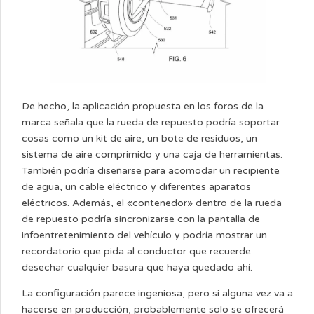
De hecho, la aplicación propuesta en los foros de la
marca señala que la rueda de repuesto podría soportar
cosas como un kit de aire, un bote de residuos, un
sistema de aire comprimido y una caja de herramientas.
También podría diseñarse para acomodar un recipiente
de agua, un cable eléctrico y diferentes aparatos
eléctricos. Además, el «contenedor» dentro de la rueda
de repuesto podría sincronizarse con la pantalla de
infoentretenimiento del vehículo y podría mostrar un
recordatorio que pida al conductor que recuerde
desechar cualquier basura que haya quedado ahí.
La configuración parece ingeniosa, pero si alguna vez va a
hacerse en producción, probablemente solo se ofrecerá