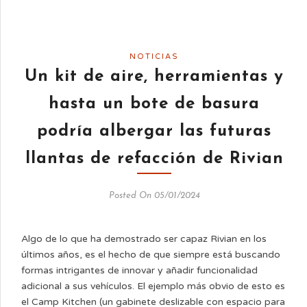
NOTICIAS
Un kit de aire, herramientas y
hasta un bote de basura
podría albergar las futuras
llantas de refacción de Rivian
Posted On 05/01/2024
Algo de lo que ha demostrado ser capaz Rivian en los
últimos años, es el hecho de que siempre está buscando
formas intrigantes de innovar y añadir funcionalidad
adicional a sus vehículos. El ejemplo más obvio de esto es
el Camp Kitchen (un gabinete deslizable con espacio para