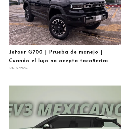
Jetour G700 | Prueba de manejo |
Cuando el lujo no acepta tacañerías
30/07/2026