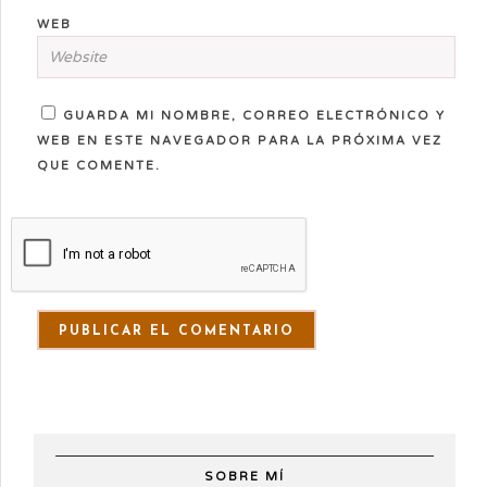
WEB
GUARDA MI NOMBRE, CORREO ELECTRÓNICO Y
WEB EN ESTE NAVEGADOR PARA LA PRÓXIMA VEZ
QUE COMENTE.
SOBRE MÍ