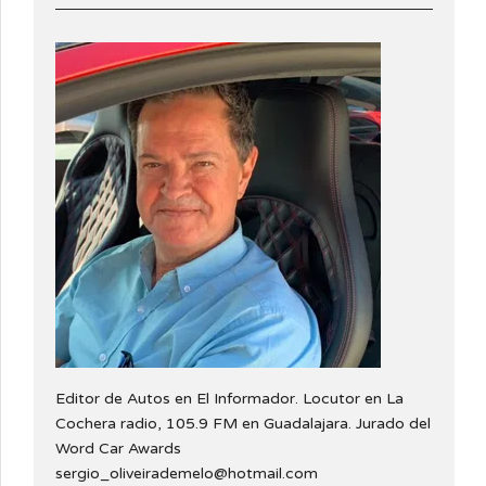
Editor de Autos en El Informador. Locutor en La
Cochera radio, 105.9 FM en Guadalajara. Jurado del
Word Car Awards
sergio_oliveirademelo@hotmail.com