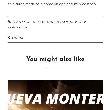
en futuros modelos o como un opcional muy costoso.
,
,
,
LLANTA DE REFACCION
RIVIAN
SUV
SUV
ELÉCTRICA
SHARE
You might also like