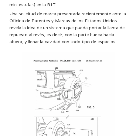
mini estufas) en la R1T.
Una solicitud de marca presentada recientemente ante la
Oficina de Patentes y Marcas de los Estados Unidos
revela la idea de un sistema que pueda portar la llanta de
repuesto al revés, es decir, con la parte hueca hacia
afuera, y llenar la cavidad con todo tipo de espacios.