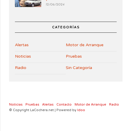
12/06/2024
CATEGORÍAS
Alertas
Motor de Arranque
Noticias
Pruebas
Radio
Sin Categoría
Noticias
Pruebas
Alertas
Contacto
Motor de Arranque
Radio
© Copyright LaCochera.net | Powered by
Idoo