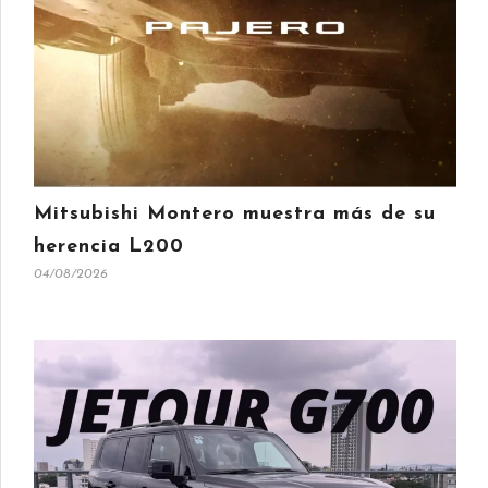
Mitsubishi Montero muestra más de su
herencia L200
04/08/2026