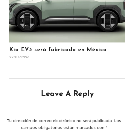
Kia EV3 será fabricado en México
29/07/2026
Leave A Reply
Tu dirección de correo electrónico no será publicada.
Los
campos obligatorios están marcados con
*