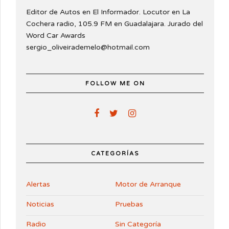
Editor de Autos en El Informador. Locutor en La
Cochera radio, 105.9 FM en Guadalajara. Jurado del
Word Car Awards
sergio_oliveirademelo@hotmail.com
FOLLOW ME ON
CATEGORÍAS
Alertas
Motor de Arranque
Noticias
Pruebas
Radio
Sin Categoría