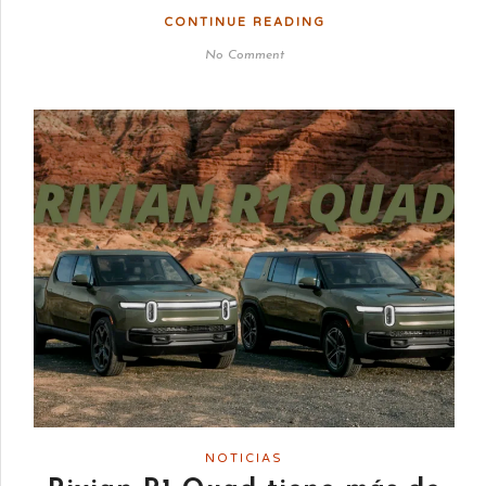
CONTINUE READING
No Comment
NOTICIAS