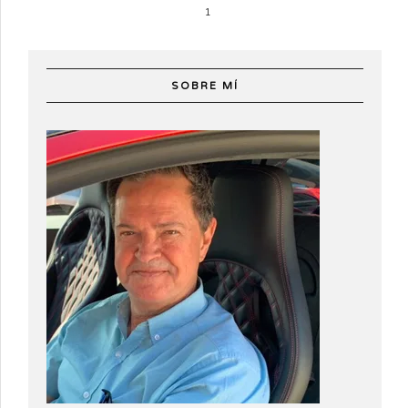
1
SOBRE MÍ