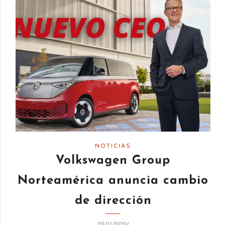
NOTICIAS
Volkswagen Group
Norteamérica anuncia cambio
de dirección
22/11/2024