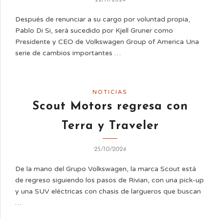
Después de renunciar a su cargo por voluntad propia,
Pablo Di Si, será sucedido por Kjell Gruner como
Presidente y CEO de Volkswagen Group of America Una
serie de cambios importantes …
NOTICIAS
Scout Motors regresa con
Terra y Traveler
25/10/2024
De la mano del Grupo Volkswagen, la marca Scout está
de regreso siguiendo los pasos de Rivian, con una pick-up
y una SUV eléctricas con chasis de largueros que buscan
…