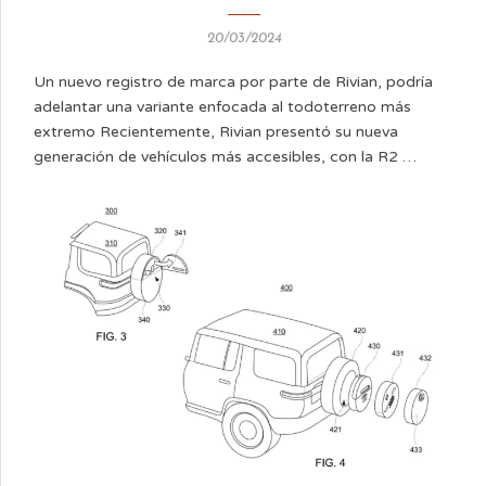
20/03/2024
Un nuevo registro de marca por parte de Rivian, podría
adelantar una variante enfocada al todoterreno más
extremo Recientemente, Rivian presentó su nueva
generación de vehículos más accesibles, con la R2 …