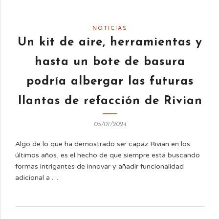
NOTICIAS
Un kit de aire, herramientas y
hasta un bote de basura
podría albergar las futuras
llantas de refacción de Rivian
05/01/2024
Algo de lo que ha demostrado ser capaz Rivian en los
últimos años, es el hecho de que siempre está buscando
formas intrigantes de innovar y añadir funcionalidad
adicional a …