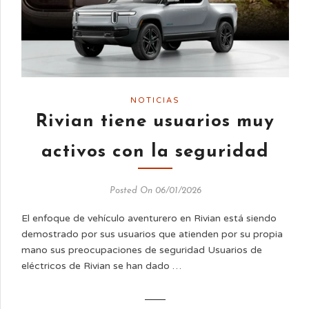
NOTICIAS
Rivian tiene usuarios muy
activos con la seguridad
Posted On 06/01/2026
El enfoque de vehículo aventurero en Rivian está siendo
demostrado por sus usuarios que atienden por su propia
mano sus preocupaciones de seguridad Usuarios de
eléctricos de Rivian se han dado …