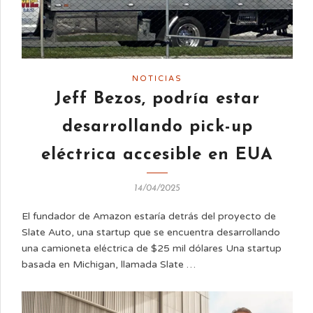
NOTICIAS
Jeff Bezos, podría estar
desarrollando pick-up
eléctrica accesible en EUA
14/04/2025
El fundador de Amazon estaría detrás del proyecto de
Slate Auto, una startup que se encuentra desarrollando
una camioneta eléctrica de $25 mil dólares Una startup
basada en Michigan, llamada Slate …