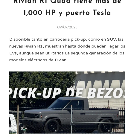
Rivian R1 Quad tiene más de
1,000 HP y puerto Tesla
09/07/2025
Disponible tanto en carrocería pick-up, como en SUV, las
nuevas Rivian R1, muestran hasta donde pueden llegar los
EVs, aunque sean utilitarios La segunda generación de los
modelos eléctricos de Rivian …