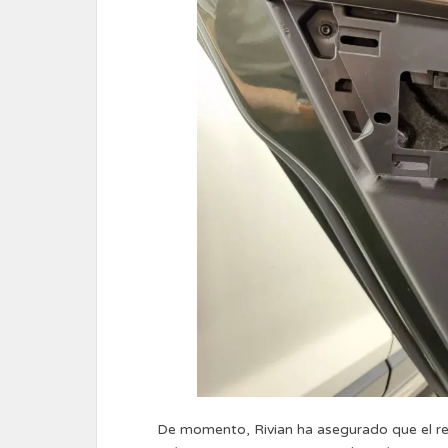
De momento, Rivian ha asegurado que el re