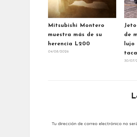
Mitsubishi Montero
Jeto
muestra más de su
de m
herencia L200
lujo
04/08/2026
taca
30/07/
L
Tu dirección de correo electrónico no ser