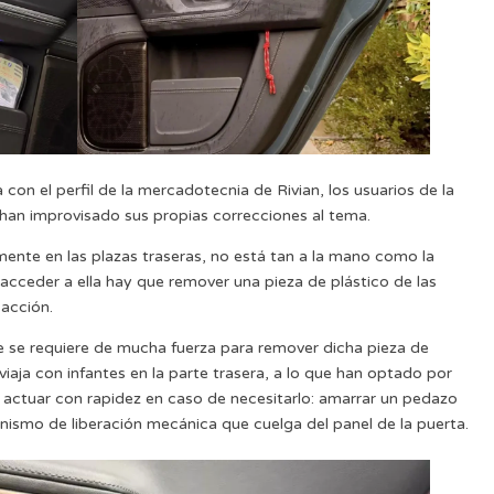
n el perfil de la mercadotecnia de Rivian, los usuarios de la
han improvisado sus propias correcciones al tema.
mente en las plazas traseras, no está tan a la mano como la
acceder a ella hay que remover una pieza de plástico de las
 acción.
e se requiere de mucha fuerza para remover dicha pieza de
viaja con infantes en la parte trasera, a lo que han optado por
a actuar con rapidez en caso de necesitarlo: amarrar un pedazo
nismo de liberación mecánica que cuelga del panel de la puerta.