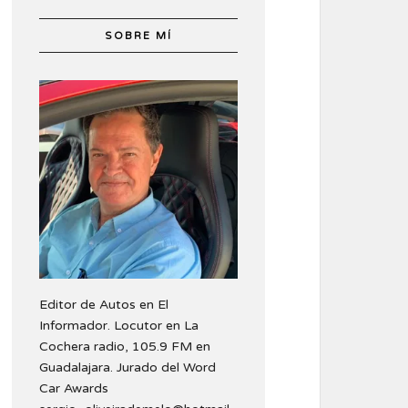
SOBRE MÍ
Editor de Autos en El
Informador. Locutor en La
Cochera radio, 105.9 FM en
Guadalajara. Jurado del Word
Car Awards