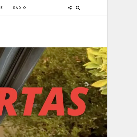
E
RADIO