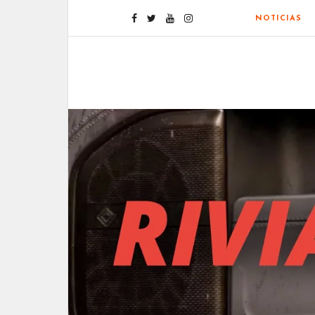
NOTICIAS