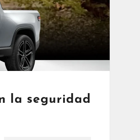
on la seguridad