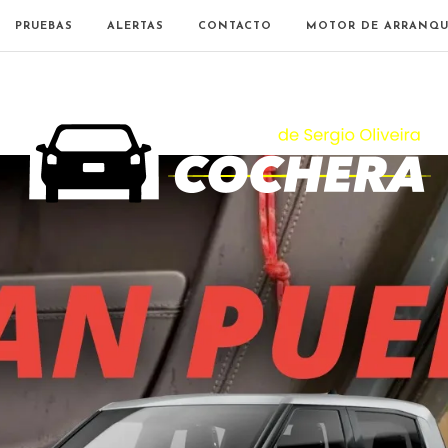
PRUEBAS
ALERTAS
CONTACTO
MOTOR DE ARRANQU