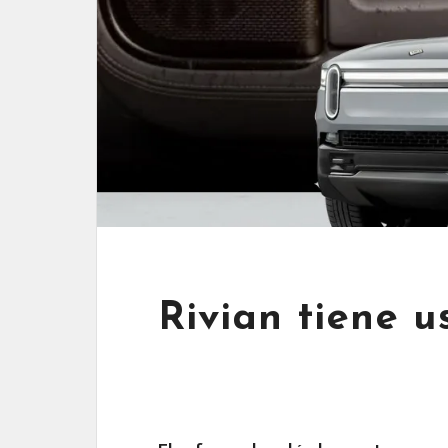
Rivian tiene u