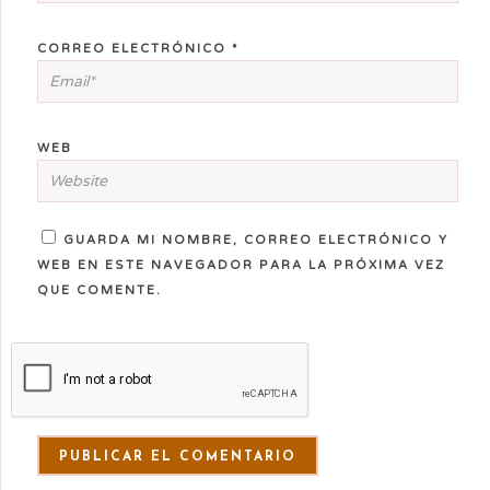
CORREO ELECTRÓNICO
*
WEB
GUARDA MI NOMBRE, CORREO ELECTRÓNICO Y
WEB EN ESTE NAVEGADOR PARA LA PRÓXIMA VEZ
QUE COMENTE.