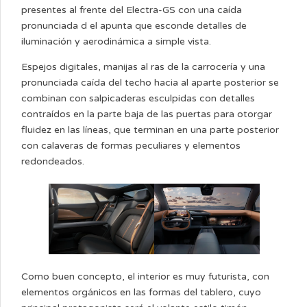
presentes al frente del Electra-GS con una caída
pronunciada d el apunta que esconde detalles de
iluminación y aerodinámica a simple vista.
Espejos digitales, manijas al ras de la carrocería y una
pronunciada caída del techo hacia al aparte posterior se
combinan con salpicaderas esculpidas con detalles
contraídos en la parte baja de las puertas para otorgar
fluidez en las líneas, que terminan en una parte posterior
con calaveras de formas peculiares y elementos
redondeados.
Como buen concepto, el interior es muy futurista, con
elementos orgánicos en las formas del tablero, cuyo