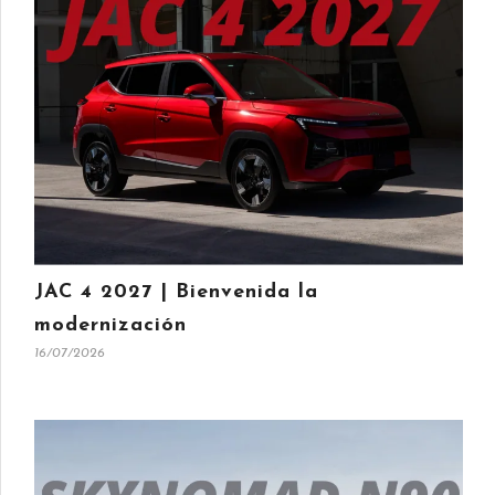
JAC 4 2027 | Bienvenida la
modernización
16/07/2026