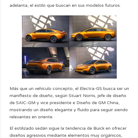
adelanta, el estilo que buscan en sus modelos futuros.
Más que un vehículo concepto, el Electra-GS busca ser un
manifiesto de diseño, según Stuart Norris, jefe de diseño
de SAIC-GM y vice presidente e Diseño de GM China,
mostrando un diseño elegante y fluido para seguir siendo
relevantes en oriente.
El estilizado sedán sigue la tendencia de Buick en ofrecer
diseños agresivos mediante elementos muy orgánicos,