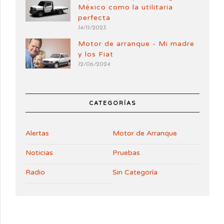
México como la utilitaria
perfecta
14/11/2023
Motor de arranque - Mi madre
y los Fiat
12/06/2024
CATEGORÍAS
Alertas
Motor de Arranque
Noticias
Pruebas
Radio
Sin Categoría