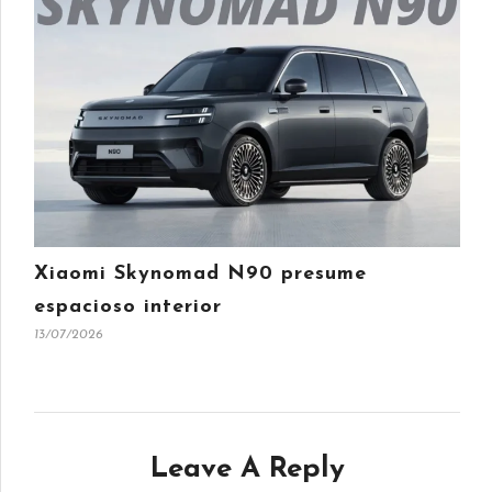
Xiaomi Skynomad N90 presume
espacioso interior
13/07/2026
Leave A Reply