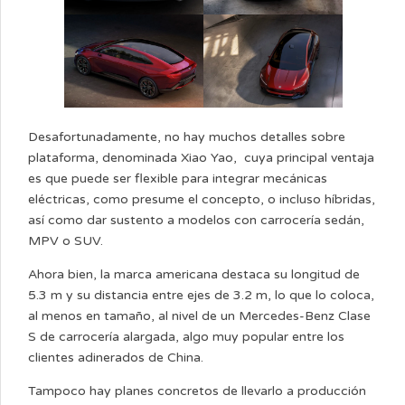
Desafortunadamente, no hay muchos detalles sobre
plataforma, denominada Xiao Yao, cuya principal ventaja
es que puede ser flexible para integrar mecánicas
eléctricas, como presume el concepto, o incluso híbridas,
así como dar sustento a modelos con carrocería sedán,
MPV o SUV.
Ahora bien, la marca americana destaca su longitud de
5.3 m y su distancia entre ejes de 3.2 m, lo que lo coloca,
al menos en tamaño, al nivel de un Mercedes-Benz Clase
S de carrocería alargada, algo muy popular entre los
clientes adinerados de China.
Tampoco hay planes concretos de llevarlo a producción