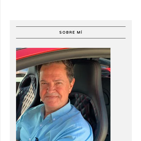
SOBRE MÍ