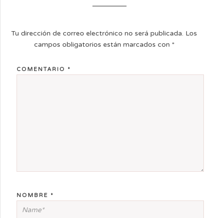
Tu dirección de correo electrónico no será publicada.
Los
campos obligatorios están marcados con
*
COMENTARIO
*
NOMBRE
*