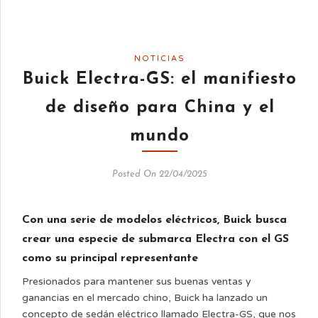
NOTICIAS
Buick Electra-GS: el manifiesto
de diseño para China y el
mundo
Posted On 22/04/2025
Con una serie de modelos eléctricos, Buick busca
crear una especie de submarca Electra con el GS
como su principal representante
Presionados para mantener sus buenas ventas y
ganancias en el mercado chino, Buick ha lanzado un
concepto de sedán eléctrico llamado Electra-GS, que nos