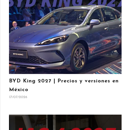
BYD King 2027 | Precios y versiones en
México
17/07/2026