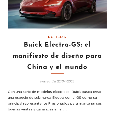
NOTICIAS
Buick Electra-GS: el
manifiesto de diseño para
China y el mundo
Posted On 22/04/2025
Con una serie de modelos eléctricos, Buick busca crear
una especie de submarca Electra con el GS como su
principal representante Presionados para mantener sus
buenas ventas y ganancias en el …