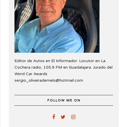
Editor de Autos en El Informador. Locutor en La
Cochera radio, 105.9 FM en Guadalajara. Jurado del
Word Car Awards
sergio_oliveirademelo@hotmail.com
FOLLOW ME ON