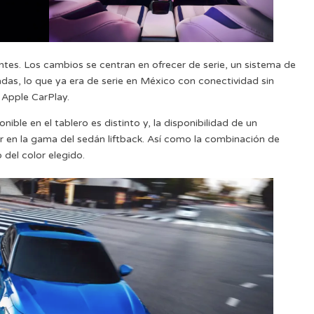
es. Los cambios se centran en ofrecer de serie, un sistema de
das, lo que ya era de serie en México con conectividad sin
 Apple CarPlay.
ble en el tablero es distinto y, la disponibilidad de un
 en la gama del sedán liftback. Así como la combinación de
del color elegido.