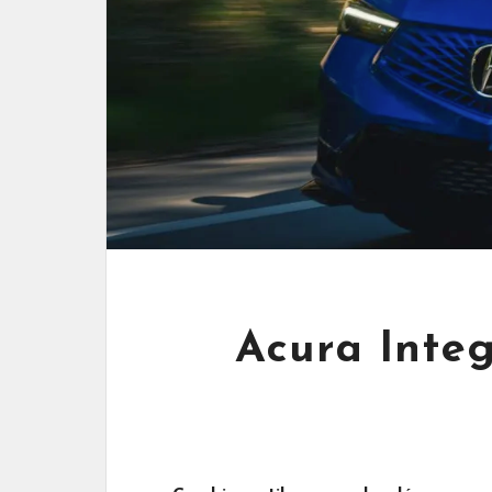
Acura Inte