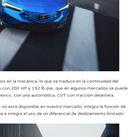
 en la mecánica, lo que se traduce en la continuidad del
ado con 200 HP y 192 lb-pie, que en algunos mercados se puede
éxico, con una automática, CVT con tracción delantera.
no está disponible en nuestro mercado, integra la función de
 e integra el uso de un diferencial de deslizamiento limitado.