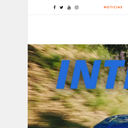
NOTICIAS