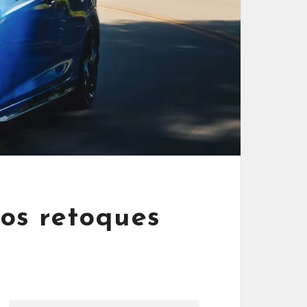
os retoques