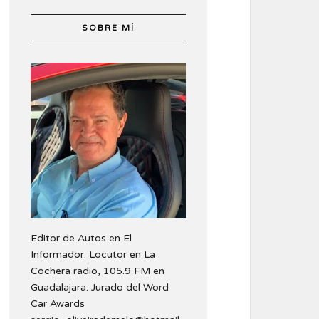
SOBRE MÍ
Editor de Autos en El
Informador. Locutor en La
Cochera radio, 105.9 FM en
Guadalajara. Jurado del Word
Car Awards