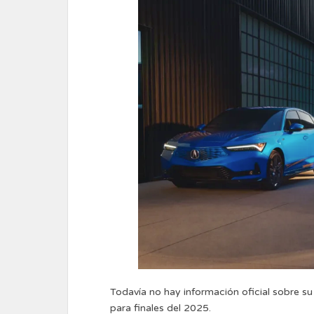
Todavía no hay información oficial sobre su
para finales del 2025.