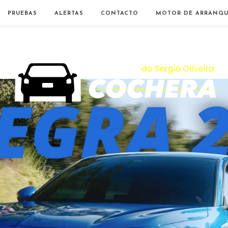
PRUEBAS
ALERTAS
CONTACTO
MOTOR DE ARRANQU