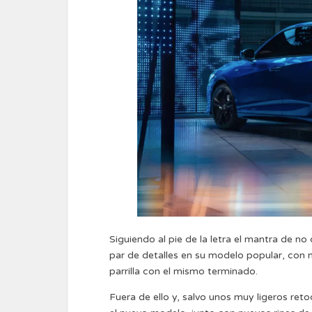
Siguiendo al pie de la letra el mantra de no
par de detalles en su modelo popular, con 
parrilla con el mismo terminado.
Fuera de ello y, salvo unos muy ligeros ret