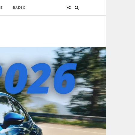
E
RADIO