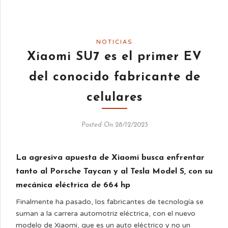
NOTICIAS
Xiaomi SU7 es el primer EV
del conocido fabricante de
celulares
Posted On 28/12/2023
La agresiva apuesta de Xiaomi busca enfrentar
tanto al Porsche Taycan y al Tesla Model S, con su
mecánica eléctrica de 664 hp
Finalmente ha pasado, los fabricantes de tecnología se
suman a la carrera automotriz eléctrica, con el nuevo
modelo de Xiaomi, que es un auto eléctrico y no un