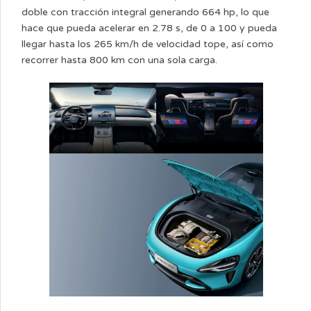
doble con tracción integral generando 664 hp, lo que
hace que pueda acelerar en 2.78 s, de 0 a 100 y pueda
llegar hasta los 265 km/h de velocidad tope, así como
recorrer hasta 800 km con una sola carga.