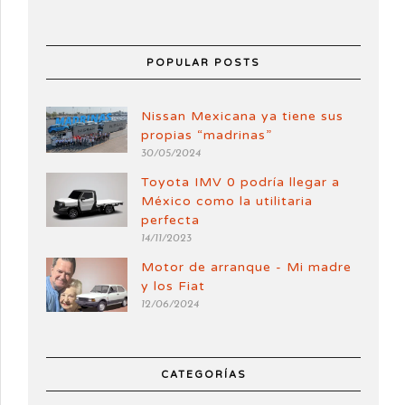
POPULAR POSTS
Nissan Mexicana ya tiene sus
propias “madrinas”
30/05/2024
Toyota IMV 0 podría llegar a
México como la utilitaria
perfecta
14/11/2023
Motor de arranque - Mi madre
y los Fiat
12/06/2024
CATEGORÍAS