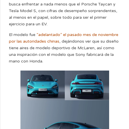
busca enfrentar a nada menos que el Porsche Taycan y
Tesla Model S, con cifras de desempeño sorprendentes,
al menos en el papel, sobre todo para ser el primer
ejercicio para un EV.
El modelo fue
“adelantado” el pasado mes de noviembre
por las autoridades chinas
, dejándonos ver que su diseño
tiene aires de modelo deportivo de McLaren, así como
una inspiración con el modelo que Sony fabricará de la
mano con Honda.