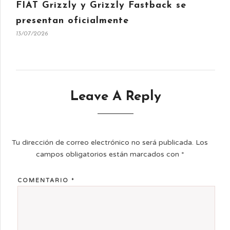
FIAT Grizzly y Grizzly Fastback se
presentan oficialmente
13/07/2026
Leave A Reply
Tu dirección de correo electrónico no será publicada.
Los
campos obligatorios están marcados con
*
COMENTARIO
*