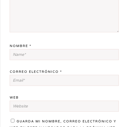
NOMBRE
*
CORREO ELECTRÓNICO
*
WEB
GUARDA MI NOMBRE, CORREO ELECTRÓNICO Y