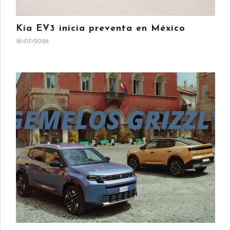
Kia EV3 inicia preventa en México
18/07/2026