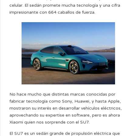
celular. El sedán promete mucha tecnología y una cifra
impresionante con 664 caballos de fuerza.
No hace mucho que distintas marcas conocidas por
fabricar tecnología como Sony, Huawei, y hasta Apple,
mostraron su interés en desarrollar vehículos eléctricos,
aprovechando su expertise en software, pero es ahora
Xiaomi quien nos sorprende con el SU7.
El SU7 es un sedán grande de propulsión eléctrica que