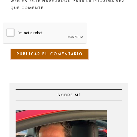
WEB EN ESTE NAVEGADOR PARA LA PRÓXIMA VEZ
QUE COMENTE.
SOBRE MÍ