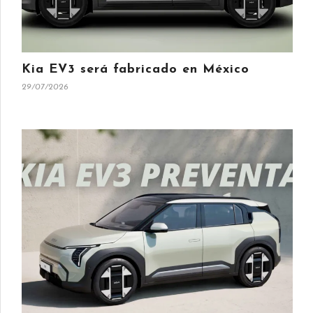
Kia EV3 será fabricado en México
29/07/2026