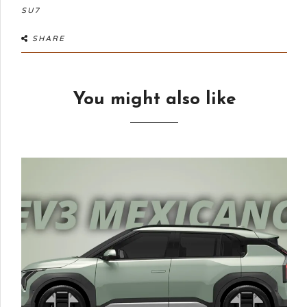
SU7
SHARE
You might also like