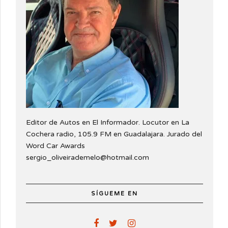
Editor de Autos en El Informador. Locutor en La
Cochera radio, 105.9 FM en Guadalajara. Jurado del
Word Car Awards
sergio_oliveirademelo@hotmail.com
SÍGUEME EN