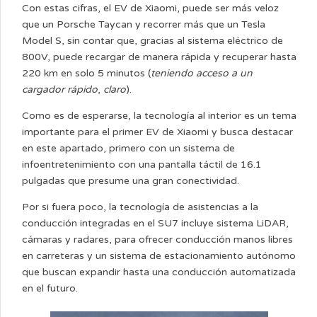
Con estas cifras, el EV de Xiaomi, puede ser más veloz
que un Porsche Taycan y recorrer más que un Tesla
Model S, sin contar que, gracias al sistema eléctrico de
800V, puede recargar de manera rápida y recuperar hasta
220 km en solo 5 minutos (
teniendo acceso a un
cargador rápido
,
claro
).
Como es de esperarse, la tecnología al interior es un tema
importante para el primer EV de Xiaomi y busca destacar
en este apartado, primero con un sistema de
infoentretenimiento con una pantalla táctil de 16.1
pulgadas que presume una gran conectividad.
Por si fuera poco, la tecnología de asistencias a la
conducción integradas en el SU7 incluye sistema LiDAR,
cámaras y radares, para ofrecer conducción manos libres
en carreteras y un sistema de estacionamiento autónomo
que buscan expandir hasta una conducción automatizada
en el futuro.