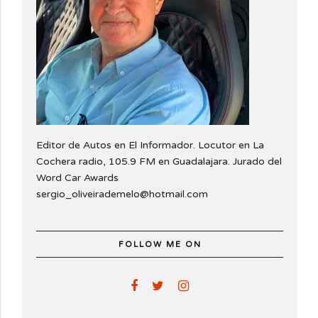
Editor de Autos en El Informador. Locutor en La
Cochera radio, 105.9 FM en Guadalajara. Jurado del
Word Car Awards
sergio_oliveirademelo@hotmail.com
FOLLOW ME ON