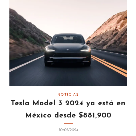
NOTICIAS
Tesla Model 3 2024 ya está en
México desde $881,900
10/01/2024