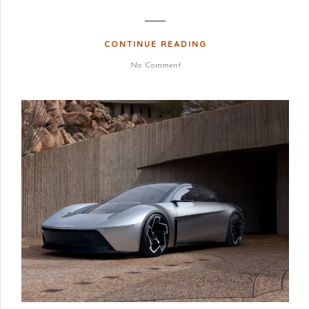
CONTINUE READING
No Comment