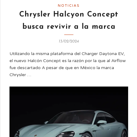
NOTICIAS
Chrysler Halcyon Concept
busca revivir a la marca
13/02/2024
Utilizando la misma plataforma del Charger Daytona EV,
el nuevo Halcón Concept es la razón por la que al Airflow
fue descartado A pesar de que en México la marca
Chrysler …