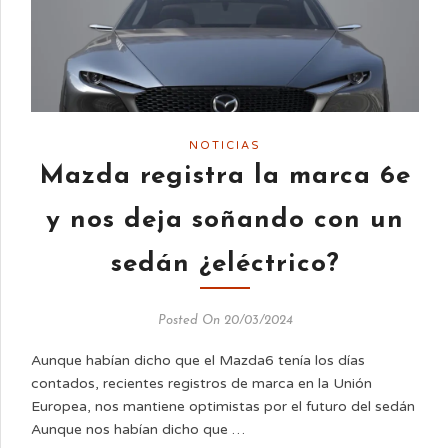
NOTICIAS
Mazda registra la marca 6e
y nos deja soñando con un
sedán ¿eléctrico?
Posted On 20/03/2024
Aunque habían dicho que el Mazda6 tenía los días
contados, recientes registros de marca en la Unión
Europea, nos mantiene optimistas por el futuro del sedán
Aunque nos habían dicho que …