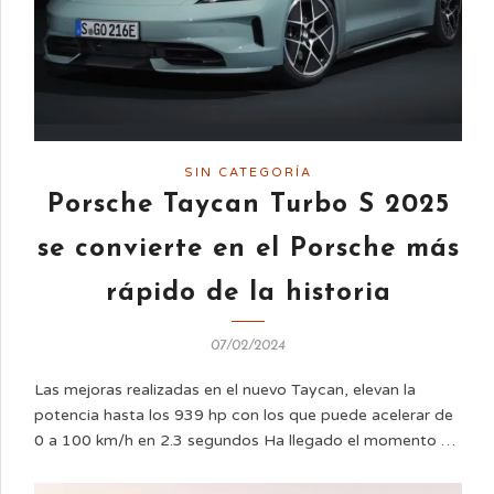
SIN CATEGORÍA
Porsche Taycan Turbo S 2025
se convierte en el Porsche más
rápido de la historia
07/02/2024
Las mejoras realizadas en el nuevo Taycan, elevan la
potencia hasta los 939 hp con los que puede acelerar de
0 a 100 km/h en 2.3 segundos Ha llegado el momento …