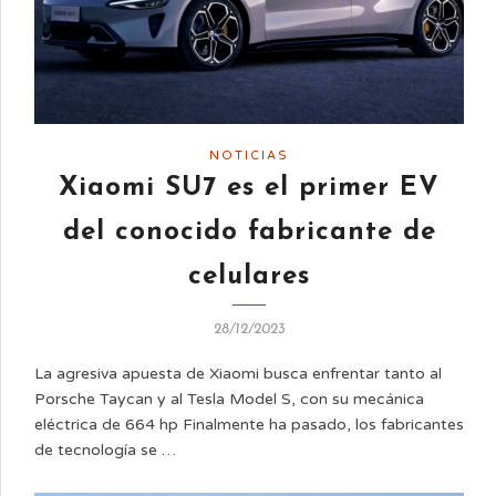
NOTICIAS
Xiaomi SU7 es el primer EV
del conocido fabricante de
celulares
28/12/2023
La agresiva apuesta de Xiaomi busca enfrentar tanto al
Porsche Taycan y al Tesla Model S, con su mecánica
eléctrica de 664 hp Finalmente ha pasado, los fabricantes
de tecnología se …