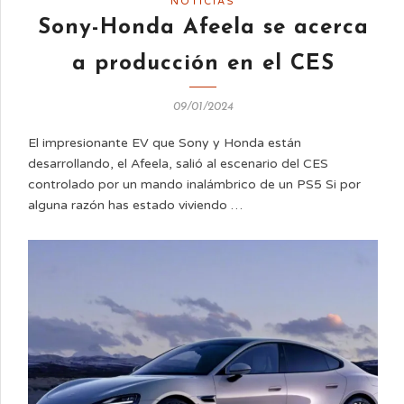
NOTICIAS
Sony-Honda Afeela se acerca
a producción en el CES
09/01/2024
El impresionante EV que Sony y Honda están
desarrollando, el Afeela, salió al escenario del CES
controlado por un mando inalámbrico de un PS5 Si por
alguna razón has estado viviendo …