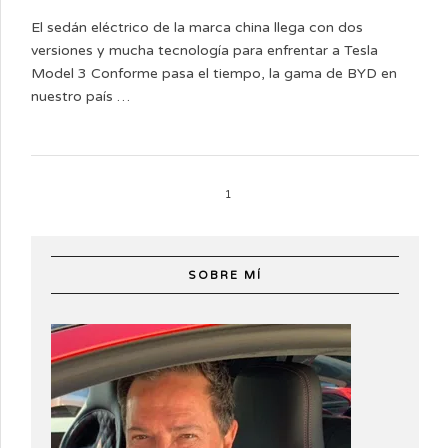
El sedán eléctrico de la marca china llega con dos
versiones y mucha tecnología para enfrentar a Tesla
Model 3 Conforme pasa el tiempo, la gama de BYD en
nuestro país …
1
SOBRE MÍ