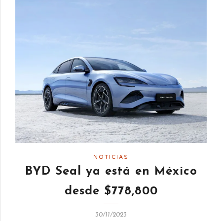
NOTICIAS
BYD Seal ya está en México
desde $778,800
30/11/2023