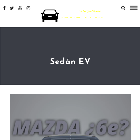
Sedán EV