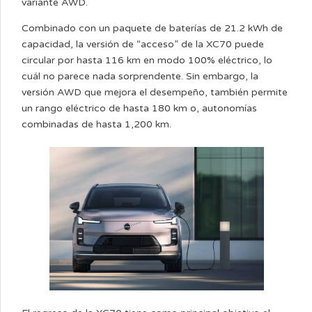
variante AWD.
Combinado con un paquete de baterías de 21.2 kWh de
capacidad, la versión de “acceso” de la XC70 puede
circular por hasta 116 km en modo 100% eléctrico, lo
cuál no parece nada sorprendente. Sin embargo, la
versión AWD que mejora el desempeño, también permite
un rango eléctrico de hasta 180 km o, autonomías
combinadas de hasta 1,200 km.