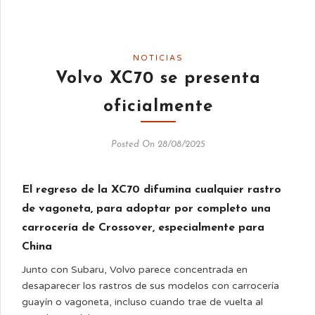
NOTICIAS
Volvo XC70 se presenta
oficialmente
Posted On 28/08/2025
El regreso de la XC70 difumina cualquier rastro
de vagoneta, para adoptar por completo una
carrocería de Crossover, especialmente para
China
Junto con Subaru, Volvo parece concentrada en
desaparecer los rastros de sus modelos con carrocería
guayín o vagoneta, incluso cuando trae de vuelta al