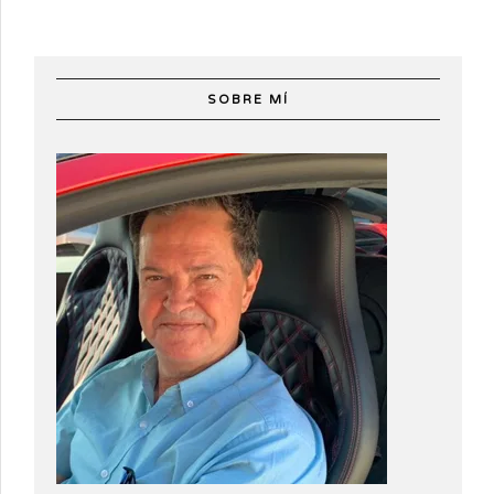
SOBRE MÍ