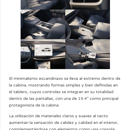
El minimalismo escandinavo se lleva al extremo dentro de
la cabina, mostrando formas simples y bien definidas en
el tablero, cuyos controles se integran en su totalidad
dentro de las pantallas, con una de 15.4” como principal
protagonista de la cabina.
La utilización de materiales claros y suaves al tacto
aumentan la sensación de calidez y calidad en el interior,
complementándose con elementos como una consola