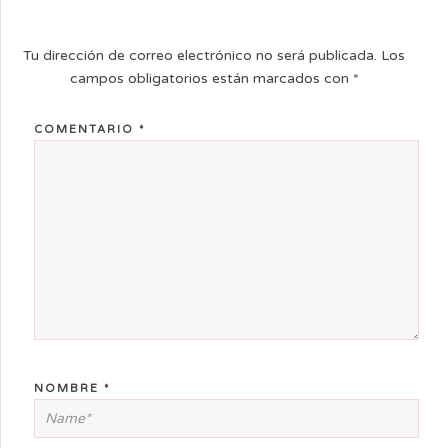
Tu dirección de correo electrónico no será publicada.
Los
campos obligatorios están marcados con
*
COMENTARIO
*
NOMBRE
*