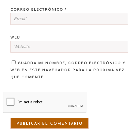
CORREO ELECTRÓNICO
*
WEB
GUARDA MI NOMBRE, CORREO ELECTRÓNICO Y
WEB EN ESTE NAVEGADOR PARA LA PRÓXIMA VEZ
QUE COMENTE.