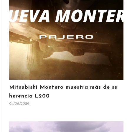
Mitsubishi Montero muestra más de su
herencia L200
04/08/2026