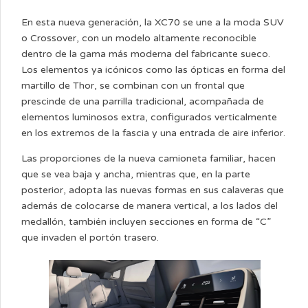
En esta nueva generación, la XC70 se une a la moda SUV
o Crossover, con un modelo altamente reconocible
dentro de la gama más moderna del fabricante sueco.
Los elementos ya icónicos como las ópticas en forma del
martillo de Thor, se combinan con un frontal que
prescinde de una parrilla tradicional, acompañada de
elementos luminosos extra, configurados verticalmente
en los extremos de la fascia y una entrada de aire inferior.
Las proporciones de la nueva camioneta familiar, hacen
que se vea baja y ancha, mientras que, en la parte
posterior, adopta las nuevas formas en sus calaveras que
además de colocarse de manera vertical, a los lados del
medallón, también incluyen secciones en forma de “C”
que invaden el portón trasero.