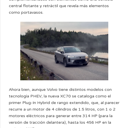
central flotante y retráctil que revela más elementos
como portavasos.
Ahora bien, aunque Volvo tiene distintos modelos con
tecnología PHEV, la nueva XC70 se cataloga como el
primer Plug-In Hybrid de rango extendido, que, al parecer
recurre a un motor de 4 cilindros de 1.5 litros, con 1 o 2
motores eléctricos para generar entre 314 HP (para la
versión de tracción delantera), hasta los 456 HP en la