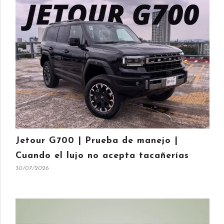
Jetour G700 | Prueba de manejo |
Cuando el lujo no acepta tacañerías
30/07/2026