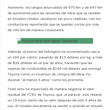
Asimismo, los rangos anunciados de 575 km y de 647 km
de autonomía para las versiones del Mirai que se vendían
en Estados Unidos, resultaron ser poco realistas, con los
conductores reportando que se quedan cortas por más
de 160 km de manera consistente.
Además, el precio del hidrógeno ha incrementado casi a
un 200 por ciento, pasando de $13 dólares por kg, a más
de $36 dólares en un par de años, haciendo que las
tarjetas de combustible de $150 mil dólares que entregó
Toyota como un incentivo de compra del Mirai, no
duraran “al menos 5 años” como los prometía.
Todo esto ha impactado de manera negativa el valor
residual del FCEV de Toyota, que, al parecer, solo retiene
un 19.4 por ciento de su valor después de solo 5 años de
uso. El modelo únicamente se vendió o arrendó en estado