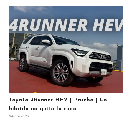
Toyota 4Runner HEV | Prueba | Lo
híbrido no quita lo rudo
24/06/2026