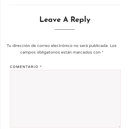
Leave A Reply
Tu dirección de correo electrónico no será publicada.
Los
campos obligatorios están marcados con
*
COMENTARIO
*