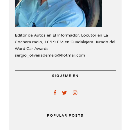
Editor de Autos en El Informador. Locutor en La
Cochera radio, 105.9 FM en Guadalajara. Jurado del
Word Car Awards
sergio_oliveirademelo@hotmail.com
SÍGUEME EN
POPULAR POSTS