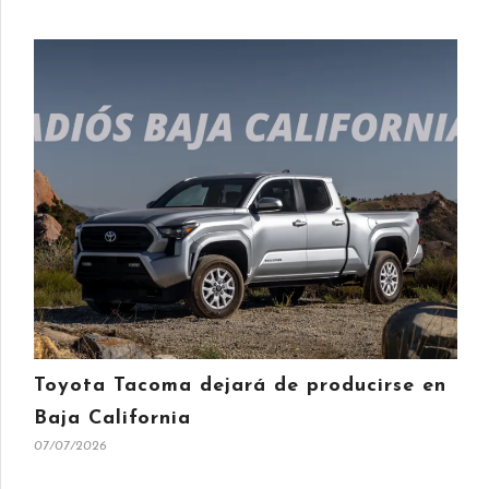
Toyota Tacoma dejará de producirse en
Baja California
07/07/2026