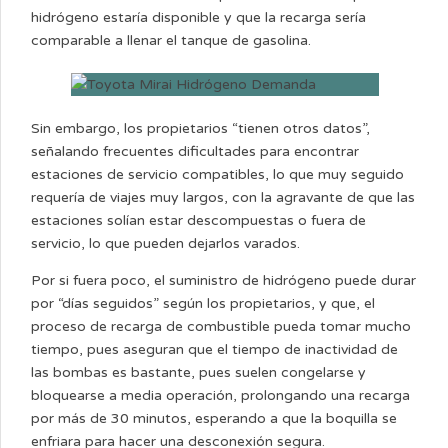
hidrógeno estaría disponible y que la recarga sería
comparable a llenar el tanque de gasolina.
Sin embargo, los propietarios “tienen otros datos”,
señalando frecuentes dificultades para encontrar
estaciones de servicio compatibles, lo que muy seguido
requería de viajes muy largos, con la agravante de que las
estaciones solían estar descompuestas o fuera de
servicio, lo que pueden dejarlos varados.
Por si fuera poco, el suministro de hidrógeno puede durar
por “días seguidos” según los propietarios, y que, el
proceso de recarga de combustible pueda tomar mucho
tiempo, pues aseguran que el tiempo de inactividad de
las bombas es bastante, pues suelen congelarse y
bloquearse a media operación, prolongando una recarga
por más de 30 minutos, esperando a que la boquilla se
enfriara para hacer una desconexión segura.