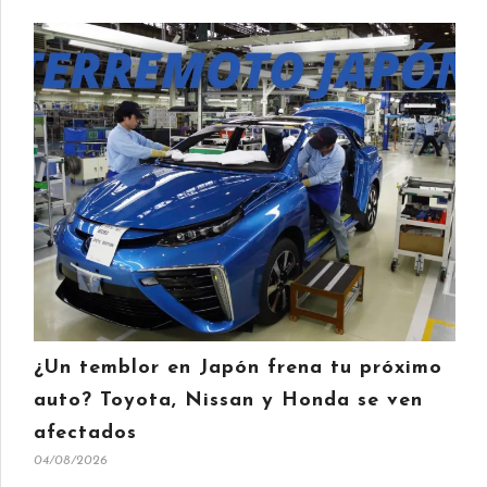
¿Un temblor en Japón frena tu próximo
auto? Toyota, Nissan y Honda se ven
afectados
04/08/2026