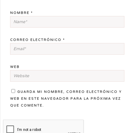
NOMBRE
*
CORREO ELECTRÓNICO
*
WEB
GUARDA MI NOMBRE, CORREO ELECTRÓNICO Y
WEB EN ESTE NAVEGADOR PARA LA PRÓXIMA VEZ
QUE COMENTE.