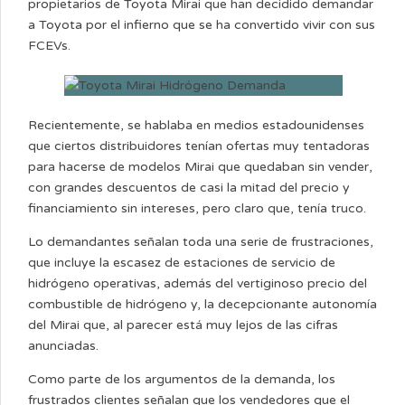
propietarios de Toyota Mirai que han decidido demandar
a Toyota por el infierno que se ha convertido vivir con sus
FCEVs.
Recientemente, se hablaba en medios estadounidenses
que ciertos distribuidores tenían ofertas muy tentadoras
para hacerse de modelos Mirai que quedaban sin vender,
con grandes descuentos de casi la mitad del precio y
financiamiento sin intereses, pero claro que, tenía truco.
Lo demandantes señalan toda una serie de frustraciones,
que incluye la escasez de estaciones de servicio de
hidrógeno operativas, además del vertiginoso precio del
combustible de hidrógeno y, la decepcionante autonomía
del Mirai que, al parecer está muy lejos de las cifras
anunciadas.
Como parte de los argumentos de la demanda, los
frustrados clientes señalan que los vendedores que el