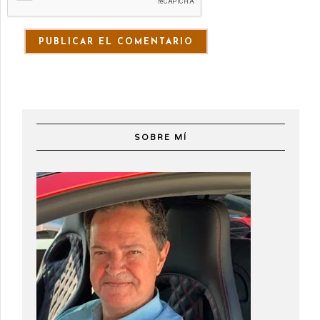
SOBRE MÍ