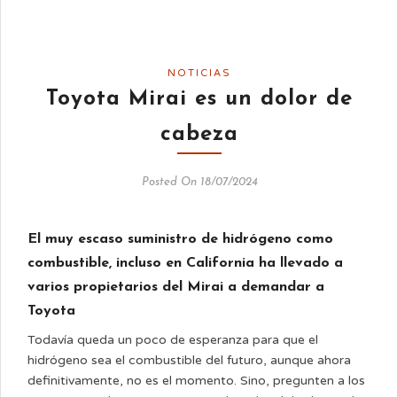
NOTICIAS
Toyota Mirai es un dolor de
cabeza
Posted On 18/07/2024
El muy escaso suministro de hidrógeno como
combustible, incluso en California ha llevado a
varios propietarios del Mirai a demandar a
Toyota
Todavía queda un poco de esperanza para que el
hidrógeno sea el combustible del futuro, aunque ahora
definitivamente, no es el momento. Sino, pregunten a los