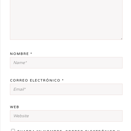
NOMBRE
*
CORREO ELECTRÓNICO
*
WEB