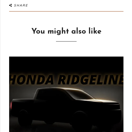
SHARE
You might also like