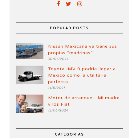
POPULAR POSTS
Nissan Mexicana ya tiene sus
propias “madrinas”
30/05/2024
Toyota IMV 0 podría llegar a
México como la utilitaria
perfecta
14/11/2023
Motor de arranque - Mi madre
y los Fiat
12/06/2024
CATEGORÍAS