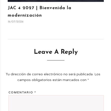
JAC 4 2027 | Bienvenida la
modernización
16/07/2026
Leave A Reply
Tu dirección de correo electrónico no será publicada.
Los
campos obligatorios están marcados con
*
COMENTARIO
*