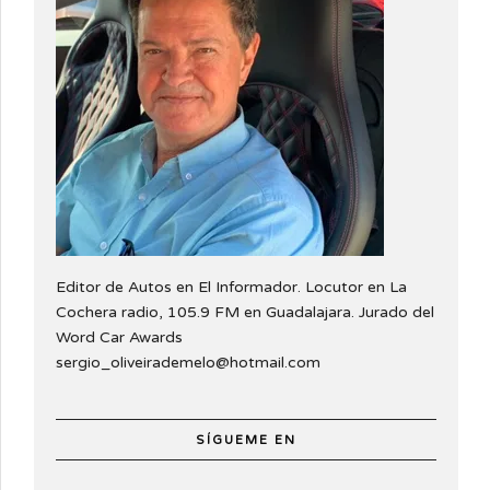
Editor de Autos en El Informador. Locutor en La
Cochera radio, 105.9 FM en Guadalajara. Jurado del
Word Car Awards
sergio_oliveirademelo@hotmail.com
SÍGUEME EN