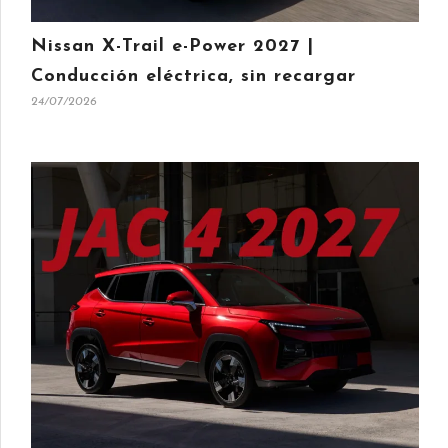
Nissan X-Trail e-Power 2027 |
Conducción eléctrica, sin recargar
24/07/2026