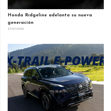
Honda Ridgeline adelanta su nueva
generación
27/07/2026