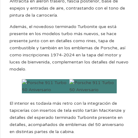
Antracita en alerón trasero, fascia posterior, base de
espejos y entradas de aire, contrastando con el tono de
pintura de la carrocería.
Además, el novedoso terminado Turbonite que está
presente en los modelos turbo más nuevos, se hace
presente junto con en detalles como rines, tapa de
combustible y también en los emblemas de Porsche, así
como inscripciones 1974-2024 en la tapa del motor y
luces de bienvenida, complementan los detalles del nuevo
modelo.
El interior es todavía más retro con la integración de
tapicerías con insertos de tela estilo tartán MacKenzie y
detalles del esperado terminado Turbonite presente en
detalles, acompañados de emblemas del 50 aniversario
en distintas partes de la cabina.