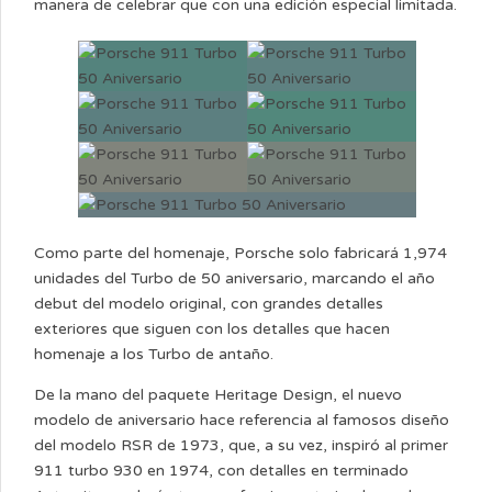
manera de celebrar que con una edición especial limitada.
Como parte del homenaje, Porsche solo fabricará 1,974
unidades del Turbo de 50 aniversario, marcando el año
debut del modelo original, con grandes detalles
exteriores que siguen con los detalles que hacen
homenaje a los Turbo de antaño.
De la mano del paquete Heritage Design, el nuevo
modelo de aniversario hace referencia al famosos diseño
del modelo RSR de 1973, que, a su vez, inspiró al primer
911 turbo 930 en 1974, con detalles en terminado