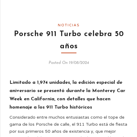
NOTICIAS
Porsche 911 Turbo celebra 50
años
Posted On 19/08/2024
Limitado a 1,974 unidades, la edición especial de
aniversario se presentó durante la Monterey Car
Week en California, con detalles que hacen
homenaje a los 911 Turbo históricos
Considerado entre muchos entusiastas como el tope de
gama de los Porsche de calle, el 911 Turbo está de fiesta
por sus primeros 50 años de existencia y, que mejor