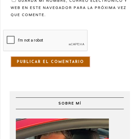
GUARDA MI NOMBRE, CORREO ELECTRÓNICO Y
WEB EN ESTE NAVEGADOR PARA LA PRÓXIMA VEZ
QUE COMENTE.
SOBRE MÍ