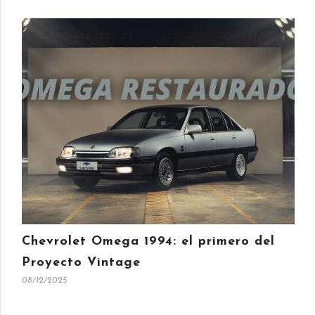
Chevrolet Omega 1994: el primero del
Proyecto Vintage
08/12/2025