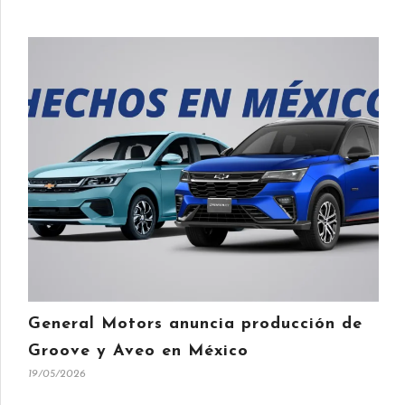
General Motors anuncia producción de
Groove y Aveo en México
19/05/2026