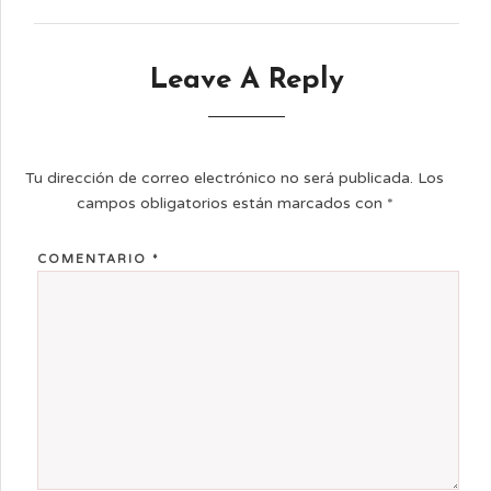
Leave A Reply
Tu dirección de correo electrónico no será publicada.
Los
campos obligatorios están marcados con
*
COMENTARIO
*