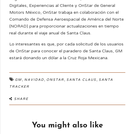
Digitales, Experiencias al Cliente y OnStar de General
Motors México, OnStar trabaja en colaboración con el
Comando de Defensa Aeroespacial de América del Norte
(NORAD) para proporcionar actualizaciones en tiempo
real durante el viaje anual de Santa Claus.
Lo interesantes es que, por cada solicitud de los usuarios
de OnStar para conocer el paradero de Santa Claus, GM
estará donando un dólar a la Cruz Roja Mexicana.
,
,
,
,
GM
NAVIDAD
ONSTAR
SANTA CLAUS
SANTA
TRACKER
SHARE
You might also like