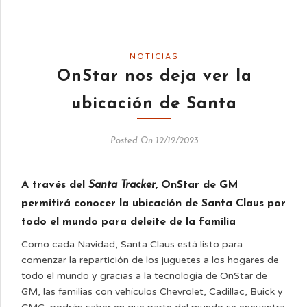
NOTICIAS
OnStar nos deja ver la
ubicación de Santa
Posted On 12/12/2023
A través del
Santa Tracker
, OnStar de GM
permitirá conocer la ubicación de Santa Claus por
todo el mundo para deleite de la familia
Como cada Navidad, Santa Claus está listo para
comenzar la repartición de los juguetes a los hogares de
todo el mundo y gracias a la tecnología de OnStar de
GM, las familias con vehículos Chevrolet, Cadillac, Buick y