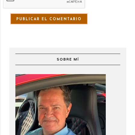
SOBRE MÍ