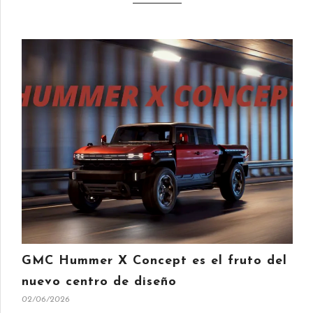
GMC Hummer X Concept es el fruto del
nuevo centro de diseño
02/06/2026