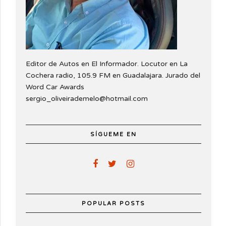
Editor de Autos en El Informador. Locutor en La
Cochera radio, 105.9 FM en Guadalajara. Jurado del
Word Car Awards
sergio_oliveirademelo@hotmail.com
SÍGUEME EN
POPULAR POSTS