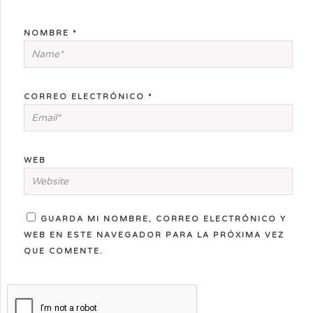
NOMBRE
*
CORREO ELECTRÓNICO
*
WEB
GUARDA MI NOMBRE, CORREO ELECTRÓNICO Y
WEB EN ESTE NAVEGADOR PARA LA PRÓXIMA VEZ
QUE COMENTE.