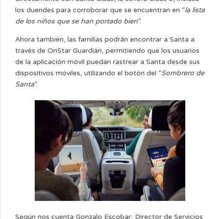
los duendes para corroborar que se encuentran en “
la lista
de los niños que se han portado bien
”.
Ahora también, las familias podrán encontrar a Santa a
través de OnStar Guardián, permitiendo que los usuarios
de la aplicación móvil puedan rastrear a Santa desde sus
dispositivos móviles, utilizando el botón del “
Sombrero de
Santa
”.
Según nos cuenta Gonzalo Escobar, Director de Servicios