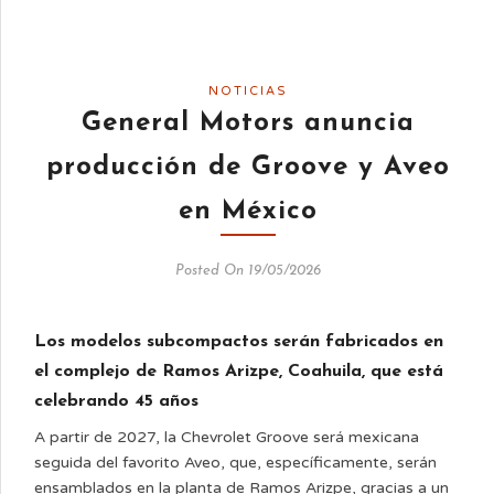
NOTICIAS
General Motors anuncia
producción de Groove y Aveo
en México
Posted On 19/05/2026
Los modelos subcompactos serán fabricados en
el complejo de Ramos Arizpe, Coahuila, que está
celebrando 45 años
A partir de 2027, la Chevrolet Groove será mexicana
seguida del favorito Aveo, que, específicamente, serán
ensamblados en la planta de Ramos Arizpe, gracias a un