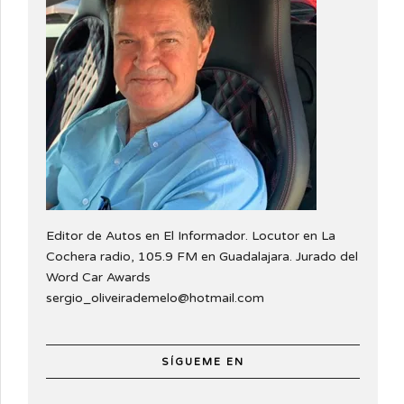
Editor de Autos en El Informador. Locutor en La
Cochera radio, 105.9 FM en Guadalajara. Jurado del
Word Car Awards
sergio_oliveirademelo@hotmail.com
SÍGUEME EN