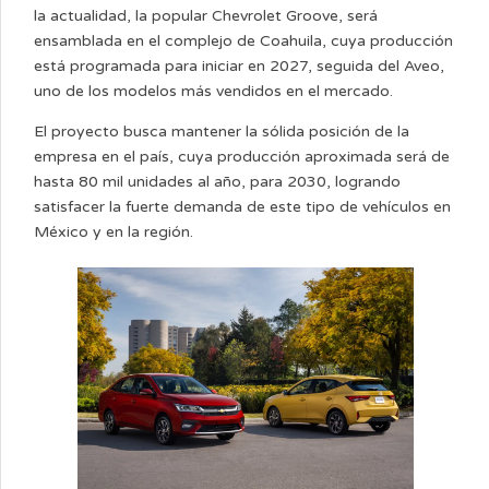
la actualidad, la popular Chevrolet Groove, será
ensamblada en el complejo de Coahuila, cuya producción
está programada para iniciar en 2027, seguida del Aveo,
uno de los modelos más vendidos en el mercado.
El proyecto busca mantener la sólida posición de la
empresa en el país, cuya producción aproximada será de
hasta 80 mil unidades al año, para 2030, logrando
satisfacer la fuerte demanda de este tipo de vehículos en
México y en la región.