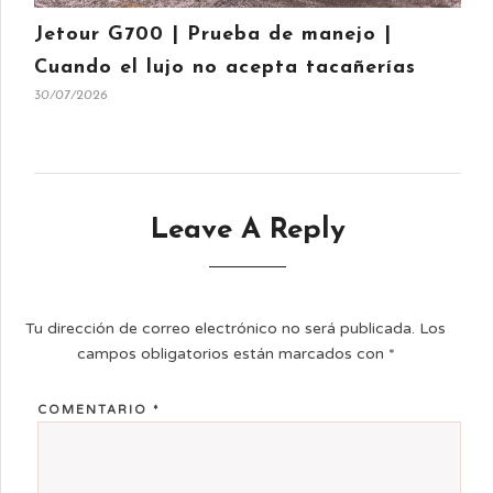
Jetour G700 | Prueba de manejo |
Cuando el lujo no acepta tacañerías
30/07/2026
Leave A Reply
Tu dirección de correo electrónico no será publicada.
Los
campos obligatorios están marcados con
*
COMENTARIO
*