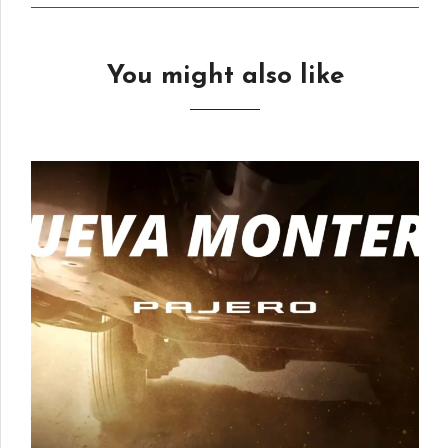
You might also like