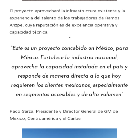
El proyecto aprovechará la infraestructura existente y la
experiencia del talento de los trabajadores de Ramos
Arizpe, cuya reputación es de excelencia operativa y
capacidad técnica.
“Este es un proyecto concebido en México, para
México. Fortalece la industria nacional,
aprovecha la capacidad instalada en el país y
responde de manera directa a lo que hoy
requieren los clientes mexicanos, especialmente
en segmentos accesibles y de alto volumen”
Paco Garza, Presidente y Director General de GM de
México, Centroamérica y el Caribe.