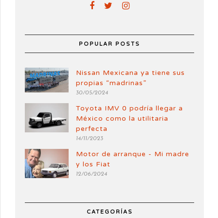
POPULAR POSTS
Nissan Mexicana ya tiene sus
propias “madrinas”
30/05/2024
Toyota IMV 0 podría llegar a
México como la utilitaria
perfecta
14/11/2023
Motor de arranque - Mi madre
y los Fiat
12/06/2024
CATEGORÍAS