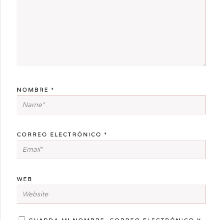
NOMBRE
*
CORREO ELECTRÓNICO
*
WEB