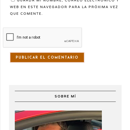
GUARDA MI NOMBRE, CORREO ELECTRÓNICO Y
WEB EN ESTE NAVEGADOR PARA LA PRÓXIMA VEZ
QUE COMENTE.
SOBRE MÍ