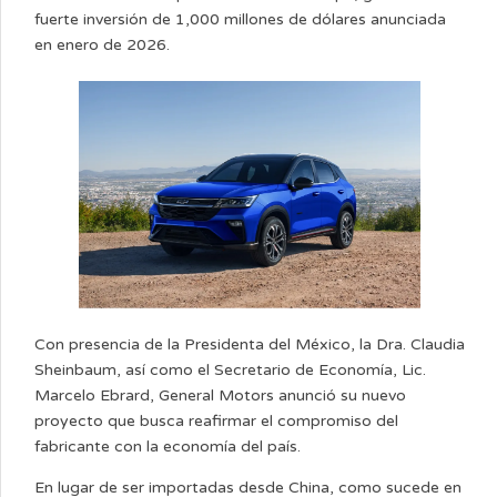
fuerte inversión de 1,000 millones de dólares anunciada
en enero de 2026.
Con presencia de la Presidenta del México, la Dra. Claudia
Sheinbaum, así como el Secretario de Economía, Lic.
Marcelo Ebrard, General Motors anunció su nuevo
proyecto que busca reafirmar el compromiso del
fabricante con la economía del país.
En lugar de ser importadas desde China, como sucede en