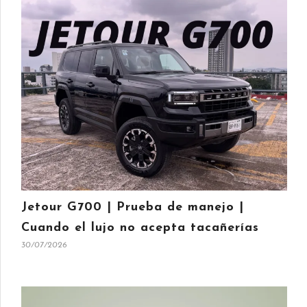
Jetour G700 | Prueba de manejo |
Cuando el lujo no acepta tacañerías
30/07/2026