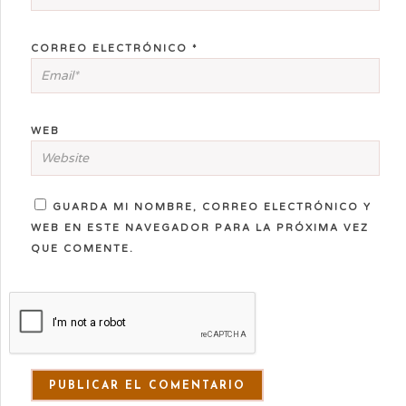
CORREO ELECTRÓNICO
*
WEB
GUARDA MI NOMBRE, CORREO ELECTRÓNICO Y
WEB EN ESTE NAVEGADOR PARA LA PRÓXIMA VEZ
QUE COMENTE.