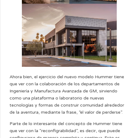
Ahora bien, el ejercicio del nuevo modelo Hummer tiene
que ver con la colaboración de los departamentos de
Ingeniería y Manufactura Avanzada de GM, sirviendo
como una plataforma o laboratorio de nuevas
tecnologías y formas de construir comunidad alrededor
de la aventura, mediante la frase, “el valor de perderse”.
Parte de lo interesante del concepto de Hummer tiene
que ver con la “reconfigrabilidad”, es decir, que puede
configurarse de manera completa y continua. Esto es