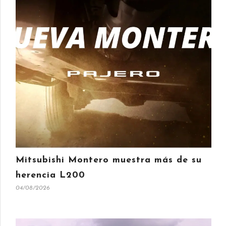
Mitsubishi Montero muestra más de su
herencia L200
04/08/2026