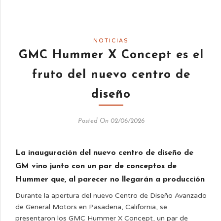
NOTICIAS
GMC Hummer X Concept es el
fruto del nuevo centro de
diseño
Posted On 02/06/2026
La inauguración del nuevo centro de diseño de
GM vino junto con un par de conceptos de
Hummer que, al parecer no llegarán a producción
Durante la apertura del nuevo Centro de Diseño Avanzado
de General Motors en Pasadena, California, se
presentaron los GMC Hummer X Concept, un par de