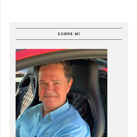
SOBRE MÍ