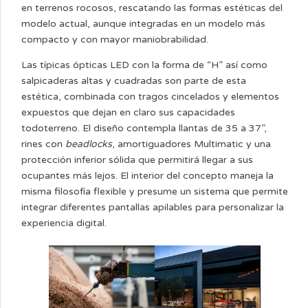
en terrenos rocosos, rescatando las formas estéticas del
modelo actual, aunque integradas en un modelo más
compacto y con mayor maniobrabilidad.
Las típicas ópticas LED con la forma de “H” así como
salpicaderas altas y cuadradas son parte de esta
estética, combinada con tragos cincelados y elementos
expuestos que dejan en claro sus capacidades
todoterreno. El diseño contempla llantas de 35 a 37”,
rines con
beadlocks
, amortiguadores Multimatic y una
protección inferior sólida que permitirá llegar a sus
ocupantes más lejos. El interior del concepto maneja la
misma filosofía flexible y presume un sistema que permite
integrar diferentes pantallas apilables para personalizar la
experiencia digital.