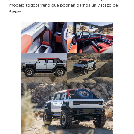
modelo todoterreno que podrían darnos un vistazo del
futuro.