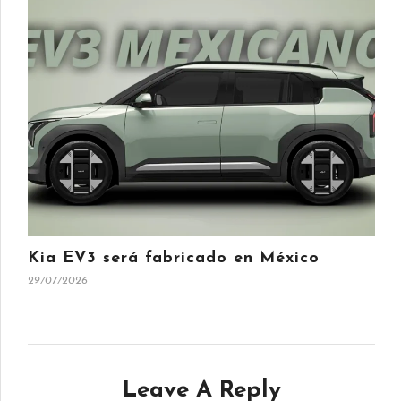
Kia EV3 será fabricado en México
29/07/2026
Leave A Reply