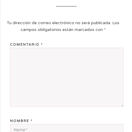
Tu dirección de correo electrónico no será publicada.
Los
campos obligatorios están marcados con
*
COMENTARIO
*
NOMBRE
*