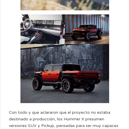
Con todo y que aclararon que el proyecto no estaba
destinado a producción, los Hummer X presumen
versiones SUV y Pickup, pensadas para ser muy capaces