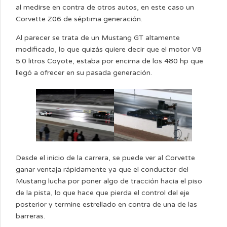
al medirse en contra de otros autos, en este caso un
Corvette Z06 de séptima generación.
Al parecer se trata de un Mustang GT altamente
modificado, lo que quizás quiere decir que el motor V8
5.0 litros Coyote, estaba por encima de los 480 hp que
llegó a ofrecer en su pasada generación.
Desde el inicio de la carrera, se puede ver al Corvette
ganar ventaja rápidamente ya que el conductor del
Mustang lucha por poner algo de tracción hacia el piso
de la pista, lo que hace que pierda el control del eje
posterior y termine estrellado en contra de una de las
barreras.