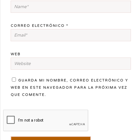
CORREO ELECTRÓNICO
*
WEB
GUARDA MI NOMBRE, CORREO ELECTRÓNICO Y
WEB EN ESTE NAVEGADOR PARA LA PRÓXIMA VEZ
QUE COMENTE.