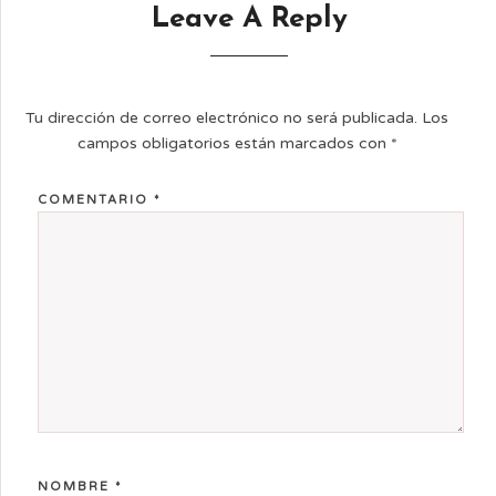
Leave A Reply
Tu dirección de correo electrónico no será publicada.
Los
campos obligatorios están marcados con
*
COMENTARIO
*
NOMBRE
*