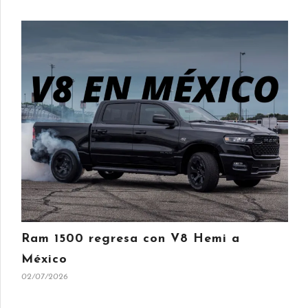
Ram 1500 regresa con V8 Hemi a
México
02/07/2026