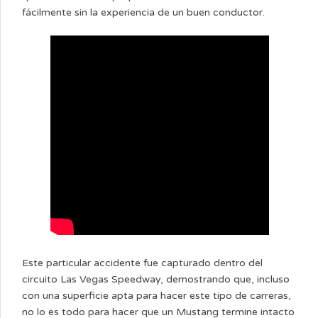
fácilmente sin la experiencia de un buen conductor.
Este particular accidente fue capturado dentro del
circuito Las Vegas Speedway, demostrando que, incluso
con una superficie apta para hacer este tipo de carreras,
no lo es todo para hacer que un Mustang termine intacto