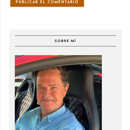
SOBRE MÍ