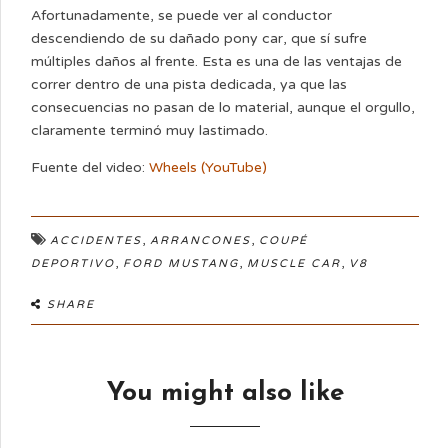
Afortunadamente, se puede ver al conductor
descendiendo de su dañado pony car, que sí sufre
múltiples daños al frente. Esta es una de las ventajas de
correr dentro de una pista dedicada, ya que las
consecuencias no pasan de lo material, aunque el orgullo,
claramente terminó muy lastimado.
Fuente del video:
Wheels (YouTube)
,
,
ACCIDENTES
ARRANCONES
COUPÉ
,
,
,
DEPORTIVO
FORD MUSTANG
MUSCLE CAR
V8
SHARE
You might also like