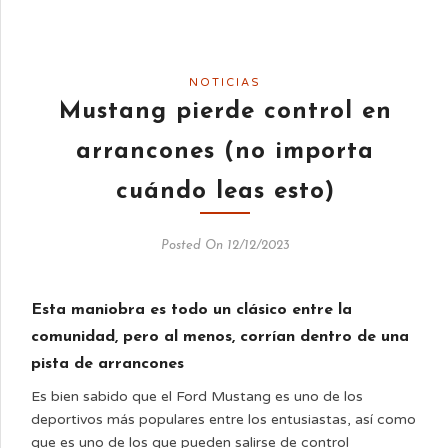
NOTICIAS
Mustang pierde control en
arrancones (no importa
cuándo leas esto)
Posted On 12/12/2023
Esta maniobra es todo un clásico entre la
comunidad, pero al menos, corrían dentro de una
pista de arrancones
Es bien sabido que el Ford Mustang es uno de los
deportivos más populares entre los entusiastas, así como
que es uno de los que pueden salirse de control