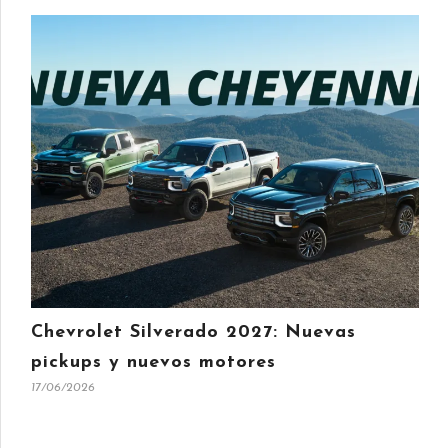
Chevrolet Silverado 2027: Nuevas
pickups y nuevos motores
17/06/2026