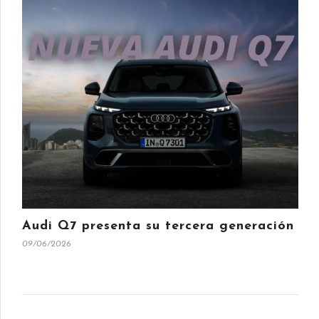
Audi Q7 presenta su tercera generación
09/06/2026