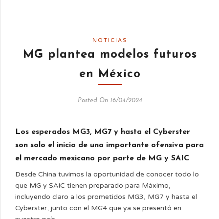
NOTICIAS
MG plantea modelos futuros
en México
Posted On 16/04/2024
Los esperados MG3, MG7 y hasta el Cyberster
son solo el inicio de una importante ofensiva para
el mercado mexicano por parte de MG y SAIC
Desde China tuvimos la oportunidad de conocer todo lo
que MG y SAIC tienen preparado para Máximo,
incluyendo claro a los prometidos MG3, MG7 y hasta el
Cyberster, junto con el MG4 que ya se presentó en