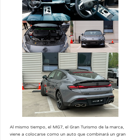
Al mismo tiempo, el MG7, el Gran Turismo de la marca,
viene a colocarse como un auto que combinará un gran