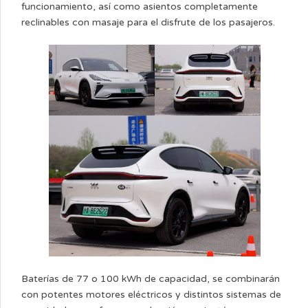
funcionamiento, así como asientos completamente
reclinables con masaje para el disfrute de los pasajeros.
Baterías de 77 o 100 kWh de capacidad, se combinarán
con potentes motores eléctricos y distintos sistemas de