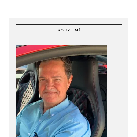
SOBRE MÍ