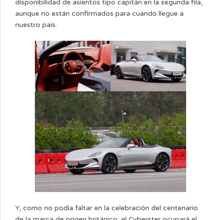
disponibilidad de asientos tipo capitán en la segunda fila,
aunque no están confirmados para cuando llegue a
nuestro país.
Y, como no podía faltar en la celebración del centenario
de la marca de origen británico, el Cyberster ocupará el