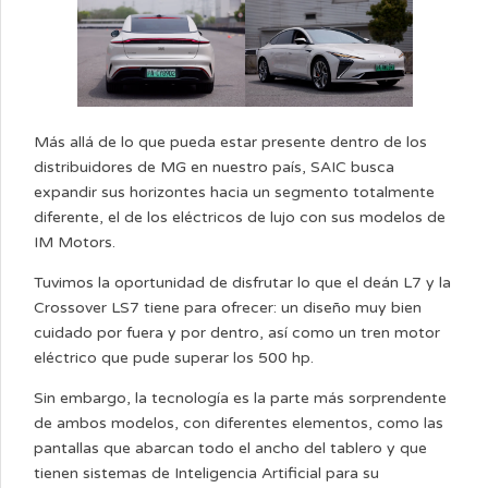
Más allá de lo que pueda estar presente dentro de los
distribuidores de MG en nuestro país, SAIC busca
expandir sus horizontes hacia un segmento totalmente
diferente, el de los eléctricos de lujo con sus modelos de
IM Motors.
Tuvimos la oportunidad de disfrutar lo que el deán L7 y la
Crossover LS7 tiene para ofrecer: un diseño muy bien
cuidado por fuera y por dentro, así como un tren motor
eléctrico que pude superar los 500 hp.
Sin embargo, la tecnología es la parte más sorprendente
de ambos modelos, con diferentes elementos, como las
pantallas que abarcan todo el ancho del tablero y que
tienen sistemas de Inteligencia Artificial para su