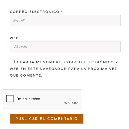
CORREO ELECTRÓNICO
*
WEB
GUARDA MI NOMBRE, CORREO ELECTRÓNICO Y
WEB EN ESTE NAVEGADOR PARA LA PRÓXIMA VEZ
QUE COMENTE.