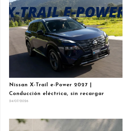
Nissan X-Trail e-Power 2027 |
Conducción eléctrica, sin recargar
24/07/2026