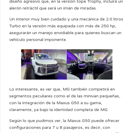
diseño agresivo que, en la versión tope Trophy, incluirá un
alerón retráctil que será un imán de miradas.
Un interior muy bien cuidado y una mecánica de 2.0 litros
Turbo en la versión más equipada con más de 250 hp,
asegurarán un manejo envidiable para quienes buscan un
vehículo personal imponente.
Lo interesante, es ver que, MG también competirá en
segmentos peculiares como el de las minivan pequeñas,
con la integración de la Maxus G50 a su gama,
claramente, ya bajo la identidad completa de MG.
Según lo que pudimos ver, la Maxus G50 puede ofrecer
configuraciones para 7 u 8 pasajeros, es decir, con