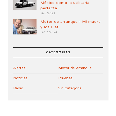
México como la utilitaria
perfecta
14/11/2023
Motor de arranque - Mi madre
y los Fiat
12/06/2024
CATEGORÍAS
Alertas
Motor de Arranque
Noticias
Pruebas
Radio
Sin Categoría