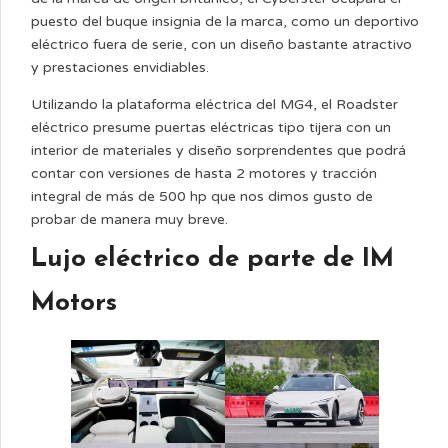
puesto del buque insignia de la marca, como un deportivo
eléctrico fuera de serie, con un diseño bastante atractivo
y prestaciones envidiables.
Utilizando la plataforma eléctrica del MG4, el Roadster
eléctrico presume puertas eléctricas tipo tijera con un
interior de materiales y diseño sorprendentes que podrá
contar con versiones de hasta 2 motores y tracción
integral de más de 500 hp que nos dimos gusto de
probar de manera muy breve.
Lujo eléctrico de parte de IM
Motors