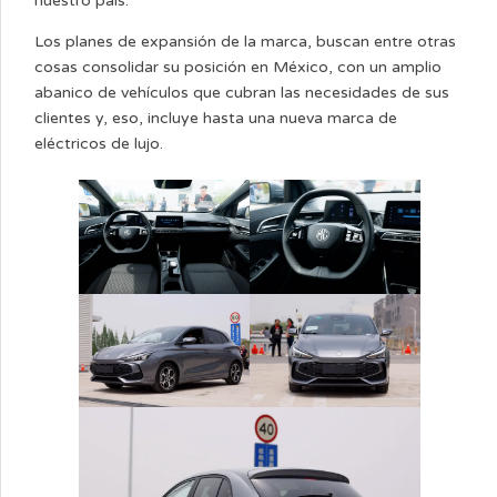
nuestro país.
Los planes de expansión de la marca, buscan entre otras
cosas consolidar su posición en México, con un amplio
abanico de vehículos que cubran las necesidades de sus
clientes y, eso, incluye hasta una nueva marca de
eléctricos de lujo.