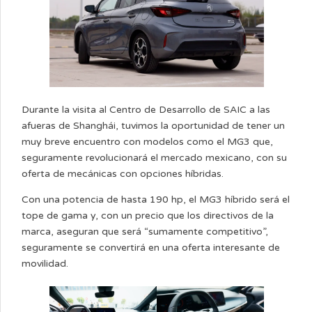
Durante la visita al Centro de Desarrollo de SAIC a las
afueras de Shanghái, tuvimos la oportunidad de tener un
muy breve encuentro con modelos como el MG3 que,
seguramente revolucionará el mercado mexicano, con su
oferta de mecánicas con opciones híbridas.
Con una potencia de hasta 190 hp, el MG3 híbrido será el
tope de gama y, con un precio que los directivos de la
marca, aseguran que será “sumamente competitivo”,
seguramente se convertirá en una oferta interesante de
movilidad.