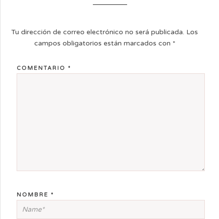
Tu dirección de correo electrónico no será publicada.
Los
campos obligatorios están marcados con
*
COMENTARIO
*
NOMBRE
*