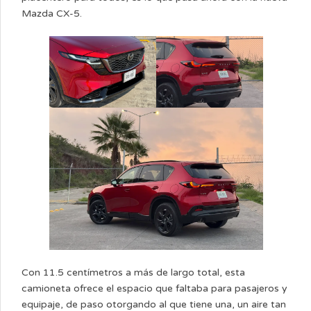
Mazda CX-5.
Con 11.5 centímetros a más de largo total, esta
camioneta ofrece el espacio que faltaba para pasajeros y
equipaje, de paso otorgando al que tiene una, un aire tan