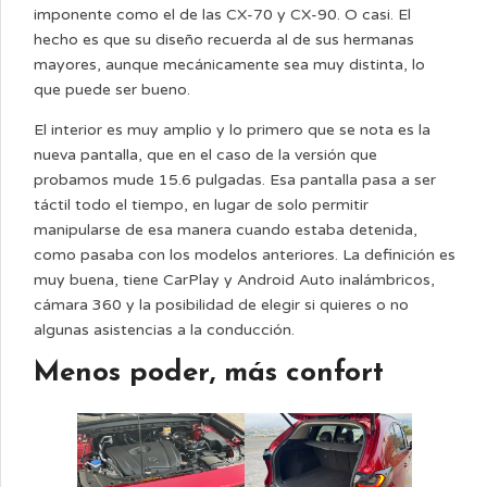
imponente como el de las CX-70 y CX-90. O casi. El
hecho es que su diseño recuerda al de sus hermanas
mayores, aunque mecánicamente sea muy distinta, lo
que puede ser bueno.
El interior es muy amplio y lo primero que se nota es la
nueva pantalla, que en el caso de la versión que
probamos mude 15.6 pulgadas. Esa pantalla pasa a ser
táctil todo el tiempo, en lugar de solo permitir
manipularse de esa manera cuando estaba detenida,
como pasaba con los modelos anteriores. La definición es
muy buena, tiene CarPlay y Android Auto inalámbricos,
cámara 360 y la posibilidad de elegir si quieres o no
algunas asistencias a la conducción.
Menos poder, más confort