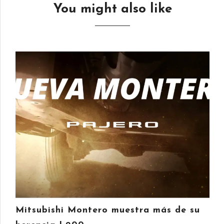
You might also like
Mitsubishi Montero muestra más de su