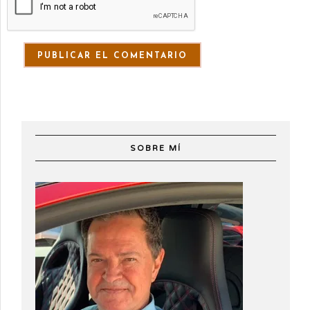
SOBRE MÍ