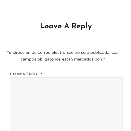
Leave A Reply
Tu dirección de correo electrónico no será publicada.
Los
campos obligatorios están marcados con
*
COMENTARIO
*