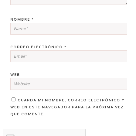
NOMBRE
*
CORREO ELECTRÓNICO
*
WEB
GUARDA MI NOMBRE, CORREO ELECTRÓNICO Y
WEB EN ESTE NAVEGADOR PARA LA PRÓXIMA VEZ
QUE COMENTE.