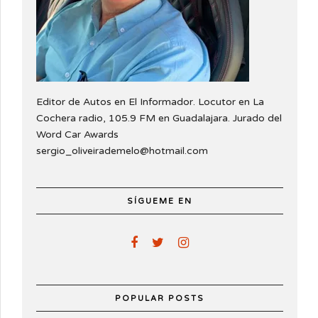
Editor de Autos en El Informador. Locutor en La
Cochera radio, 105.9 FM en Guadalajara. Jurado del
Word Car Awards
sergio_oliveirademelo@hotmail.com
SÍGUEME EN
POPULAR POSTS