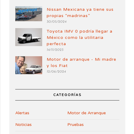
Nissan Mexicana ya tiene sus
propias “madrinas”
30/05/2024
Toyota IMV 0 podría llegar a
México como la utilitaria
perfecta
14/11/2023
Motor de arranque - Mi madre
y los Fiat
12/06/2024
CATEGORÍAS
Alertas
Motor de Arranque
Noticias
Pruebas