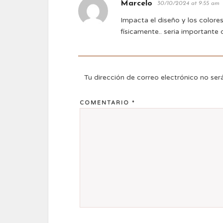
Marcelo
30/10/2024 at 9:55 am
Impacta el diseño y los colore
físicamente.. seria importante
Tu dirección de correo electrónico no ser
COMENTARIO
*