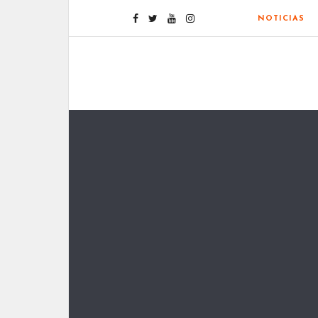
NOTICIAS