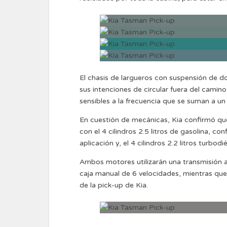
El chasis de largueros con suspensión de dobl
sus intenciones de circular fuera del cami
sensibles a la frecuencia que se suman a un
En cuestión de mecánicas, Kia confirmó que
con el 4 cilindros 2.5 litros de gasolina, 
aplicación y, el 4 cilindros 2.2 litros turbo
Ambos motores utilizarán una transmisión 
caja manual de 6 velocidades, mientras que
de la pick-up de Kia.