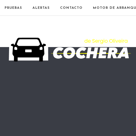
PRUEBAS
ALERTAS
CONTACTO
MOTOR DE ARRANQU