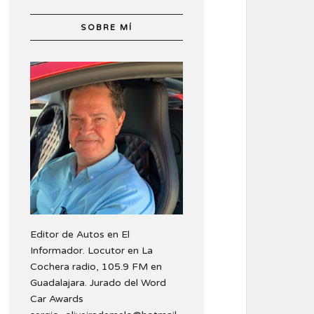
SOBRE MÍ
Editor de Autos en El
Informador. Locutor en La
Cochera radio, 105.9 FM en
Guadalajara. Jurado del Word
Car Awards