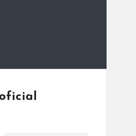
oficial