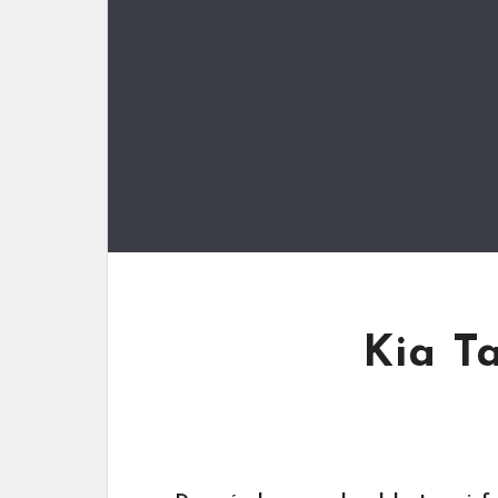
Kia Ta