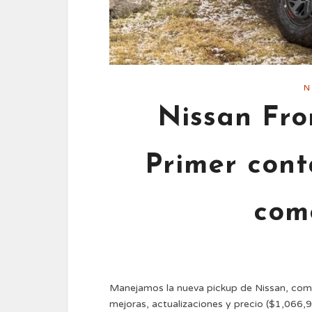
N
Nissan Fro
Primer cont
com
Manejamos la nueva pickup de Nissan, com
mejoras, actualizaciones y precio ($1,066