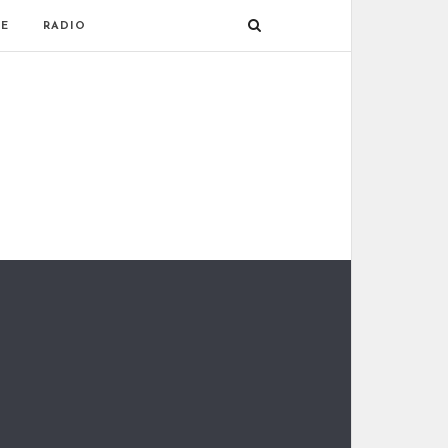
E
RADIO