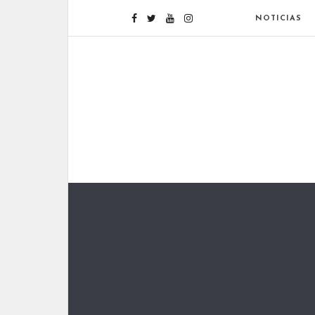
NOTICIAS