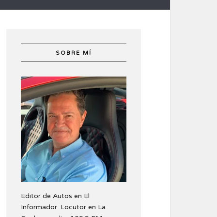
SOBRE MÍ
Editor de Autos en El
Informador. Locutor en La