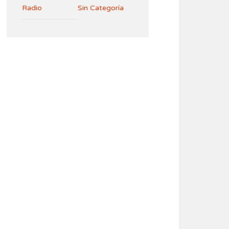
Radio
Sin Categoría