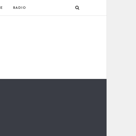
E
RADIO