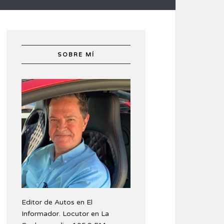
SOBRE MÍ
Editor de Autos en El
Informador. Locutor en La