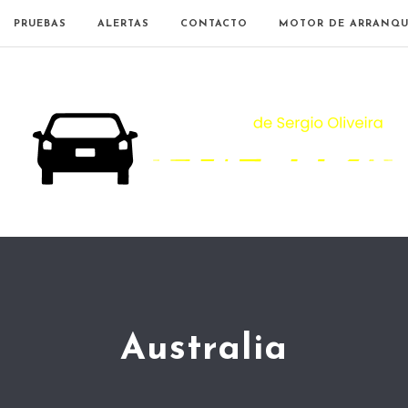
PRUEBAS
ALERTAS
CONTACTO
MOTOR DE ARRANQU
Australia