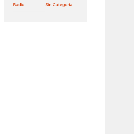
Radio
Sin Categoría