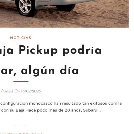
NOTICIAS
ja Pickup podría
ar, algún día
Posted On 16/02/2026
 configuración monocasco han resultado tan exitosos com la
ar con su Baja Hace poco más de 20 años, Subaru …