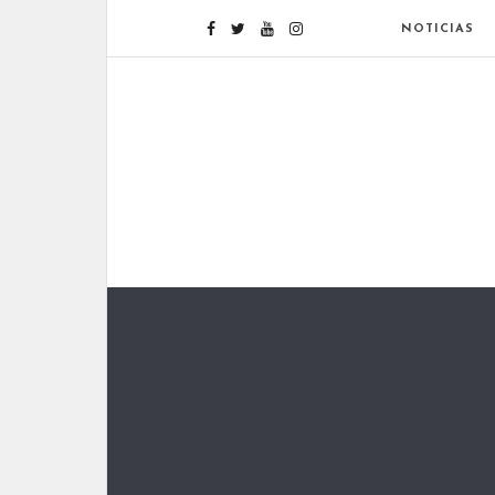
NOTICIAS