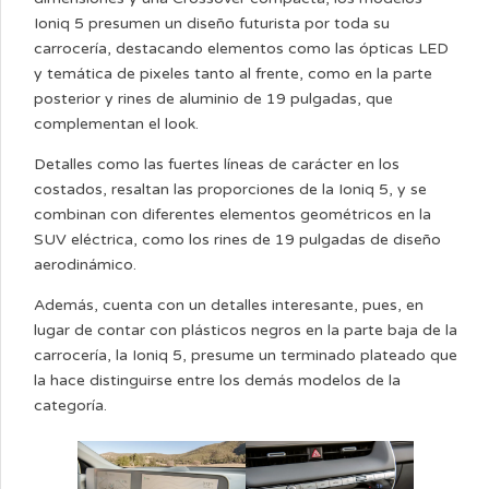
Ioniq 5 presumen un diseño futurista por toda su
carrocería, destacando elementos como las ópticas LED
y temática de pixeles tanto al frente, como en la parte
posterior y rines de aluminio de 19 pulgadas, que
complementan el look.
Detalles como las fuertes líneas de carácter en los
costados, resaltan las proporciones de la Ioniq 5, y se
combinan con diferentes elementos geométricos en la
SUV eléctrica, como los rines de 19 pulgadas de diseño
aerodinámico.
Además, cuenta con un detalles interesante, pues, en
lugar de contar con plásticos negros en la parte baja de la
carrocería, la Ioniq 5, presume un terminado plateado que
la hace distinguirse entre los demás modelos de la
categoría.