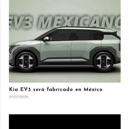
Kia EV3 será fabricado en México
29/07/2026