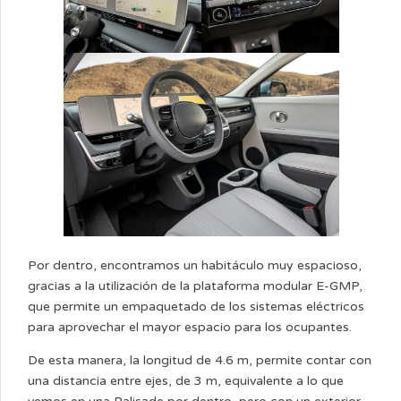
Por dentro, encontramos un habitáculo muy espacioso,
gracias a la utilización de la plataforma modular E-GMP,
que permite un empaquetado de los sistemas eléctricos
para aprovechar el mayor espacio para los ocupantes.
De esta manera, la longitud de 4.6 m, permite contar con
una distancia entre ejes, de 3 m, equivalente a lo que