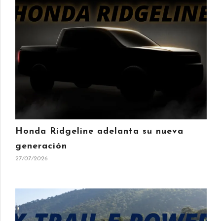
Honda Ridgeline adelanta su nueva
generación
27/07/2026