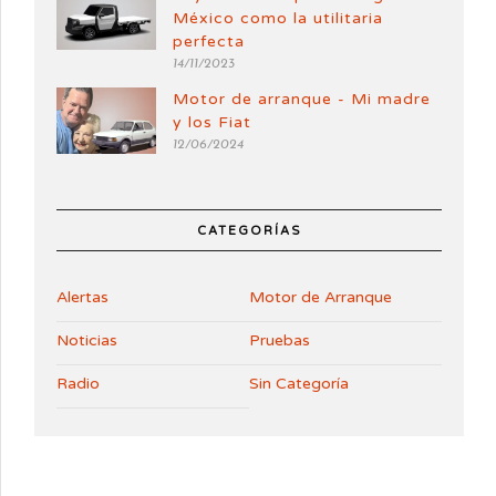
México como la utilitaria
perfecta
14/11/2023
Motor de arranque - Mi madre
y los Fiat
12/06/2024
CATEGORÍAS
Alertas
Motor de Arranque
Noticias
Pruebas
Radio
Sin Categoría