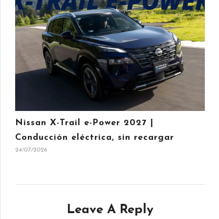
Nissan X-Trail e-Power 2027 |
Conducción eléctrica, sin recargar
24/07/2026
Leave A Reply