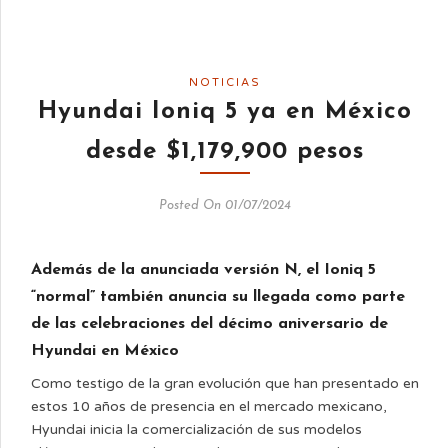
NOTICIAS
Hyundai Ioniq 5 ya en México
desde $1,179,900 pesos
Posted On 01/07/2024
Además de la anunciada versión N, el Ioniq 5
“normal” también anuncia su llegada como parte
de las celebraciones del décimo aniversario de
Hyundai en México
Como testigo de la gran evolución que han presentado en
estos 10 años de presencia en el mercado mexicano,
Hyundai inicia la comercialización de sus modelos