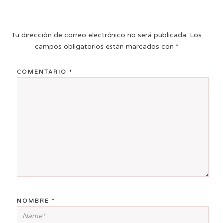
Tu dirección de correo electrónico no será publicada.
Los
campos obligatorios están marcados con
*
COMENTARIO
*
NOMBRE
*