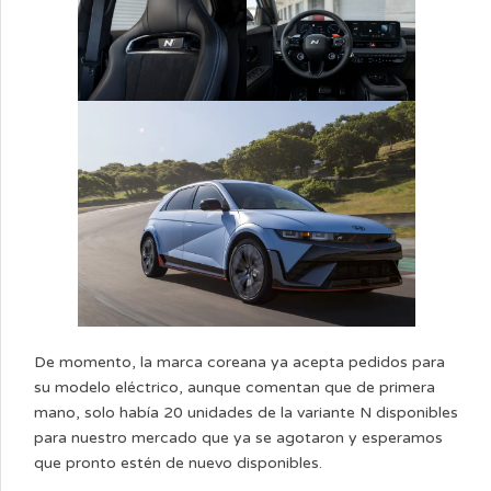
De momento, la marca coreana ya acepta pedidos para
su modelo eléctrico, aunque comentan que de primera
mano, solo había 20 unidades de la variante N disponibles
para nuestro mercado que ya se agotaron y esperamos
que pronto estén de nuevo disponibles.