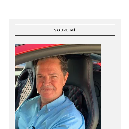
SOBRE MÍ