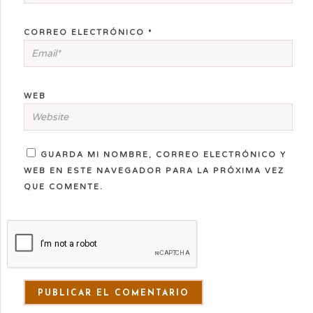
CORREO ELECTRÓNICO
*
WEB
GUARDA MI NOMBRE, CORREO ELECTRÓNICO Y
WEB EN ESTE NAVEGADOR PARA LA PRÓXIMA VEZ
QUE COMENTE.