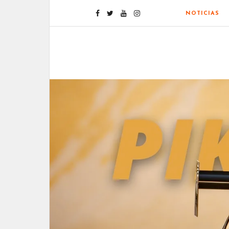
NOTICIAS