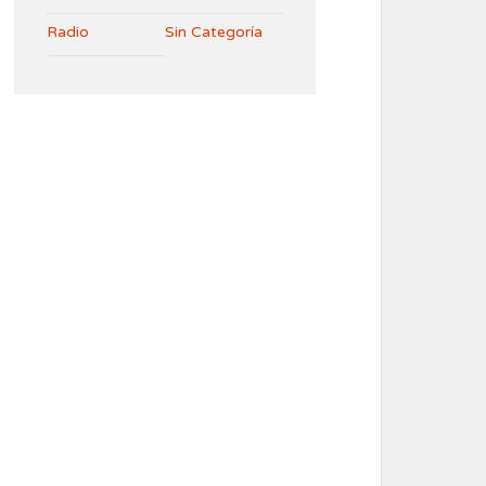
Radio
Sin Categoría