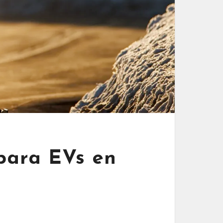
para EVs en