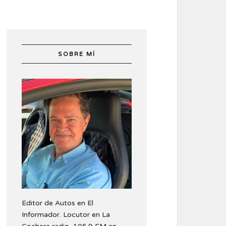
SOBRE MÍ
Editor de Autos en El
Informador. Locutor en La