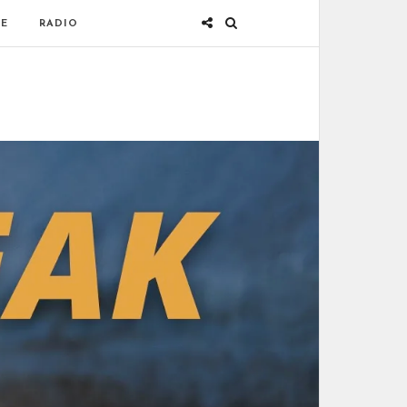
E
RADIO