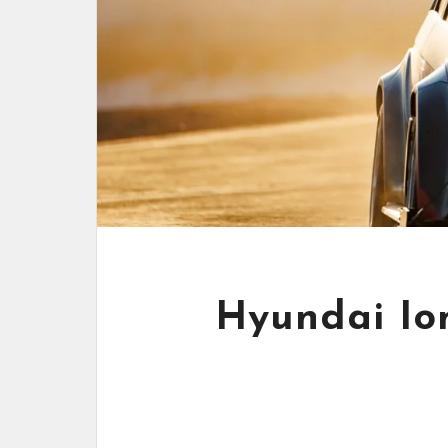
Hyundai Io