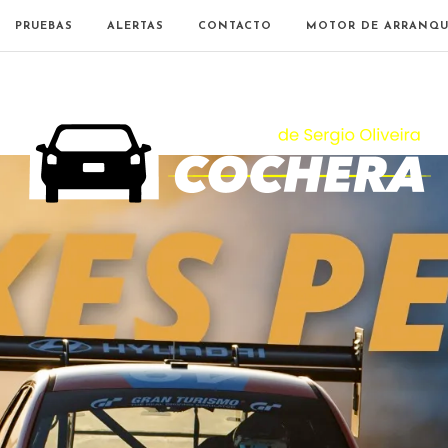
PRUEBAS
ALERTAS
CONTACTO
MOTOR DE ARRANQU