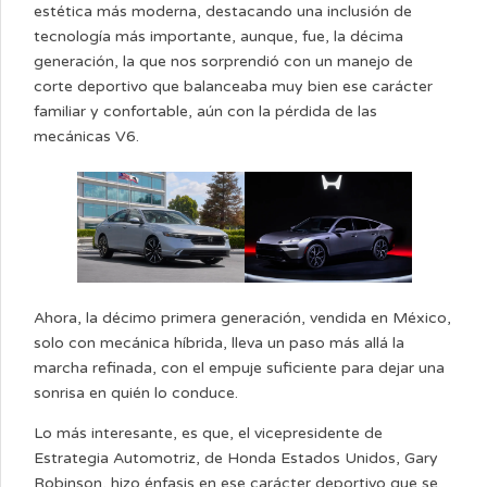
estética más moderna, destacando una inclusión de
tecnología más importante, aunque, fue, la décima
generación, la que nos sorprendió con un manejo de
corte deportivo que balanceaba muy bien ese carácter
familiar y confortable, aún con la pérdida de las
mecánicas V6.
Ahora, la décimo primera generación, vendida en México,
solo con mecánica híbrida, lleva un paso más allá la
marcha refinada, con el empuje suficiente para dejar una
sonrisa en quién lo conduce.
Lo más interesante, es que, el vicepresidente de
Estrategia Automotriz, de Honda Estados Unidos, Gary
Robinson, hizo énfasis en ese carácter deportivo que se