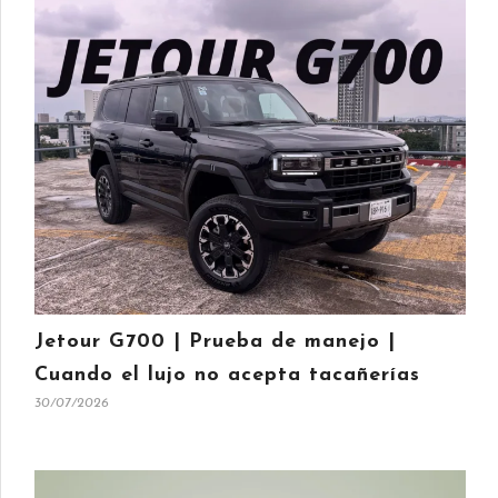
Jetour G700 | Prueba de manejo |
Cuando el lujo no acepta tacañerías
30/07/2026