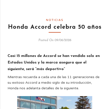
NOTICIAS
Honda Accord celebra 50 años
Posted On 09/06/2026
Casi 15 millones de Accord se han vendido solo en
Estados Unidos y la marca asegura que el
siguiente, será “más deportivo”
Mientras recuerda a cada una de las 11 generaciones de
su exitoso Accord a medio siglo de su introducción,
Honda nos adelanta detalles de la siguiente.