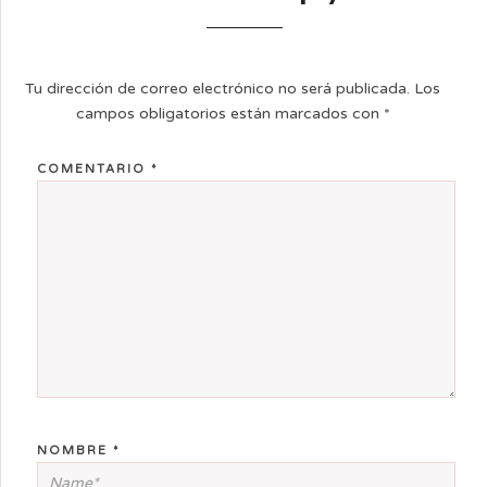
Tu dirección de correo electrónico no será publicada.
Los
campos obligatorios están marcados con
*
COMENTARIO
*
NOMBRE
*