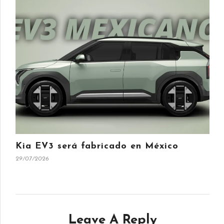
Kia EV3 será fabricado en México
29/07/2026
Leave A Reply