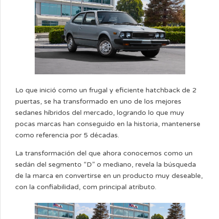
Lo que inició como un frugal y eficiente hatchback de 2
puertas, se ha transformado en uno de los mejores
sedanes híbridos del mercado, logrando lo que muy
pocas marcas han conseguido en la historia, mantenerse
como referencia por 5 décadas.
La transformación del que ahora conocemos como un
sedán del segmento “D” o mediano, revela la búsqueda
de la marca en convertirse en un producto muy deseable,
con la confiabilidad, com principal atributo.