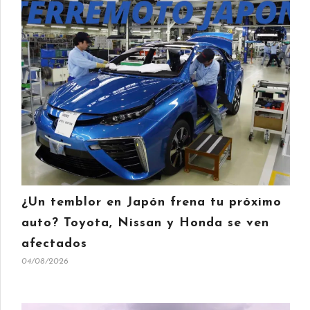
¿Un temblor en Japón frena tu próximo
auto? Toyota, Nissan y Honda se ven
afectados
04/08/2026