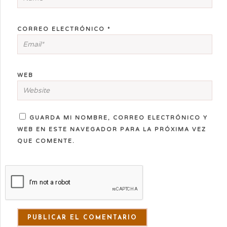
CORREO ELECTRÓNICO
*
WEB
GUARDA MI NOMBRE, CORREO ELECTRÓNICO Y
WEB EN ESTE NAVEGADOR PARA LA PRÓXIMA VEZ
QUE COMENTE.