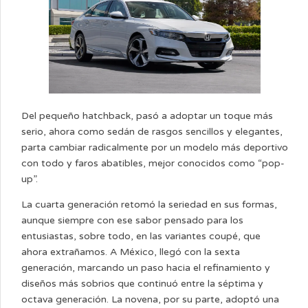
Del pequeño hatchback, pasó a adoptar un toque más
serio, ahora como sedán de rasgos sencillos y elegantes,
parta cambiar radicalmente por un modelo más deportivo
con todo y faros abatibles, mejor conocidos como “pop-
up”.
La cuarta generación retomó la seriedad en sus formas,
aunque siempre con ese sabor pensado para los
entusiastas, sobre todo, en las variantes coupé, que
ahora extrañamos. A México, llegó con la sexta
generación, marcando un paso hacia el refinamiento y
diseños más sobrios que continuó entre la séptima y
octava generación. La novena, por su parte, adoptó una