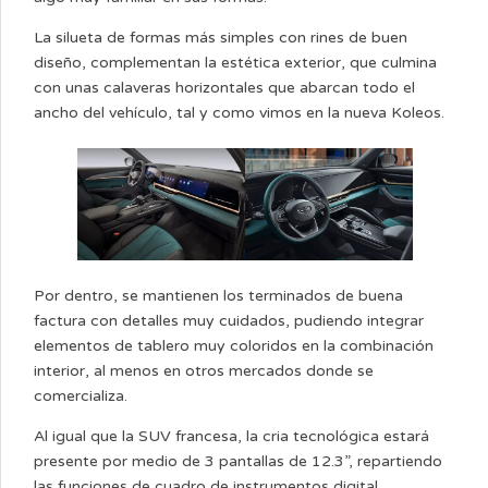
La silueta de formas más simples con rines de buen
diseño, complementan la estética exterior, que culmina
con unas calaveras horizontales que abarcan todo el
ancho del vehículo, tal y como vimos en la nueva Koleos.
Por dentro, se mantienen los terminados de buena
factura con detalles muy cuidados, pudiendo integrar
elementos de tablero muy coloridos en la combinación
interior, al menos en otros mercados donde se
comercializa.
Al igual que la SUV francesa, la cria tecnológica estará
presente por medio de 3 pantallas de 12.3”, repartiendo
las funciones de cuadro de instrumentos digital,