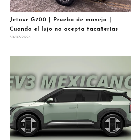
Jetour G700 | Prueba de manejo |
Cuando el lujo no acepta tacañerías
30/07/2026