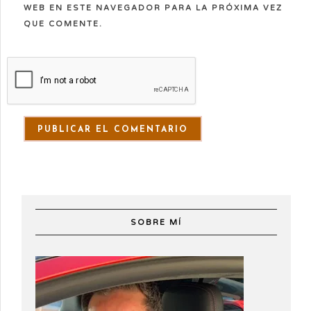
WEB EN ESTE NAVEGADOR PARA LA PRÓXIMA VEZ
QUE COMENTE.
SOBRE MÍ