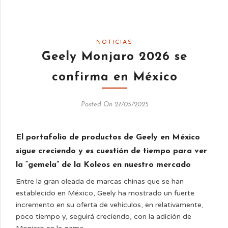
NOTICIAS
Geely Monjaro 2026 se
confirma en México
Posted On 27/05/2025
El portafolio de productos de Geely en México
sigue creciendo y es cuestión de tiempo para ver
la “gemela” de la Koleos en nuestro mercado
Entre la gran oleada de marcas chinas que se han
establecido en México, Geely ha mostrado un fuerte
incremento en su oferta de vehículos, en relativamente,
poco tiempo y, seguirá creciendo, con la adición de