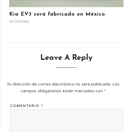
Kia EV3 será fabricado en México
29/07/2026
Leave A Reply
Tu dirección de correo electrónico no será publicada.
Los
campos obligatorios están marcados con
*
COMENTARIO
*