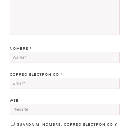
NOMBRE
*
CORREO ELECTRÓNICO
*
WEB
GUARDA MI NOMBRE, CORREO ELECTRÓNICO Y