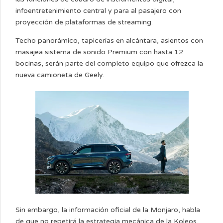
infoentretenimiento central y para al pasajero con
proyección de plataformas de streaming.
Techo panorámico, tapicerías en alcántara, asientos con
masajea sistema de sonido Premium con hasta 12
bocinas, serán parte del completo equipo que ofrezca la
nueva camioneta de Geely.
Sin embargo, la información oficial de la Monjaro, habla
de que no repetirá la estrategia mecánica de la Koleos,