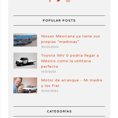
POPULAR POSTS
Nissan Mexicana ya tiene sus
propias “madrinas”
30/05/2024
Toyota IMV 0 podría llegar a
México como la utilitaria
perfecta
14/11/2023
Motor de arranque - Mi madre
y los Fiat
12/06/2024
CATEGORÍAS