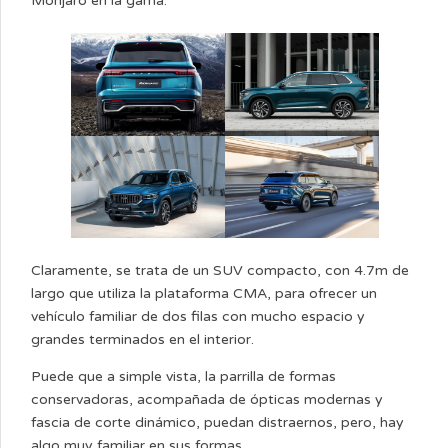
Monjaro en la gama.
Claramente, se trata de un SUV compacto, con 4.7m de
largo que utiliza la plataforma CMA, para ofrecer un
vehículo familiar de dos filas con mucho espacio y
grandes terminados en el interior.
Puede que a simple vista, la parrilla de formas
conservadoras, acompañada de ópticas modernas y
fascia de corte dinámico, puedan distraernos, pero, hay
algo muy familiar en sus formas.