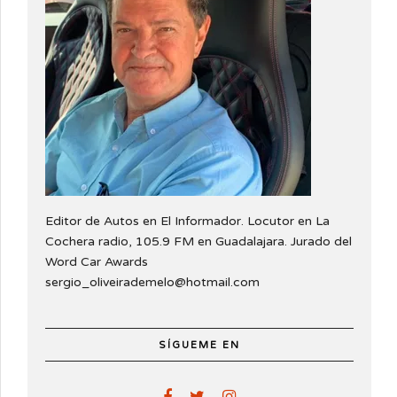
Editor de Autos en El Informador. Locutor en La
Cochera radio, 105.9 FM en Guadalajara. Jurado del
Word Car Awards
sergio_oliveirademelo@hotmail.com
SÍGUEME EN