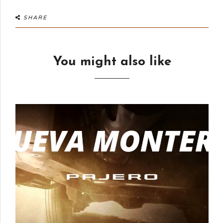
SHARE
You might also like