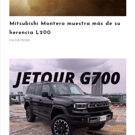
Mitsubishi Montero muestra más de su
herencia L200
04/08/2026