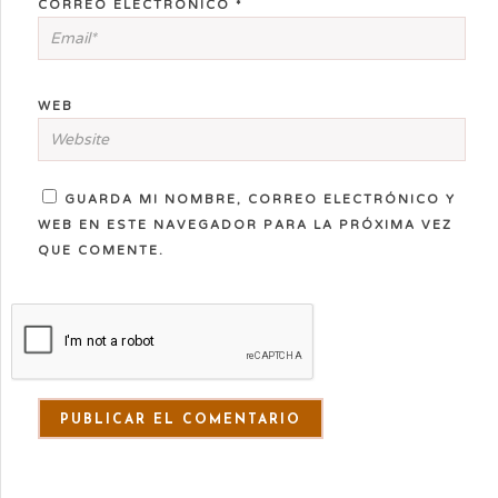
CORREO ELECTRÓNICO
*
WEB
GUARDA MI NOMBRE, CORREO ELECTRÓNICO Y
WEB EN ESTE NAVEGADOR PARA LA PRÓXIMA VEZ
QUE COMENTE.