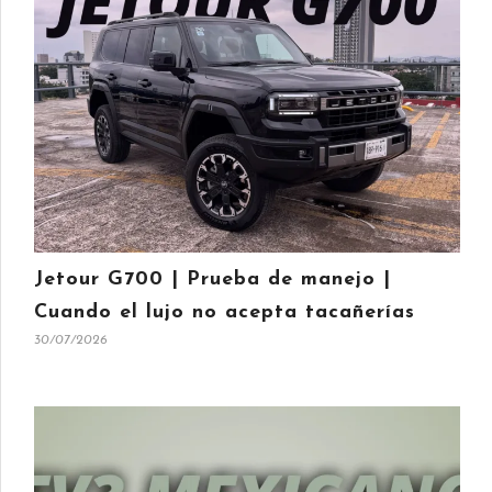
Jetour G700 | Prueba de manejo |
Cuando el lujo no acepta tacañerías
30/07/2026