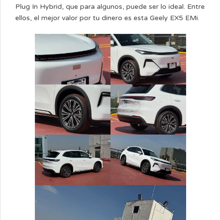
Plug In Hybrid, que para algunos, puede ser lo ideal. Entre
ellos, el mejor valor por tu dinero es esta Geely EX5 EMi.