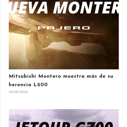
Mitsubishi Montero muestra más de su
herencia L200
04/08/2026