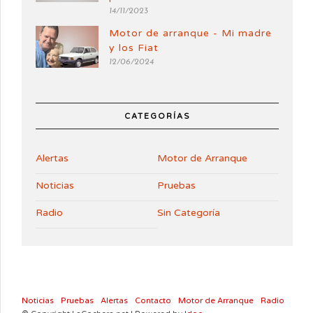
14/11/2023
Motor de arranque - Mi madre
y los Fiat
12/06/2024
CATEGORÍAS
Alertas
Motor de Arranque
Noticias
Pruebas
Radio
Sin Categoría
Noticias
Pruebas
Alertas
Contacto
Motor de Arranque
Radio