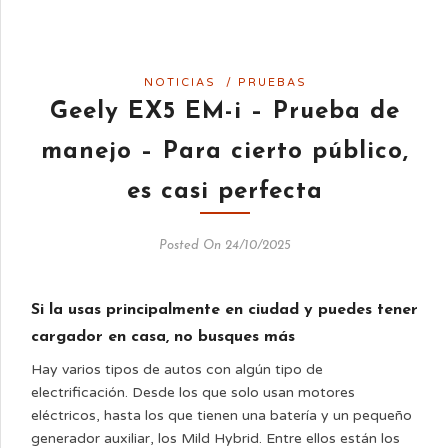
NOTICIAS
/
PRUEBAS
Geely EX5 EM-i – Prueba de
manejo – Para cierto público,
es casi perfecta
Posted On 24/10/2025
Si la usas principalmente en ciudad y puedes tener
cargador en casa, no busques más
Hay varios tipos de autos con algún tipo de
electrificación. Desde los que solo usan motores
eléctricos, hasta los que tienen una batería y un pequeño
generador auxiliar, los Mild Hybrid. Entre ellos están los