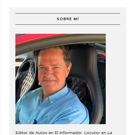
SOBRE MÍ
Editor de Autos en El Informador. Locutor en La