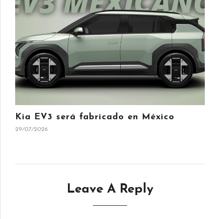
Kia EV3 será fabricado en México
29/07/2026
Leave A Reply