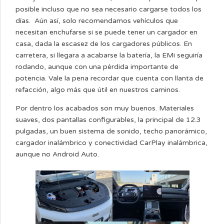
posible incluso que no sea necesario cargarse todos los
días. Aún así, solo recomendamos vehículos que
necesitan enchufarse si se puede tener un cargador en
casa, dada la escasez de los cargadores públicos. En
carretera, si llegara a acabarse la batería, la EMi seguiría
rodando, aunque con una pérdida importante de
potencia. Vale la pena recordar que cuenta con llanta de
refacción, algo más que útil en nuestros caminos.
Por dentro los acabados son muy buenos. Materiales
suaves, dos pantallas configurables, la principal de 12.3
pulgadas, un buen sistema de sonido, techo panorámico,
cargador inalámbrico y conectividad CarPlay inalámbrica,
aunque no Android Auto.