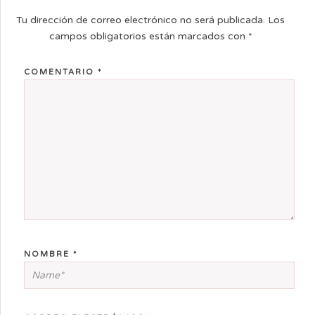
Tu dirección de correo electrónico no será publicada.
Los
campos obligatorios están marcados con
*
COMENTARIO
*
NOMBRE
*