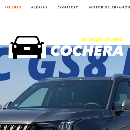
PRUEBAS
ALERTAS
CONTACTO
MOTOR DE ARRANQU