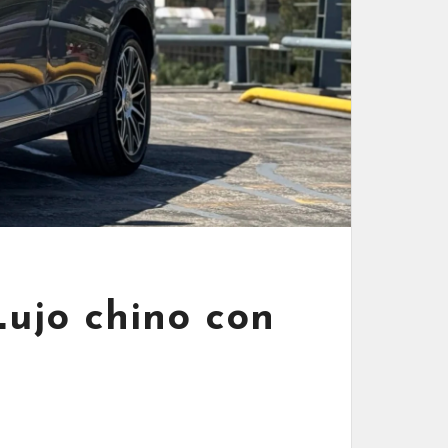
ujo chino con