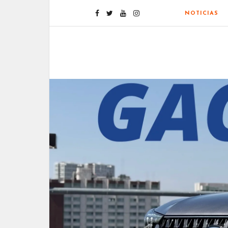
NOTICIAS