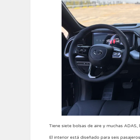
Tiene siete bolsas de aire y muchas ADAS, l
El interior está diseñado para seis pasajeros