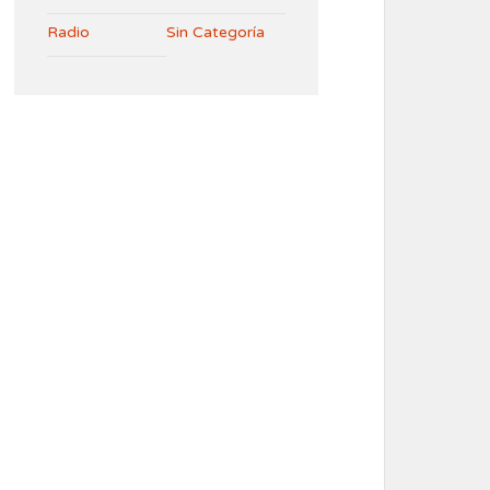
Radio
Sin Categoría