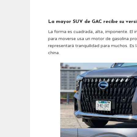
La mayor SUV de GAC recibe su versi
La forma es cuadrada, alta, imponente. El 
para moverse usa un motor de gasolina pro
representará tranquilidad para muchos. Es l
china.