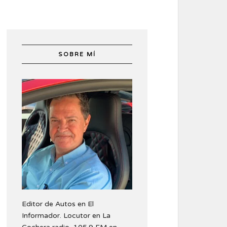
SOBRE MÍ
Editor de Autos en El
Informador. Locutor en La