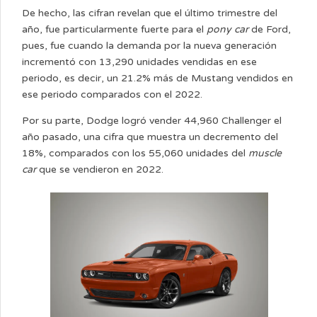
De hecho, las cifran revelan que el último trimestre del
año, fue particularmente fuerte para el
pony car
de Ford,
pues, fue cuando la demanda por la nueva generación
incrementó con 13,290 unidades vendidas en ese
periodo, es decir, un 21.2% más de Mustang vendidos en
ese periodo comparados con el 2022.
Por su parte, Dodge logró vender 44,960 Challenger el
año pasado, una cifra que muestra un decremento del
18%, comparados con los 55,060 unidades del
muscle
car
que se vendieron en 2022.