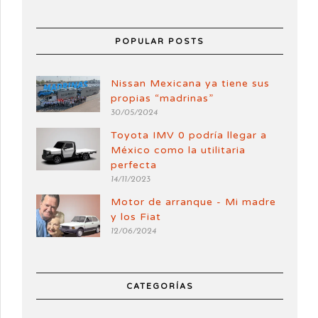
POPULAR POSTS
Nissan Mexicana ya tiene sus
propias “madrinas”
30/05/2024
Toyota IMV 0 podría llegar a
México como la utilitaria
perfecta
14/11/2023
Motor de arranque - Mi madre
y los Fiat
12/06/2024
CATEGORÍAS