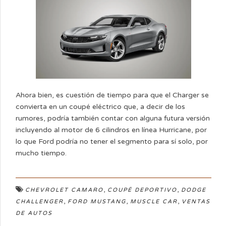
Ahora bien, es cuestión de tiempo para que el Charger se
convierta en un coupé eléctrico que, a decir de los
rumores, podría también contar con alguna futura versión
incluyendo al motor de 6 cilindros en línea Hurricane, por
lo que Ford podría no tener el segmento para sí solo, por
mucho tiempo.
,
,
CHEVROLET CAMARO
COUPÉ DEPORTIVO
DODGE
,
,
,
CHALLENGER
FORD MUSTANG
MUSCLE CAR
VENTAS
DE AUTOS