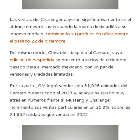
Las ventas del Challenger cayeron significativamente en el
último trimestre, justo cuando la marca decía adiós a su
longevo modelo,
terminando su producción oficialmente
el pasado 22 de diciembre
.
Del mismo modo, Chevrolet despidió al Camaro, cuya
edición de despedida
se presentó a inicios de diciembre
pasado para el mercado mexicano, con un par de
versiones y unidades limitadas.
Por su parte, GM logró vender solo 31,028 unidades del
Camaro durante todo el 2023 y, aunque se quedó muy
atrás en números frente al Mustang y Challenger,
incrementó sus ventas particulares en un 25.9%, sobre las
24,652 unidades que vendió en 2022.