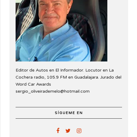
Editor de Autos en El Informador. Locutor en La
Cochera radio, 105.9 FM en Guadalajara. Jurado del
Word Car Awards
sergio_oliveirademelo@hotmail.com
SÍGUEME EN