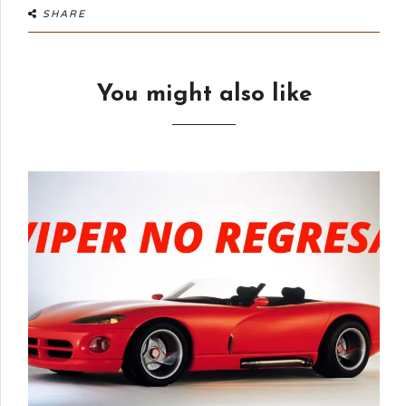
SHARE
You might also like