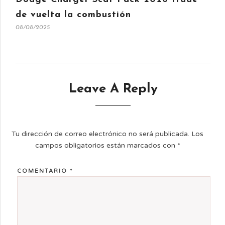
de vuelta la combustión
08/08/2025
Leave A Reply
Tu dirección de correo electrónico no será publicada.
Los
campos obligatorios están marcados con
*
COMENTARIO
*