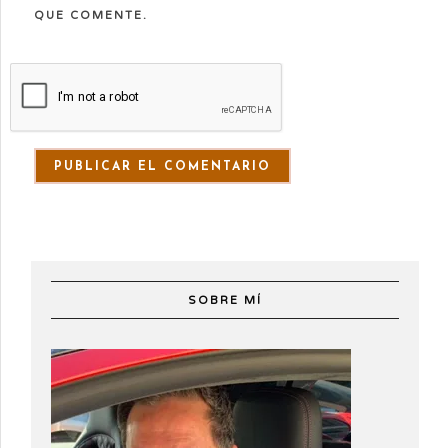
QUE COMENTE.
SOBRE MÍ