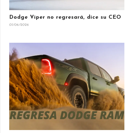
Dodge Viper no regresará, dice su CEO
01/06/2026