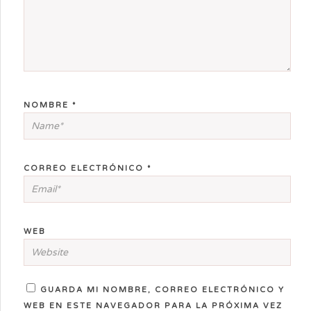
NOMBRE
*
CORREO ELECTRÓNICO
*
WEB
GUARDA MI NOMBRE, CORREO ELECTRÓNICO Y
WEB EN ESTE NAVEGADOR PARA LA PRÓXIMA VEZ