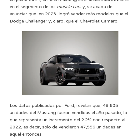
en el segmento de los
muscle cars
y, se acaba de
anunciar que, en 2023, logró vender más modelos que el
Dodge Challenger y, claro, que el Chevrolet Camaro.
Los datos publicados por Ford, revelan que, 48,605
unidades del Mustang fueron vendidas el año pasado, lo
que representa un incremento del 2.2% con respecto al
2022, es decir, solo de vendieron 47,556 unidades en
aquel entonces.