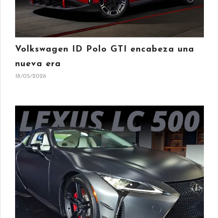
Volkswagen ID Polo GTI encabeza una
nueva era
18/05/2026