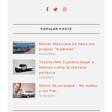
POPULAR POSTS
Nissan Mexicana ya tiene sus
propias “madrinas”
30/05/2024
Toyota IMV 0 podría llegar a
México como la utilitaria
perfecta
14/11/2023
Motor de arranque - Mi madre
y los Fiat
12/06/2024