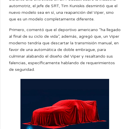
automotriz, el jefe de SRT, Tim Kuniskis desmintió que el
nuevo modelo sea en sí, una reaparición del Viper, sino
que es un modelo completamente diferente.
Primero, comentó que el deportivo americano “ha llegado
al final de su ciclo de vida”, además, agregó que, un Viper
moderno tendría que descartar la transmisión manual, en
favor de una automática de doble embrague, para
culminar alabando el diseño del Viper y resaltando sus
falencias, específicamente hablando de requerimientos
de seguridad.