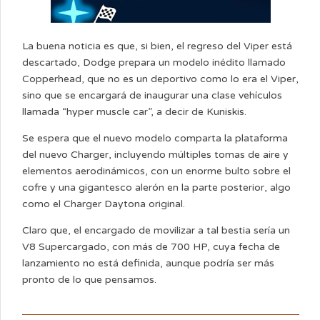
La buena noticia es que, si bien, el regreso del Viper está
descartado, Dodge prepara un modelo inédito llamado
Copperhead, que no es un deportivo como lo era el Viper,
sino que se encargará de inaugurar una clase vehículos
llamada “hyper muscle car”, a decir de Kuniskis.
Se espera que el nuevo modelo comparta la plataforma
del nuevo Charger, incluyendo múltiples tomas de aire y
elementos aerodinámicos, con un enorme bulto sobre el
cofre y una gigantesco alerón en la parte posterior, algo
como el Charger Daytona original.
Claro que, el encargado de movilizar a tal bestia sería un
V8 Supercargado, con más de 700 HP, cuya fecha de
lanzamiento no está definida, aunque podría ser más
pronto de lo que pensamos.