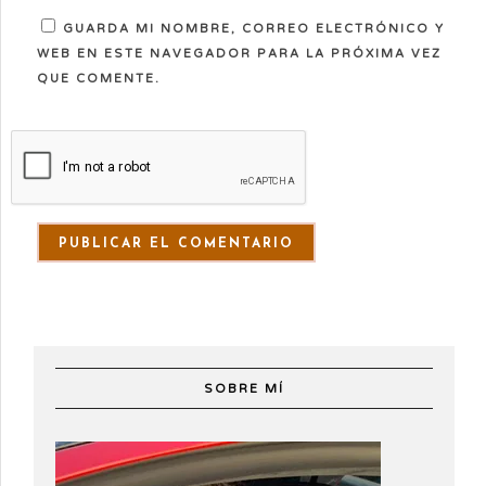
GUARDA MI NOMBRE, CORREO ELECTRÓNICO Y
WEB EN ESTE NAVEGADOR PARA LA PRÓXIMA VEZ
QUE COMENTE.
SOBRE MÍ