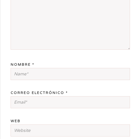
NOMBRE
*
CORREO ELECTRÓNICO
*
WEB