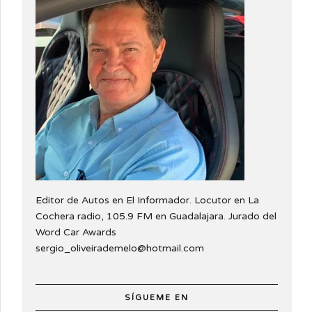
Editor de Autos en El Informador. Locutor en La
Cochera radio, 105.9 FM en Guadalajara. Jurado del
Word Car Awards
sergio_oliveirademelo@hotmail.com
SÍGUEME EN