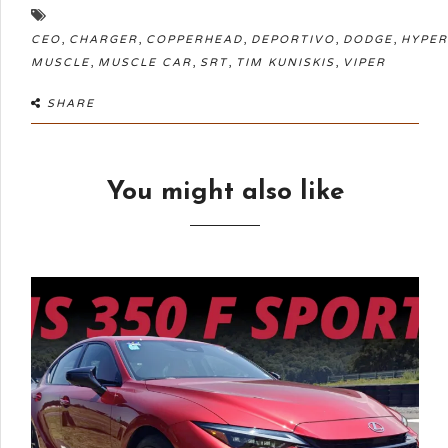
,
,
,
,
,
CEO
CHARGER
COPPERHEAD
DEPORTIVO
DODGE
HYPER
,
,
,
,
MUSCLE
MUSCLE CAR
SRT
TIM KUNISKIS
VIPER
SHARE
You might also like