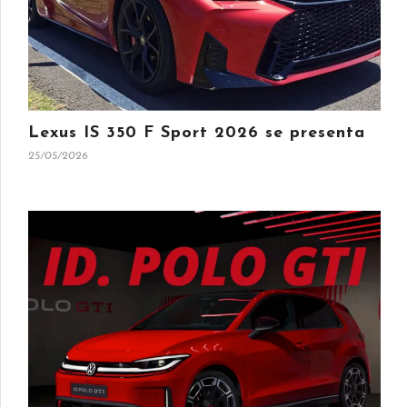
Lexus IS 350 F Sport 2026 se presenta
25/05/2026