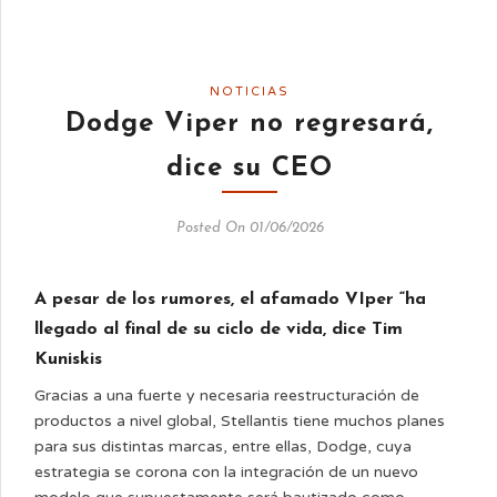
NOTICIAS
Dodge Viper no regresará,
dice su CEO
Posted On 01/06/2026
A pesar de los rumores, el afamado VIper “ha
llegado al final de su ciclo de vida, dice Tim
Kuniskis
Gracias a una fuerte y necesaria reestructuración de
productos a nivel global, Stellantis tiene muchos planes
para sus distintas marcas, entre ellas, Dodge, cuya
estrategia se corona con la integración de un nuevo