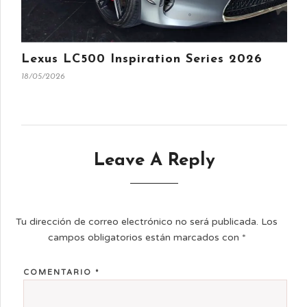
Lexus LC500 Inspiration Series 2026
18/05/2026
Leave A Reply
Tu dirección de correo electrónico no será publicada.
Los
campos obligatorios están marcados con
*
COMENTARIO
*