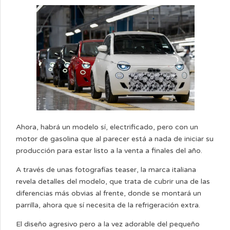
Ahora, habrá un modelo sí, electrificado, pero con un
motor de gasolina que al parecer está a nada de iniciar su
producción para estar listo a la venta a finales del año.
A través de unas fotografías teaser, la marca italiana
revela detalles del modelo, que trata de cubrir una de las
diferencias más obvias al frente, donde se montará un
parrilla, ahora que sí necesita de la refrigeración extra.
El diseño agresivo pero a la vez adorable del pequeño