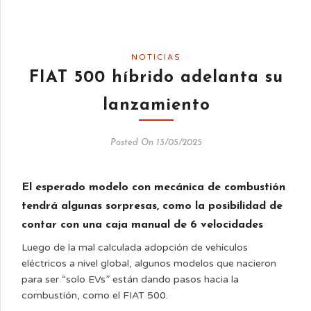
NOTICIAS
FIAT 500 híbrido adelanta su
lanzamiento
Posted On 13/05/2025
El esperado modelo con mecánica de combustión
tendrá algunas sorpresas, como la posibilidad de
contar con una caja manual de 6 velocidades
Luego de la mal calculada adopción de vehículos
eléctricos a nivel global, algunos modelos que nacieron
para ser “solo EVs” están dando pasos hacia la
combustión, como el FIAT 500.