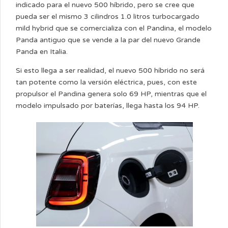
indicado para el nuevo 500 híbrido, pero se cree que
pueda ser el mismo 3 cilindros 1.0 litros turbocargado
mild hybrid que se comercializa con el Pandina, el modelo
Panda antiguo que se vende a la par del nuevo Grande
Panda en Italia.
Si esto llega a ser realidad, el nuevo 500 híbrido no será
tan potente como la versión eléctrica, pues, con este
propulsor el Pandina genera solo 69 HP, mientras que el
modelo impulsado por baterías, llega hasta los 94 HP.