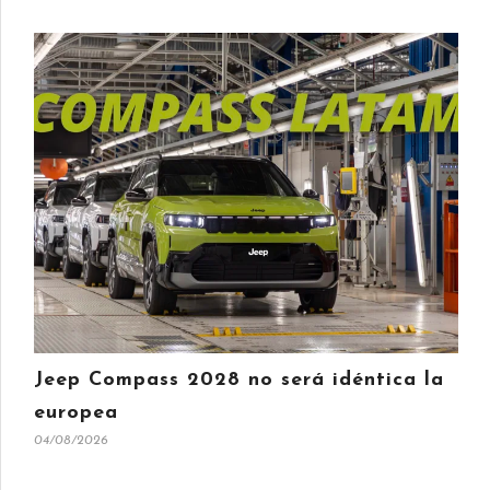
Jeep Compass 2028 no será idéntica la
europea
04/08/2026