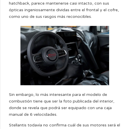
hatchback, parece mantenerse casi intacto, con sus
ópticas ingeniosamente dividas entre el frontal y el cofre,
como uno de sus rasgos más reconocibles.
Sin embargo, lo más interesante para el modelo de
combustión tiene que ser la foto publicada del interior,
donde se revela que podrá ser equipado con una caja
manual de 6 velocidades.
Stellantis todavía no confirma cuál de sus motores será el