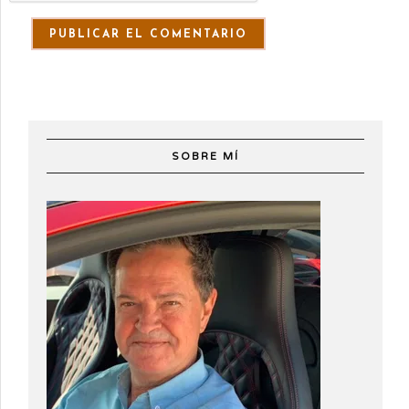
SOBRE MÍ