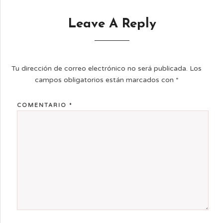
Leave A Reply
Tu dirección de correo electrónico no será publicada.
Los
campos obligatorios están marcados con
*
COMENTARIO
*