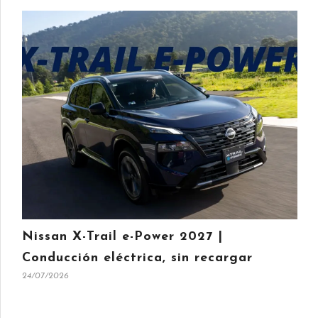
Nissan X-Trail e-Power 2027 |
Conducción eléctrica, sin recargar
24/07/2026