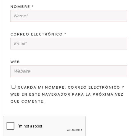
NOMBRE
*
CORREO ELECTRÓNICO
*
WEB
GUARDA MI NOMBRE, CORREO ELECTRÓNICO Y
WEB EN ESTE NAVEGADOR PARA LA PRÓXIMA VEZ
QUE COMENTE.