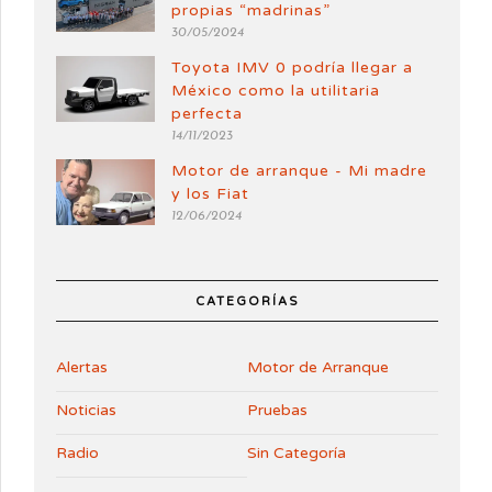
propias “madrinas”
30/05/2024
Toyota IMV 0 podría llegar a
México como la utilitaria
perfecta
14/11/2023
Motor de arranque - Mi madre
y los Fiat
12/06/2024
CATEGORÍAS
Alertas
Motor de Arranque
Noticias
Pruebas
Radio
Sin Categoría