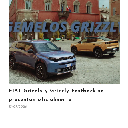
FIAT Grizzly y Grizzly Fastback se
presentan oficialmente
13/07/2026