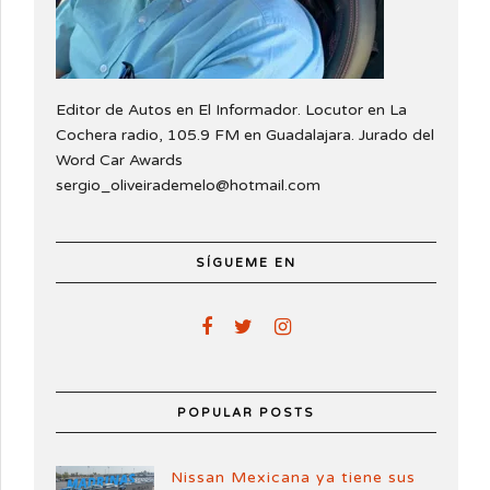
Editor de Autos en El Informador. Locutor en La
Cochera radio, 105.9 FM en Guadalajara. Jurado del
Word Car Awards
sergio_oliveirademelo@hotmail.com
SÍGUEME EN
POPULAR POSTS
Nissan Mexicana ya tiene sus