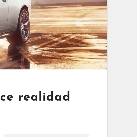
ce realidad