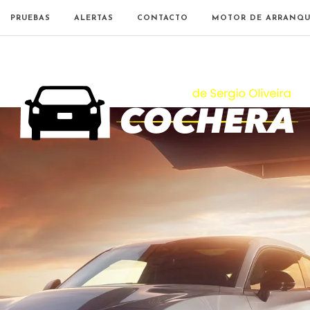
PRUEBAS
ALERTAS
CONTACTO
MOTOR DE ARRANQU