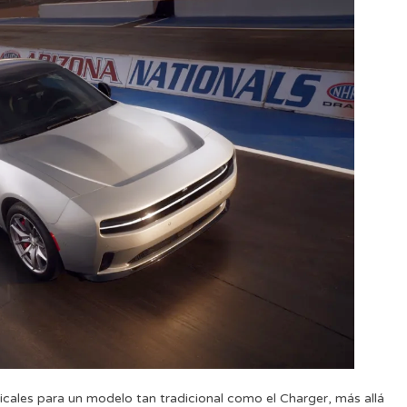
cales para un modelo tan tradicional como el Charger, más allá