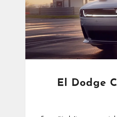
El Dodge C