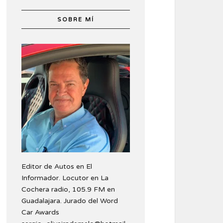
SOBRE MÍ
Editor de Autos en El
Informador. Locutor en La
Cochera radio, 105.9 FM en
Guadalajara. Jurado del Word
Car Awards