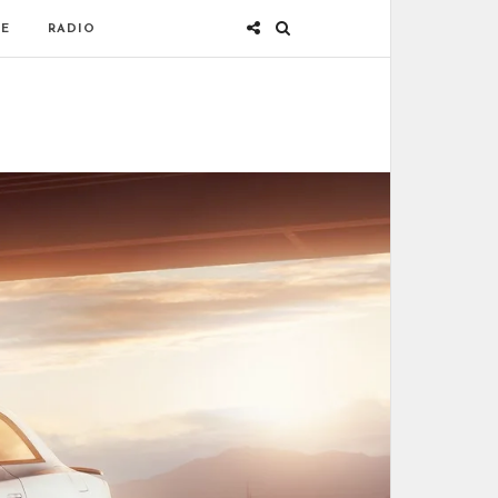
E
RADIO