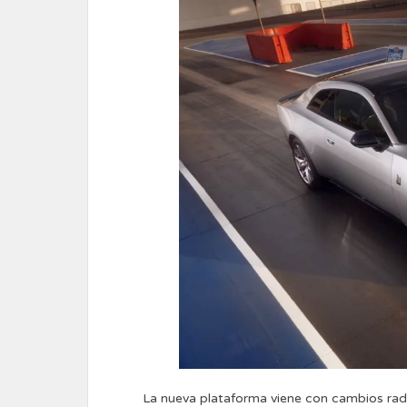
La nueva plataforma viene con cambios radi