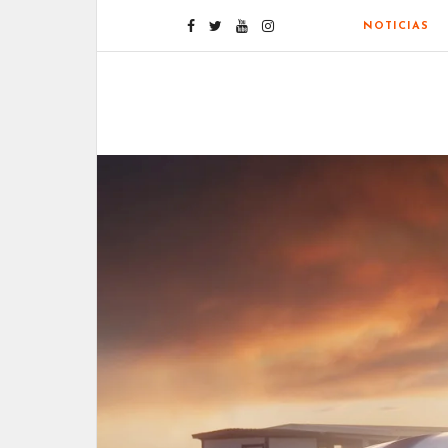
NOTICIAS