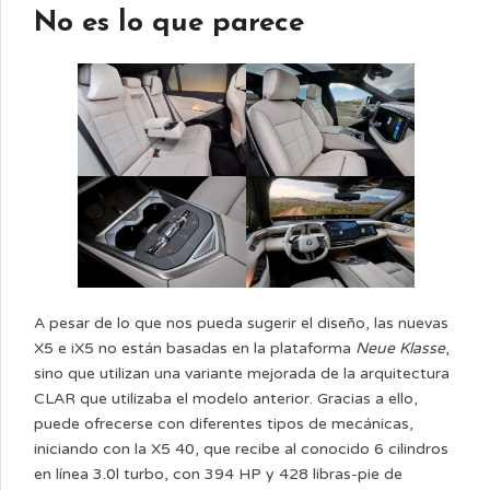
No es lo que parece
A pesar de lo que nos pueda sugerir el diseño, las nuevas
X5 e iX5 no están basadas en la plataforma
Neue Klasse
,
sino que utilizan una variante mejorada de la arquitectura
CLAR que utilizaba el modelo anterior. Gracias a ello,
puede ofrecerse con diferentes tipos de mecánicas,
iniciando con la X5 40, que recibe al conocido 6 cilindros
en línea 3.0l turbo, con 394 HP y 428 libras-pie de