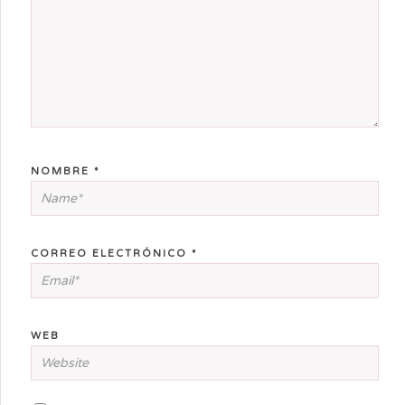
NOMBRE
*
CORREO ELECTRÓNICO
*
WEB