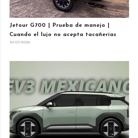
Jetour G700 | Prueba de manejo |
Cuando el lujo no acepta tacañerías
30/07/2026