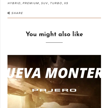
,
,
,
,
HYBRID
PREMIUM
SUV
TURBO
X5
SHARE
You might also like