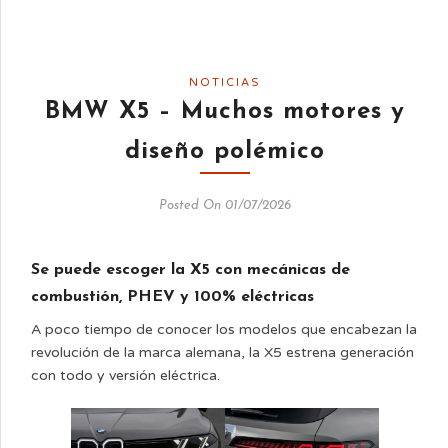
NOTICIAS
BMW X5 – Muchos motores y
diseño polémico
Posted On 01/07/2026
Se puede escoger la X5 con mecánicas de
combustión, PHEV y 100% eléctricas
A poco tiempo de conocer los modelos que encabezan la
revolución de la marca alemana, la X5 estrena generación
con todo y versión eléctrica.