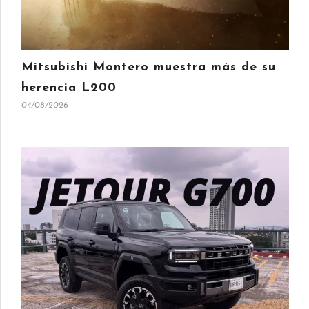
Mitsubishi Montero muestra más de su
herencia L200
04/08/2026