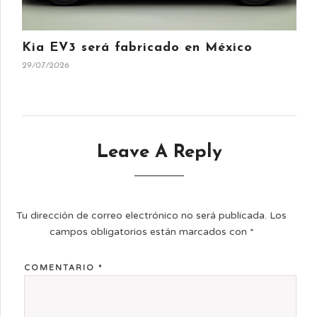
Kia EV3 será fabricado en México
29/07/2026
Leave A Reply
Tu dirección de correo electrónico no será publicada.
Los
campos obligatorios están marcados con
*
COMENTARIO
*