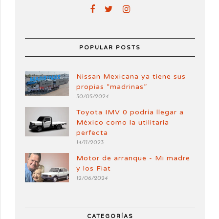
POPULAR POSTS
Nissan Mexicana ya tiene sus
propias “madrinas”
30/05/2024
Toyota IMV 0 podría llegar a
México como la utilitaria
perfecta
14/11/2023
Motor de arranque - Mi madre
y los Fiat
12/06/2024
CATEGORÍAS