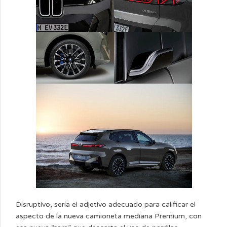
Disruptivo, sería el adjetivo adecuado para calificar el
aspecto de la nueva camioneta mediana Premium, con