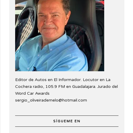
Editor de Autos en El Informador. Locutor en La
Cochera radio, 105.9 FM en Guadalajara. Jurado del
Word Car Awards
sergio_oliveirademelo@hotmail.com
SÍGUEME EN