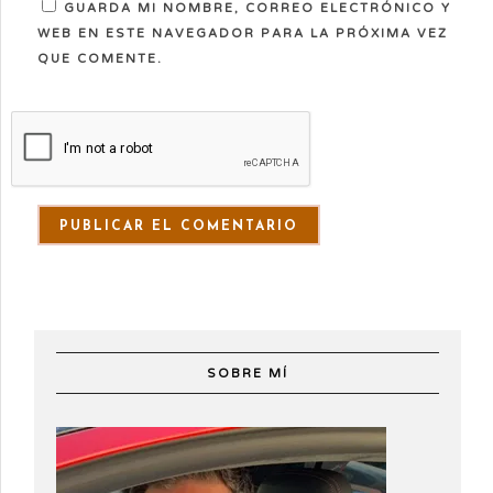
GUARDA MI NOMBRE, CORREO ELECTRÓNICO Y
WEB EN ESTE NAVEGADOR PARA LA PRÓXIMA VEZ
QUE COMENTE.
SOBRE MÍ