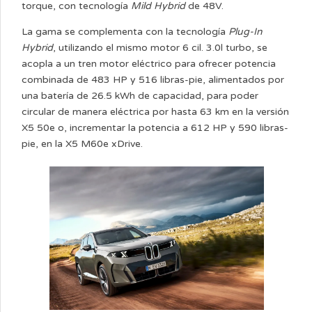
torque, con tecnología
Mild Hybrid
de 48V.
La gama se complementa con la tecnología
Plug-In
Hybrid
, utilizando el mismo motor 6 cil. 3.0l turbo, se
acopla a un tren motor eléctrico para ofrecer potencia
combinada de 483 HP y 516 libras-pie, alimentados por
una batería de 26.5 kWh de capacidad, para poder
circular de manera eléctrica por hasta 63 km en la versión
X5 50e o, incrementar la potencia a 612 HP y 590 libras-
pie, en la X5 M60e xDrive.