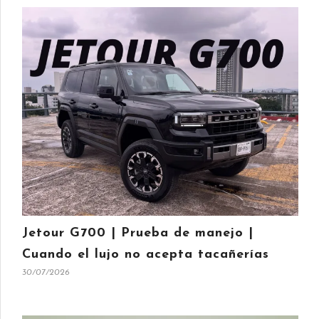
Jetour G700 | Prueba de manejo |
Cuando el lujo no acepta tacañerías
30/07/2026