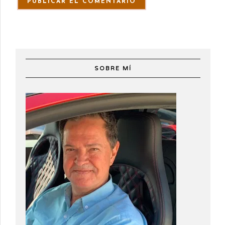
SOBRE MÍ