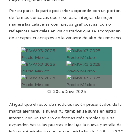
Por su parte, la parte posterior sorprende con un portón
de formas cóncavas que sirve para integrar de mejor
manera las calaveras con nuevos gráficos, así como
reflejantes verticales en los costados que se acompañan
de escapes cuádruples en la variante de alto desempeño.
X3 30e xDrive 2025
Al igual que el resto de modelos recién presentados de la
marca alemana, la nueva X3 también se suma en estilo
interior, con un tablero de formas más simples que se
expanden hasta las puertas e incluye la nueva pantalla de
infoentretenimiento curvas con unidades de 14.9” y 12.3”