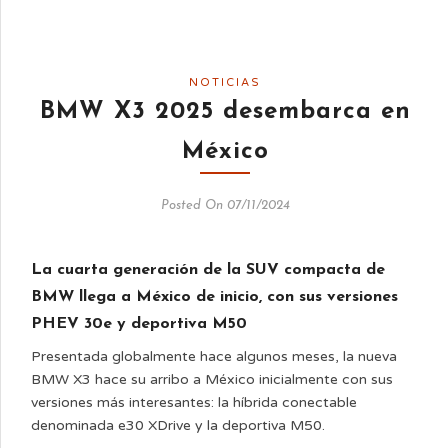
NOTICIAS
BMW X3 2025 desembarca en
México
Posted On 07/11/2024
La cuarta generación de la SUV compacta de
BMW llega a México de inicio, con sus versiones
PHEV 30e y deportiva M50
Presentada globalmente hace algunos meses, la nueva
BMW X3 hace su arribo a México inicialmente con sus
versiones más interesantes: la híbrida conectable
denominada e30 XDrive y la deportiva M50.