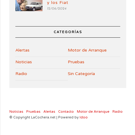
y los Fiat
12/06/2024
CATEGORÍAS
Alertas
Motor de Arranque
Noticias
Pruebas
Radio
Sin Categoría
Noticias
Pruebas
Alertas
Contacto
Motor de Arranque
Radio
© Copyright LaCochera.net | Powered by
Idoo