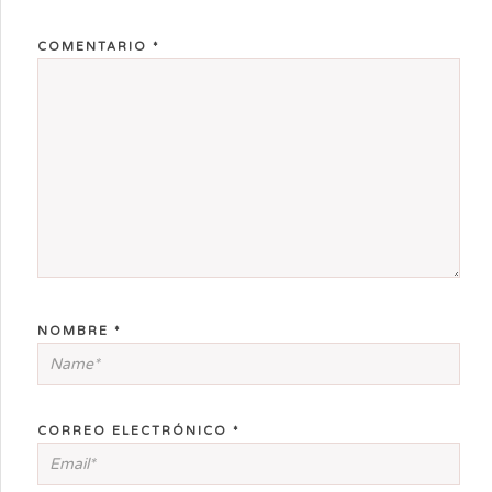
COMENTARIO
*
NOMBRE
*
CORREO ELECTRÓNICO
*