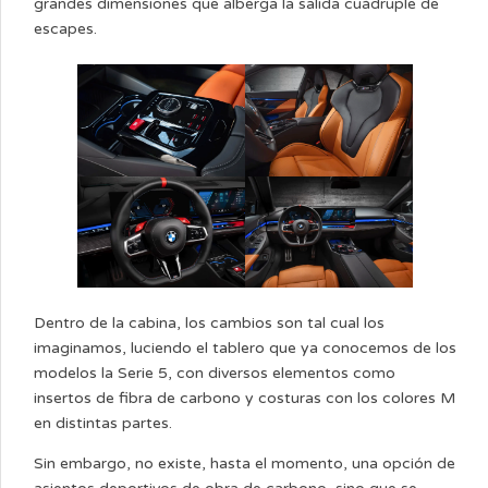
grandes dimensiones que alberga la salida cuádruple de
escapes.
Dentro de la cabina, los cambios son tal cual los
imaginamos, luciendo el tablero que ya conocemos de los
modelos la Serie 5, con diversos elementos como
insertos de fibra de carbono y costuras con los colores M
en distintas partes.
Sin embargo, no existe, hasta el momento, una opción de