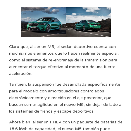
Claro que, al ser un M5, el sedán deportivo cuenta con
muchísimos elementos que lo hacen realmente especial,
como el sistema de re-engranaje de la transmisión para
aumentar el torque efectivo al momento de una fuerte
aceleración.
También, la suspensión fue desarrollada específicamente
para el modelo con amortiguadores controlados
electrónicamente y dirección en el eje posterior, que
buscan sumar agilidad en el nuevo M5, sin dejar de lado a
los sistemas de frenos y escape deportivos.
Ahora bien, al ser un PHEV con un paquete de baterías de
18.6 kWh de capacidad, el nuevo M5 también pude