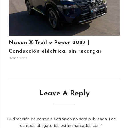
Nissan X-Trail e-Power 2027 |
Conducción eléctrica, sin recargar
24/07/2026
Leave A Reply
Tu dirección de correo electrónico no será publicada.
Los
campos obligatorios están marcados con
*