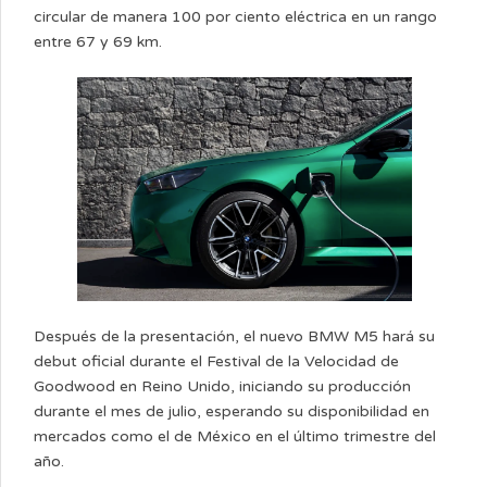
circular de manera 100 por ciento eléctrica en un rango
entre 67 y 69 km.
Después de la presentación, el nuevo BMW M5 hará su
debut oficial durante el Festival de la Velocidad de
Goodwood en Reino Unido, iniciando su producción
durante el mes de julio, esperando su disponibilidad en
mercados como el de México en el último trimestre del
año.