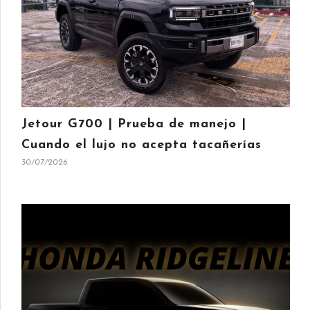
Jetour G700 | Prueba de manejo |
Cuando el lujo no acepta tacañerías
30/07/2026