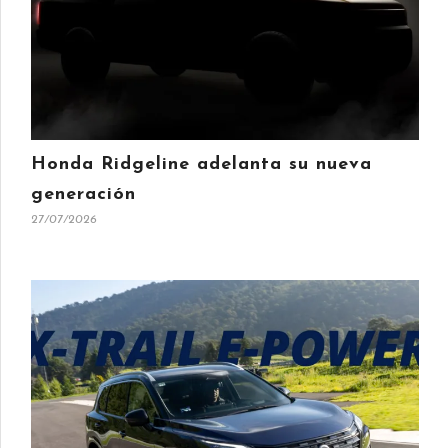
Honda Ridgeline adelanta su nueva
generación
27/07/2026