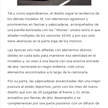
Tal y como esperábamos, el diseño sigue la tendencia de
los demás modelos M, con elementos agresivos y
prominentes en fascias y salpicaderas, acompañados de
una parrilla iluminada con los “riñones” unidos entre sí que
añaden múltiples de los sensores ADAS y por eso solo
tiene aberturas en la parte baja de los mismos.
Las ópticas son más afiladas con elementos diurnos
dobles en cada lado para mantener esa identidad en el
modelos y, se unen a una fascia con una enorme entrada
de aire, terminada en negro brillante, coló otros
elementos encontrados a lo largo de la carrocería.
Por su parte, las salpicaderas ensanchadas dan una mejor
postura al sedán deportivo, junto con los rines de nuevo
diseño que son de 20 pulgadas al frente y 21 atrás,
envueltos por llantas de alto desempeño y se
complementan por una parte posterior con un difusor de