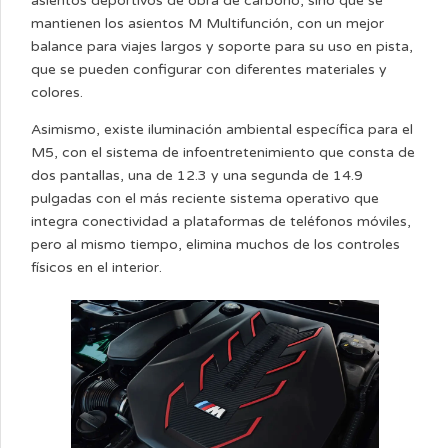
asientos deportivos de obra de carbono, sino que se
mantienen los asientos M Multifunción, con un mejor
balance para viajes largos y soporte para su uso en pista,
que se pueden configurar con diferentes materiales y
colores.
Asimismo, existe iluminación ambiental específica para el
M5, con el sistema de infoentretenimiento que consta de
dos pantallas, una de 12.3 y una segunda de 14.9
pulgadas con el más reciente sistema operativo que
integra conectividad a plataformas de teléfonos móviles,
pero al mismo tiempo, elimina muchos de los controles
físicos en el interior.