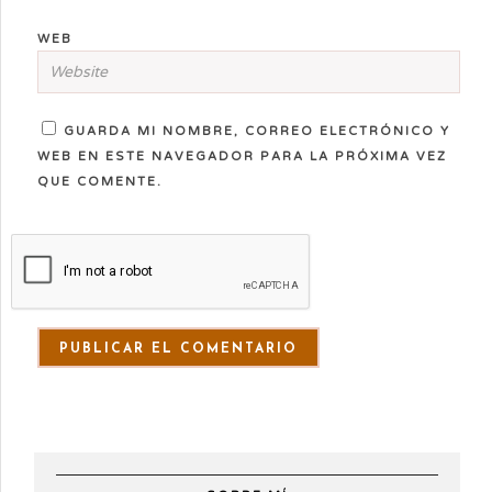
WEB
GUARDA MI NOMBRE, CORREO ELECTRÓNICO Y
WEB EN ESTE NAVEGADOR PARA LA PRÓXIMA VEZ
QUE COMENTE.