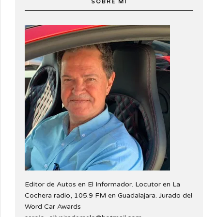
SOBRE MÍ
Editor de Autos en El Informador. Locutor en La
Cochera radio, 105.9 FM en Guadalajara. Jurado del
Word Car Awards