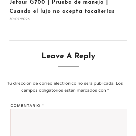
Jetour G700 | Prueba de manejo |
Cuando el lujo no acepta tacañerías
30/07/2026
Leave A Reply
Tu dirección de correo electrónico no será publicada.
Los
campos obligatorios están marcados con
*
COMENTARIO
*