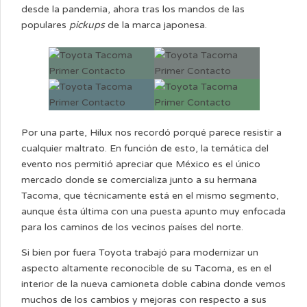
desde la pandemia, ahora tras los mandos de las
populares
pickups
de la marca japonesa.
Por una parte, Hilux nos recordó porqué parece resistir a
cualquier maltrato. En función de esto, la temática del
evento nos permitió apreciar que México es el único
mercado donde se comercializa junto a su hermana
Tacoma, que técnicamente está en el mismo segmento,
aunque ésta última con una puesta apunto muy enfocada
para los caminos de los vecinos países del norte.
Si bien por fuera Toyota trabajó para modernizar un
aspecto altamente reconocible de su Tacoma, es en el
interior de la nueva camioneta doble cabina donde vemos
muchos de los cambios y mejoras con respecto a sus