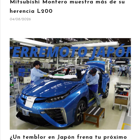
Mitsubishi Montero muestra más de su
herencia L200
04/08/2026
¿Un temblor en Japón frena tu próximo