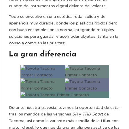
cuadro de instrumentos digital delante del volante.
Todo se envuelve en una estética ruda, sólida y de
apariencia muy durable, donde los plásticos rígidos pero
con buen ensamble son la norma, integrando múltiples
soluciones para guardar y acomodar objetos, tanto en la
consola como en las puertas:
La gran diferencia
Durante nuestra travesía, tuvimos la oportunidad de estar
tras los mandos de las versiones
SR
y
TRD Sport
de
Tacoma, así como la variante más sencilla de la Hilux con
motor diésel, lo que nos da una amplia perspectiva de los