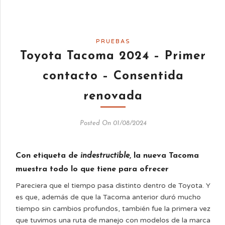
PRUEBAS
Toyota Tacoma 2024 – Primer
contacto – Consentida
renovada
Posted On 01/08/2024
Con etiqueta de
indestructible
, la nueva Tacoma
muestra todo lo que tiene para ofrecer
Pareciera que el tiempo pasa distinto dentro de Toyota. Y
es que, además de que la Tacoma anterior duró mucho
tiempo sin cambios profundos, también fue la primera vez
que tuvimos una ruta de manejo con modelos de la marca