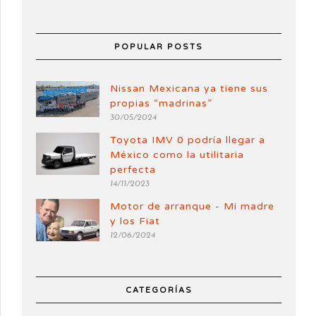
POPULAR POSTS
Nissan Mexicana ya tiene sus
propias “madrinas”
30/05/2024
Toyota IMV 0 podría llegar a
México como la utilitaria
perfecta
14/11/2023
Motor de arranque - Mi madre
y los Fiat
12/06/2024
CATEGORÍAS