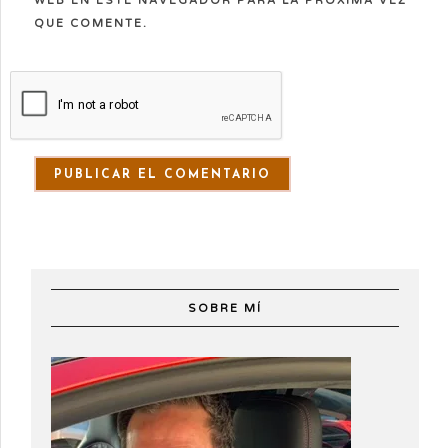
WEB EN ESTE NAVEGADOR PARA LA PRÓXIMA VEZ
QUE COMENTE.
SOBRE MÍ