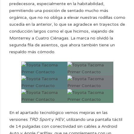
predecesora, especialmente en la habitabilidad,
permitiendo una posición de sentado mucho más
orgánica, que no no obliga a elevar nuestras rodillas como
sucedía en la anterior, lo que se agradece en trayectos de
conducción largos como el que hicimos, viajando de
Monterrey a Cuatro Ciénagas. La marca no olvidó la
segunda fila de asientos, que ahora también tiene un
respaldo más cómodo.
En el apartado tecnológico vemos mejoras en las
versiones
TRD Sport
y
HEV
, utilizando una pantalla táctil
de 14 pulgadas con conectividad sin cables a Android
Auto y Apple CarPlay, que se complementa con un