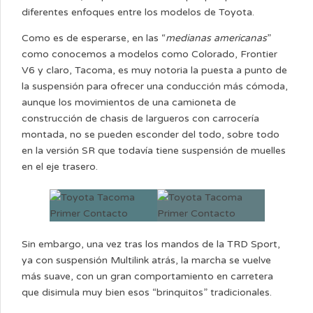
diferentes enfoques entre los modelos de Toyota.
Como es de esperarse, en las “
medianas americanas
”
como conocemos a modelos como Colorado, Frontier
V6 y claro, Tacoma, es muy notoria la puesta a punto de
la suspensión para ofrecer una conducción más cómoda,
aunque los movimientos de una camioneta de
construcción de chasis de largueros con carrocería
montada, no se pueden esconder del todo, sobre todo
en la versión SR que todavía tiene suspensión de muelles
en el eje trasero.
Sin embargo, una vez tras los mandos de la TRD Sport,
ya con suspensión Multilink atrás, la marcha se vuelve
más suave, con un gran comportamiento en carretera
que disimula muy bien esos “brinquitos” tradicionales.