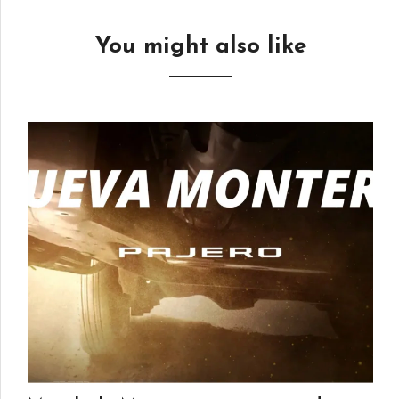
You might also like