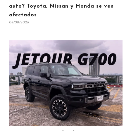
auto? Toyota, Nissan y Honda se ven
afectados
04/08/2026