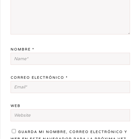
NOMBRE
*
CORREO ELECTRÓNICO
*
WEB
GUARDA MI NOMBRE, CORREO ELECTRÓNICO Y