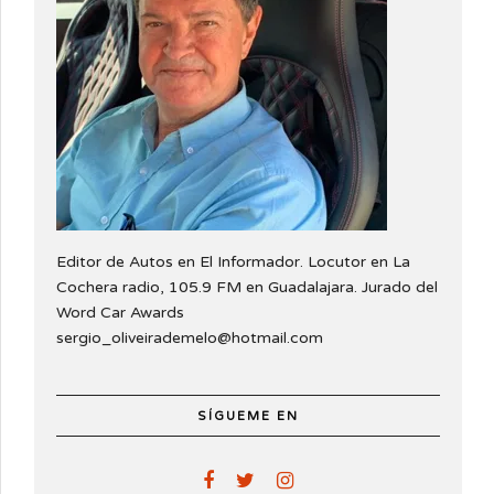
Editor de Autos en El Informador. Locutor en La
Cochera radio, 105.9 FM en Guadalajara. Jurado del
Word Car Awards
sergio_oliveirademelo@hotmail.com
SÍGUEME EN