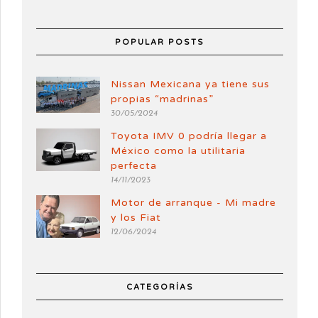
POPULAR POSTS
Nissan Mexicana ya tiene sus
propias “madrinas”
30/05/2024
Toyota IMV 0 podría llegar a
México como la utilitaria
perfecta
14/11/2023
Motor de arranque - Mi madre
y los Fiat
12/06/2024
CATEGORÍAS