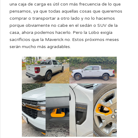
una caja de carga es útil con más frecuencia de lo que
pensamos, ya que todas aquellas cosas que queremos
comprar o transportar a otro lado y no lo hacemos
porque obviamente no cabe en el sedán o SUV de la
casa, ahora podemos hacerlo. Pero la Lobo exigía
sacrificios que la Maverick no. Estos próximos meses
serán mucho más agradables.