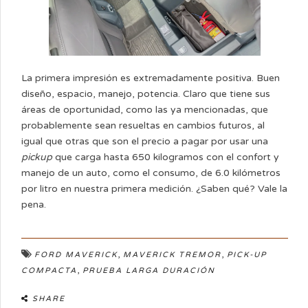
La primera impresión es extremadamente positiva. Buen
diseño, espacio, manejo, potencia. Claro que tiene sus
áreas de oportunidad, como las ya mencionadas, que
probablemente sean resueltas en cambios futuros, al
igual que otras que son el precio a pagar por usar una
pickup
que carga hasta 650 kilogramos con el confort y
manejo de un auto, como el consumo, de 6.0 kilómetros
por litro en nuestra primera medición. ¿Saben qué? Vale la
pena.
,
,
FORD MAVERICK
MAVERICK TREMOR
PICK-UP
,
COMPACTA
PRUEBA LARGA DURACIÓN
SHARE