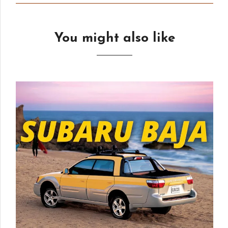
You might also like