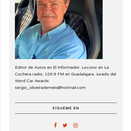
Editor de Autos en El Informador. Locutor en La
Cochera radio, 105.9 FM en Guadalajara. Jurado del
Word Car Awards
sergio_oliveirademelo@hotmail.com
SÍGUEME EN