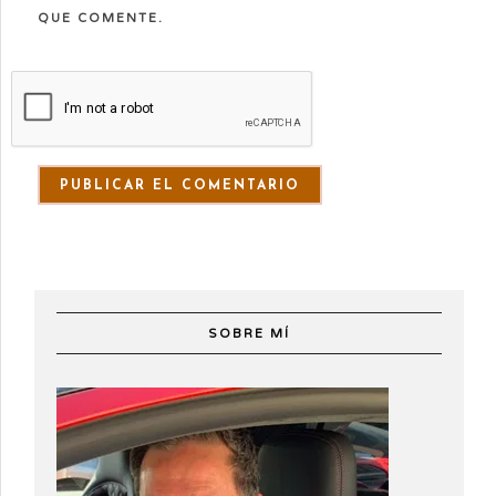
QUE COMENTE.
SOBRE MÍ