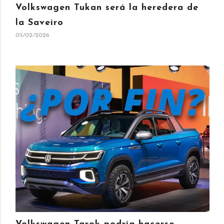
Volkswagen Tukan será la heredera de
la Saveiro
05/02/2026