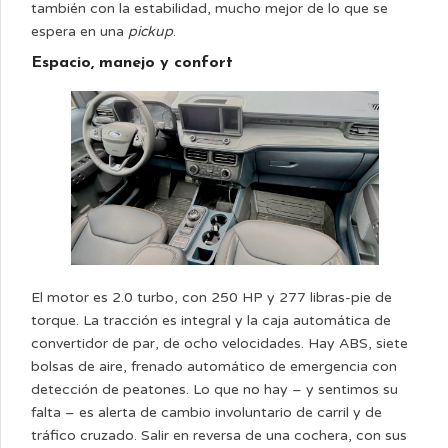
también con la estabilidad, mucho mejor de lo que se
espera en una
pickup
.
Espacio, manejo y confort
El motor es 2.0 turbo, con 250 HP y 277 libras-pie de
torque. La tracción es integral y la caja automática de
convertidor de par, de ocho velocidades. Hay ABS, siete
bolsas de aire, frenado automático de emergencia con
detección de peatones. Lo que no hay – y sentimos su
falta – es alerta de cambio involuntario de carril y de
tráfico cruzado. Salir en reversa de una cochera, con sus