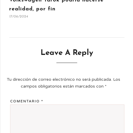
Volkswagen Tarok podría hacerse
realidad, por fin
17/06/2024
Leave A Reply
Tu dirección de correo electrónico no será publicada.
Los
campos obligatorios están marcados con
*
COMENTARIO
*