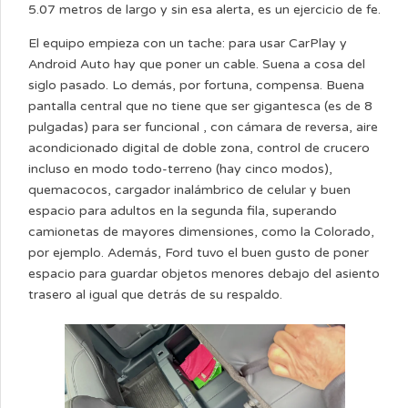
5.07 metros de largo y sin esa alerta, es un ejercicio de fe.
El equipo empieza con un tache: para usar CarPlay y
Android Auto hay que poner un cable. Suena a cosa del
siglo pasado. Lo demás, por fortuna, compensa. Buena
pantalla central que no tiene que ser gigantesca (es de 8
pulgadas) para ser funcional , con cámara de reversa, aire
acondicionado digital de doble zona, control de crucero
incluso en modo todo-terreno (hay cinco modos),
quemacocos, cargador inalámbrico de celular y buen
espacio para adultos en la segunda fila, superando
camionetas de mayores dimensiones, como la Colorado,
por ejemplo. Además, Ford tuvo el buen gusto de poner
espacio para guardar objetos menores debajo del asiento
trasero al igual que detrás de su respaldo.