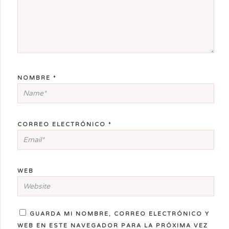
NOMBRE
*
CORREO ELECTRÓNICO
*
WEB
GUARDA MI NOMBRE, CORREO ELECTRÓNICO Y
WEB EN ESTE NAVEGADOR PARA LA PRÓXIMA VEZ