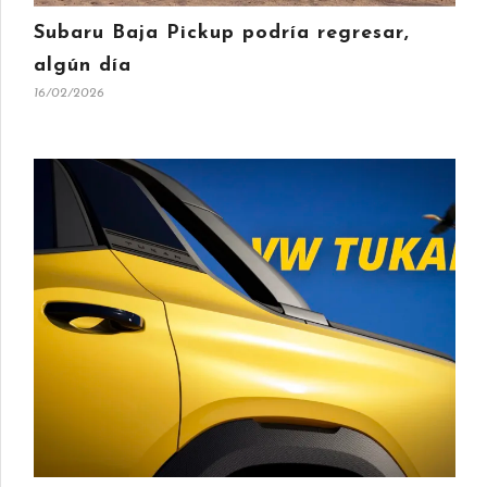
Subaru Baja Pickup podría regresar,
algún día
16/02/2026