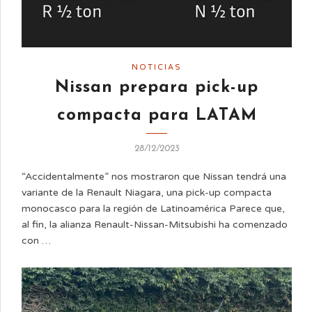
NOTICIAS
Nissan prepara pick-up
compacta para LATAM
28/12/2023
“Accidentalmente” nos mostraron que Nissan tendrá una
variante de la Renault Niagara, una pick-up compacta
monocasco para la región de Latinoamérica Parece que,
al fin, la alianza Renault-Nissan-Mitsubishi ha comenzado
con …