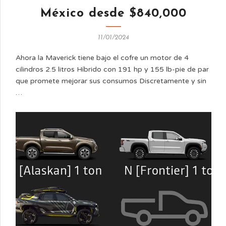
México desde $840,000
11/01/2024
Ahora la Maverick tiene bajo el cofre un motor de 4
cilindros 2.5 litros Híbrido con 191 hp y 155 lb-pie de par
que promete mejorar sus consumos Discretamente y sin
…