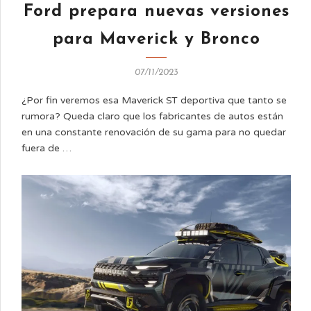
Ford prepara nuevas versiones
para Maverick y Bronco
07/11/2023
¿Por fin veremos esa Maverick ST deportiva que tanto se
rumora? Queda claro que los fabricantes de autos están
en una constante renovación de su gama para no quedar
fuera de …