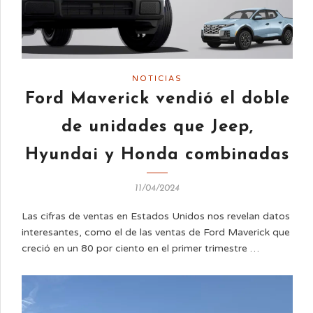
NOTICIAS
Ford Maverick vendió el doble
de unidades que Jeep,
Hyundai y Honda combinadas
11/04/2024
Las cifras de ventas en Estados Unidos nos revelan datos
interesantes, como el de las ventas de Ford Maverick que
creció en un 80 por ciento en el primer trimestre …