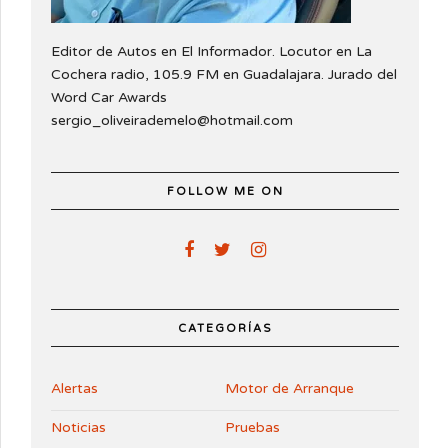
Editor de Autos en El Informador. Locutor en La
Cochera radio, 105.9 FM en Guadalajara. Jurado del
Word Car Awards
sergio_oliveirademelo@hotmail.com
FOLLOW ME ON
CATEGORÍAS
Alertas
Motor de Arranque
Noticias
Pruebas