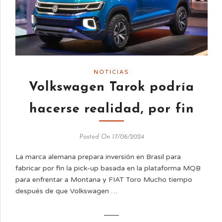
NOTICIAS
Volkswagen Tarok podría
hacerse realidad, por fin
Posted On 17/06/2024
La marca alemana prepara inversión en Brasil para
fabricar por fin la pick-up basada en la plataforma MQB
para enfrentar a Montana y FIAT Toro Mucho tiempo
después de que Volkswagen …