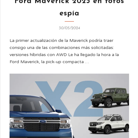
Ford Maverick 2025 en fotos
espía
30/05/2024
La primer actualización de la Maverick podría traer
consigo una de las combinaciones más solicitadas:
versiones híbridas con AWD Le ha llegado la hora a la
Ford Maverick, la pick-up compacta …