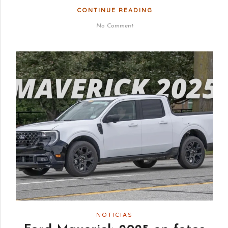
CONTINUE READING
No Comment
NOTICIAS