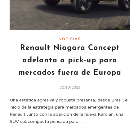
NOTICIAS
Renault Niagara Concept
adelanta a pick-up para
mercados fuera de Europa
30/10/2023
Una estética agresiva y robusta presenta, desde Brasil, el
inicio de la estrategia para mercados emergentes de
Renault Junto con la aparición de la nueva Kardian, una
SUV subcompacta pensada para …