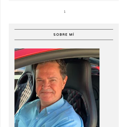
1
SOBRE MÍ