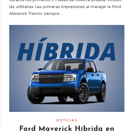
las utilitarias Las primeras impresiones al manejar la Ford
Maverick Tremor siempre …
NOTICIAS
Ford Maverick Híbrida en