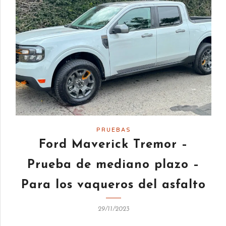
PRUEBAS
Ford Maverick Tremor –
Prueba de mediano plazo –
Para los vaqueros del asfalto
29/11/2023