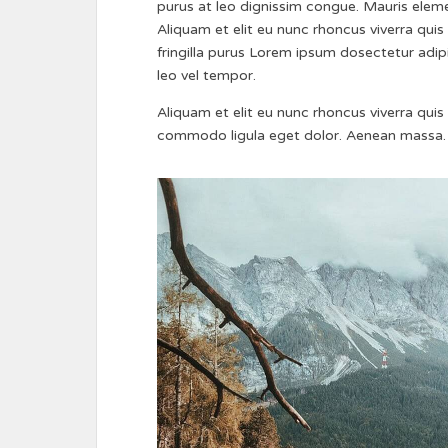
purus at leo dignissim congue. Mauris elem
Aliquam et elit eu nunc rhoncus viverra quis
fringilla purus Lorem ipsum dosectetur adi
leo vel tempor.
Aliquam et elit eu nunc rhoncus viverra qui
commodo ligula eget dolor. Aenean massa. 