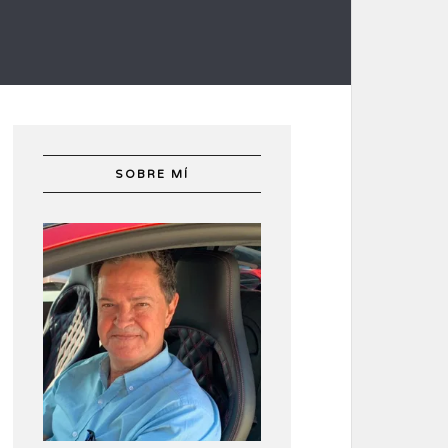
SOBRE MÍ