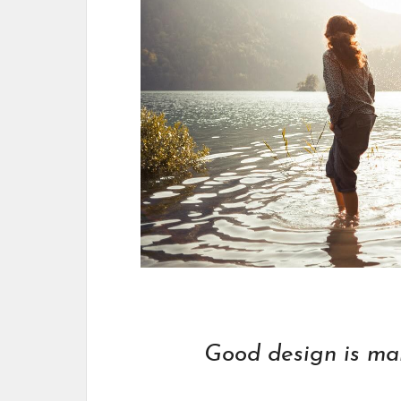
Good design is mak