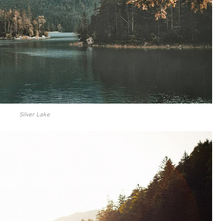
Silver Lake