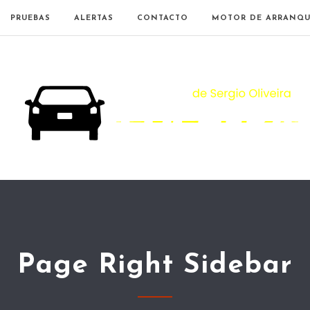
PRUEBAS
ALERTAS
CONTACTO
MOTOR DE ARRANQU
Page Right Sidebar