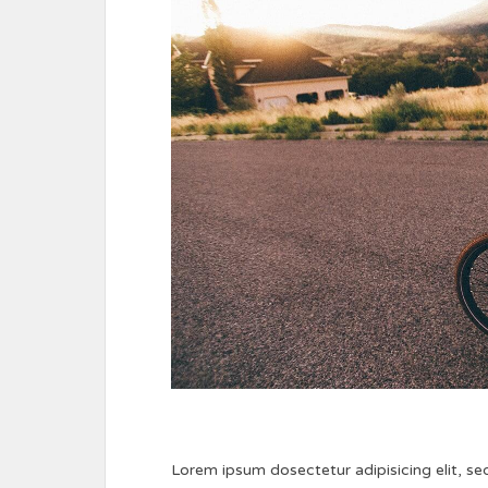
Lorem ipsum dosectetur adipisicing elit, se