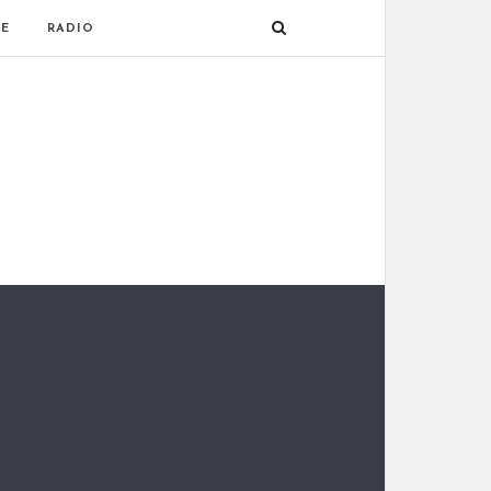
E
RADIO