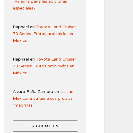
¿Valen la pena las ediciones
especiales?
Raphael
en
Toyota Land Cruiser
70 Series: Frutos prohibidos en
México
Raphael
en
Toyota Land Cruiser
70 Series: Frutos prohibidos en
México
Alvaro Peña Zamora
en
Nissan
Mexicana ya tiene sus propias
“madrinas”
SÍGUEME EN