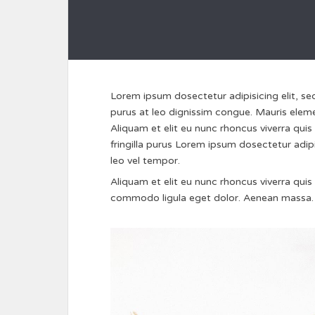
Lorem ipsum dosectetur adipisicing elit, se
purus at leo dignissim congue. Mauris elem
Aliquam et elit eu nunc rhoncus viverra quis
fringilla purus Lorem ipsum dosectetur adi
leo vel tempor.
Aliquam et elit eu nunc rhoncus viverra qui
commodo ligula eget dolor. Aenean massa. 