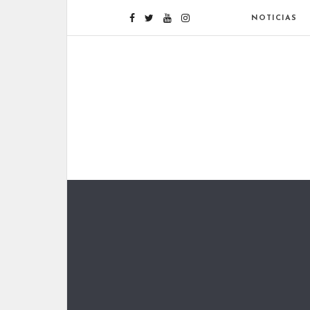
NOTICIAS