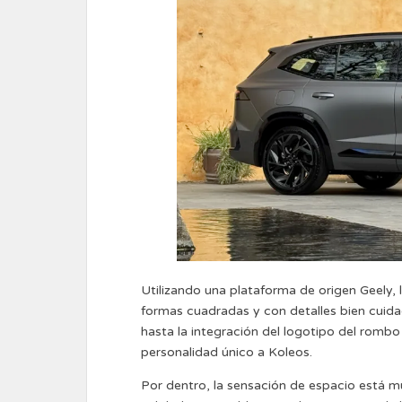
Utilizando una plataforma de origen Geely,
formas cuadradas y con detalles bien cuidad
hasta la integración del logotipo del romb
personalidad único a Koleos.
Por dentro, la sensación de espacio está m