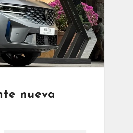
nte nueva