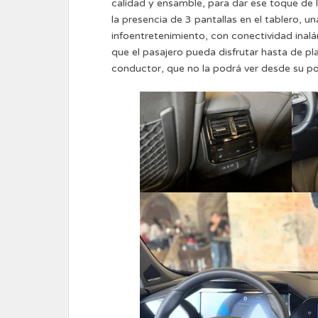
calidad y ensamble, para dar ese toque de lu
la presencia de 3 pantallas en el tablero, un
infoentretenimiento, con conectividad inalá
que el pasajero pueda disfrutar hasta de p
conductor, que no la podrá ver desde su po