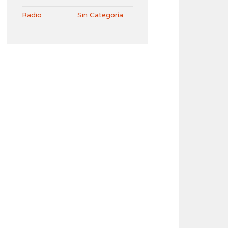
Radio
Sin Categoría