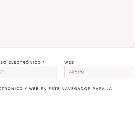
EO ELECTRÓNICO
*
WEB
CTRÓNICO Y WEB EN ESTE NAVEGADOR PARA LA