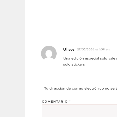
Ulises
27/05/2026 at 1:09 pm
Una edición especial solo vale 
solo stickers
Tu dirección de correo electrónico no ser
COMENTARIO
*