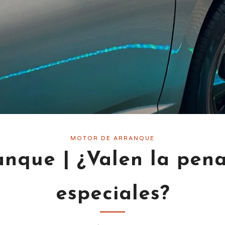
MOTOR DE ARRANQUE
nque | ¿Valen la pena
especiales?