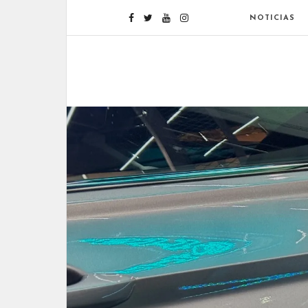
NOTICIAS