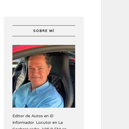
SOBRE MÍ
Editor de Autos en El
Informador. Locutor en La