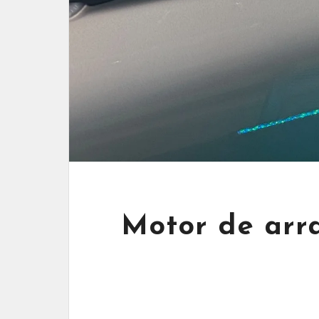
Motor de arra