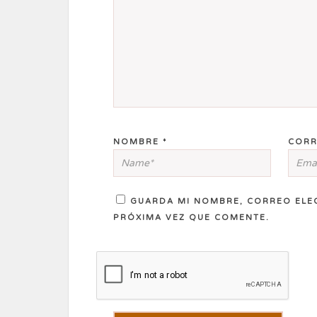
NOMBRE
*
CORR
GUARDA MI NOMBRE, CORREO ELE
PRÓXIMA VEZ QUE COMENTE.