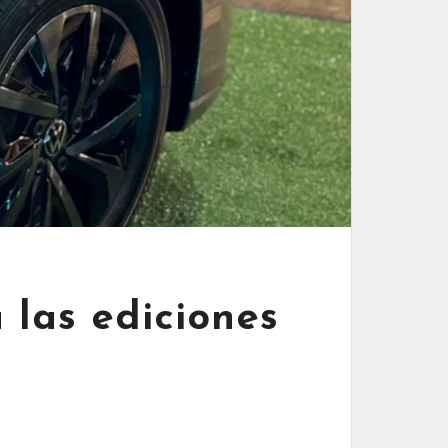
 las ediciones