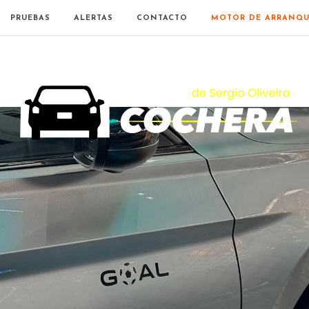
PRUEBAS
ALERTAS
CONTACTO
MOTOR DE ARRANQU