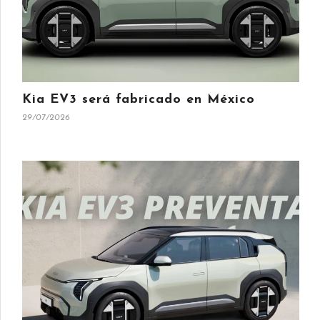
Kia EV3 será fabricado en México
29/07/2026