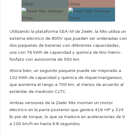
Utilizando la plataforma SEA-M de Zeekr, la Mix utiliza un
sistema eléctrico de 800V que pueden ser ordenadas con
dos paquetes de baterías con diferentes capacidades,
una con 76 kWh de capacidad y química de litio-hierro-
fosfato con autonomía de 550 km.
Ahora bien, un segundo paquete puede ser mejorado a
102 kWh de capacidad y química de níquel-manganeso,
que aumenta el rango a 700 km, al menos de acuerdo al
estándar de medición CLTC.
Ambas versiones de la Zeekr Mix montan un motor
eléctrico en la parte posterior que genera 416 HP y 324
lb-pie de torque, lo que se traduce en aceleraciones de 0
a 100 km/h en hasta 6.8 segundos.