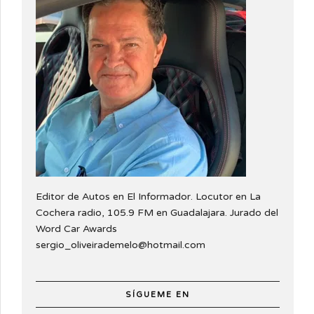
Editor de Autos en El Informador. Locutor en La
Cochera radio, 105.9 FM en Guadalajara. Jurado del
Word Car Awards
sergio_oliveirademelo@hotmail.com
SÍGUEME EN