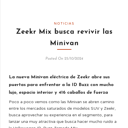
NOTICIAS
Zeekr Mix busca revivir las
Minivan
Posted On 25/10/2024
La nueva Minivan eléctrica de Zeekr abre sus
puertas para enfrentar a la ID Buzz con mucho
lujo, espacio interior y 416 caballos de fuerza
Poco a poco vemos como las Minivan se abren camino
entre los mercados saturados de modelos SUV y Zeekr,
busca aprovechar su experiencia en el segmento, para
lanzar una muy atractiva que busca hacer mucho ruido a