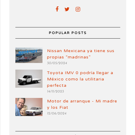
POPULAR POSTS
Nissan Mexicana ya tiene sus
propias “madrinas”
30/05/2024
Toyota IMV 0 podría llegar a
México como la utilitaria
perfecta
14/11/2023
Motor de arranque - Mi madre
y los Fiat
12/06/2024