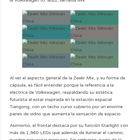
la Volkswagen ID. Buzz, llamada Mix.
Al ver el aspecto general de la Zeekr Mix, y su forma de
cápsula, es fácil entender porque la referencia a la
eléctrica de Volkswagen, respaldando su estética
futurista al estar inspirada en la estación espacial
Tiangong, con un techo curvo cubierto por un enorme
panes de vidrio que aumenta la sensación de espacio.
Asimismo, el frontal destaca por su función Starlight con
más de 1,960 LEDs que además de iluminar el camino,
pueden proyectar mensajes. Sin embargo, parte de lo