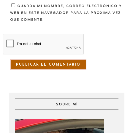
GUARDA MI NOMBRE, CORREO ELECTRÓNICO Y
WEB EN ESTE NAVEGADOR PARA LA PRÓXIMA VEZ
QUE COMENTE.
SOBRE MÍ