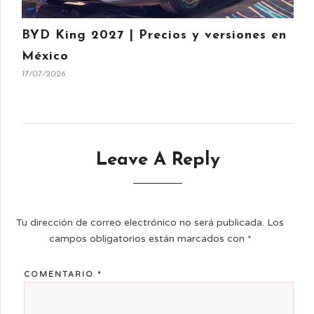
BYD King 2027 | Precios y versiones en
México
17/07/2026
Leave A Reply
Tu dirección de correo electrónico no será publicada.
Los
campos obligatorios están marcados con
*
COMENTARIO
*