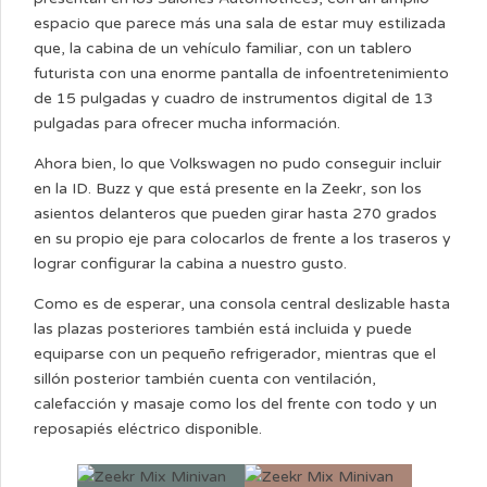
espacio que parece más una sala de estar muy estilizada
que, la cabina de un vehículo familiar, con un tablero
futurista con una enorme pantalla de infoentretenimiento
de 15 pulgadas y cuadro de instrumentos digital de 13
pulgadas para ofrecer mucha información.
Ahora bien, lo que Volkswagen no pudo conseguir incluir
en la ID. Buzz y que está presente en la Zeekr, son los
asientos delanteros que pueden girar hasta 270 grados
en su propio eje para colocarlos de frente a los traseros y
lograr configurar la cabina a nuestro gusto.
Como es de esperar, una consola central deslizable hasta
las plazas posteriores también está incluida y puede
equiparse con un pequeño refrigerador, mientras que el
sillón posterior también cuenta con ventilación,
calefacción y masaje como los del frente con todo y un
reposapiés eléctrico disponible.