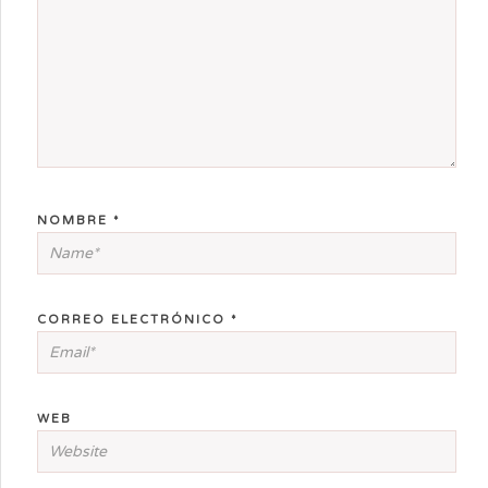
NOMBRE
*
CORREO ELECTRÓNICO
*
WEB