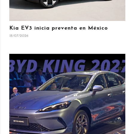
Kia EV3 inicia preventa en México
18/07/2026