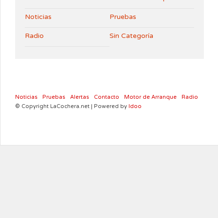
Noticias
Pruebas
Radio
Sin Categoría
Noticias
Pruebas
Alertas
Contacto
Motor de Arranque
Radio
© Copyright LaCochera.net | Powered by
Idoo