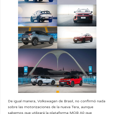
De igual manera, Volkswagen de Brasil, no confirmó nada
sobre las motorizaciones de la nueva Tera, aunque
sabemos que utilizará la plataforma MQB A0 que