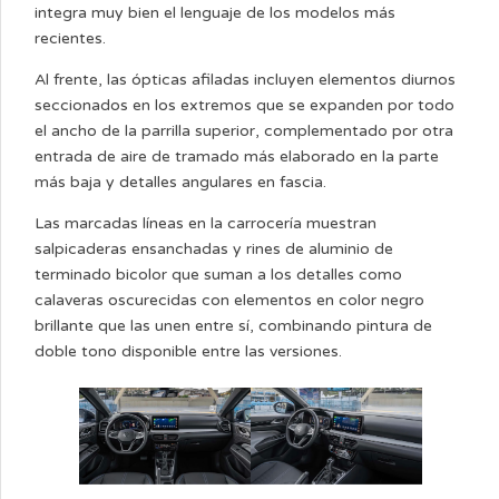
integra muy bien el lenguaje de los modelos más
recientes.
Al frente, las ópticas afiladas incluyen elementos diurnos
seccionados en los extremos que se expanden por todo
el ancho de la parrilla superior, complementado por otra
entrada de aire de tramado más elaborado en la parte
más baja y detalles angulares en fascia.
Las marcadas líneas en la carrocería muestran
salpicaderas ensanchadas y rines de aluminio de
terminado bicolor que suman a los detalles como
calaveras oscurecidas con elementos en color negro
brillante que las unen entre sí, combinando pintura de
doble tono disponible entre las versiones.