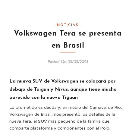
NOTICIAS
Volkswagen Tera se presenta
en Brasil
Posted On 03/03/2025
La nueva SUV de Volkswagen se colocará por
debajo de Taigun y Nivus, aunque tiene mucho
parecido con la nueva Tiguan
Lo prometido es deuda y, en medio del Carnaval de Río,
Volkswagen de Brasil, nos presentó los detalles de la
nueva Tera, el SUV más pequeño de la familia que
comparte plataforma y componentes con el Polo.