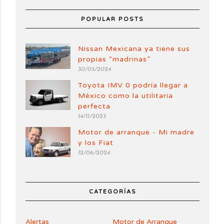
POPULAR POSTS
Nissan Mexicana ya tiene sus
propias “madrinas”
30/05/2024
Toyota IMV 0 podría llegar a
México como la utilitaria
perfecta
14/11/2023
Motor de arranque - Mi madre
y los Fiat
12/06/2024
CATEGORÍAS
Alertas
Motor de Arranque