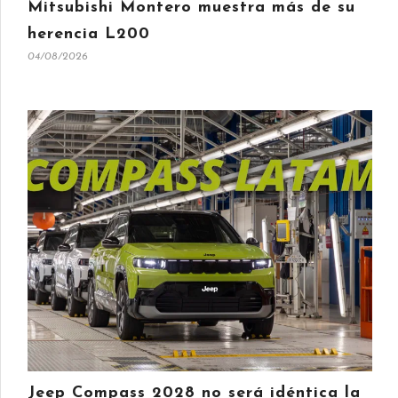
Mitsubishi Montero muestra más de su
herencia L200
04/08/2026
Jeep Compass 2028 no será idéntica la