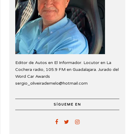
Editor de Autos en El Informador. Locutor en La
Cochera radio, 105.9 FM en Guadalajara. Jurado del
Word Car Awards
sergio_oliveirademelo@hotmail.com
SÍGUEME EN