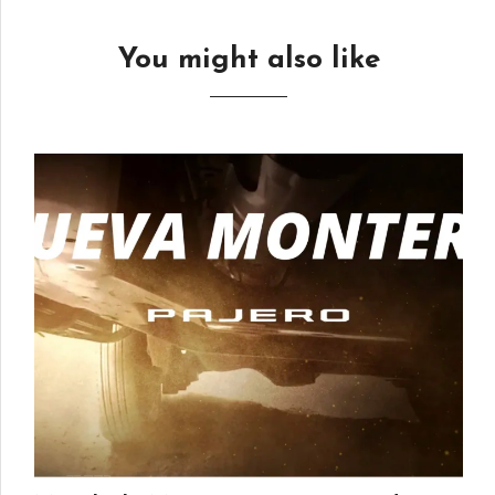
You might also like