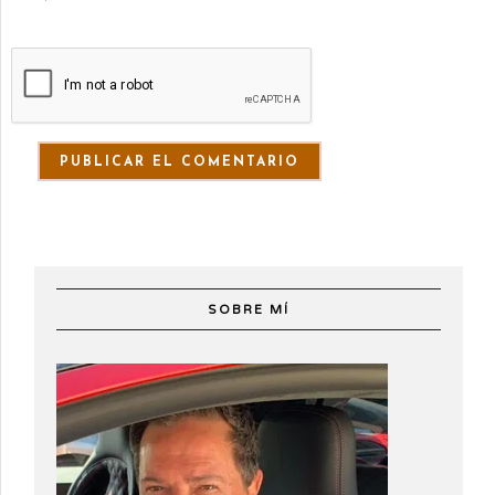
SOBRE MÍ