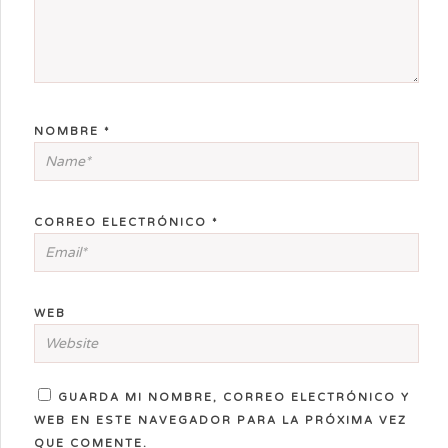
NOMBRE
*
CORREO ELECTRÓNICO
*
WEB
GUARDA MI NOMBRE, CORREO ELECTRÓNICO Y
WEB EN ESTE NAVEGADOR PARA LA PRÓXIMA VEZ
QUE COMENTE.