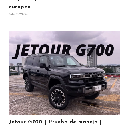
europea
04/08/2026
Jetour G700 | Prueba de manejo |