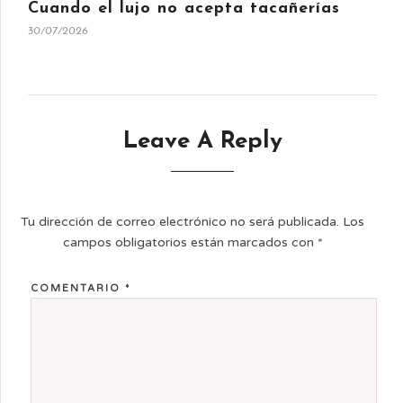
Cuando el lujo no acepta tacañerías
30/07/2026
Leave A Reply
Tu dirección de correo electrónico no será publicada.
Los
campos obligatorios están marcados con
*
COMENTARIO
*