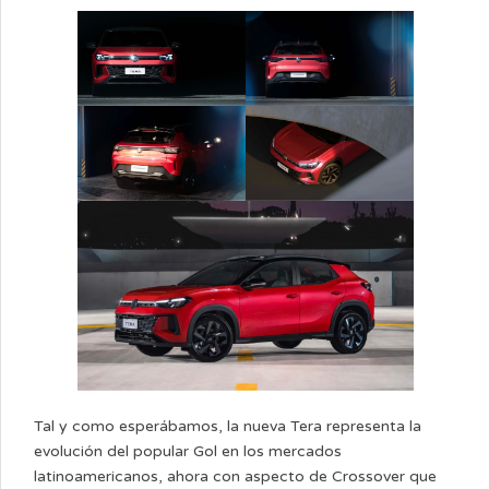
Tal y como esperábamos, la nueva Tera representa la
evolución del popular Gol en los mercados
latinoamericanos, ahora con aspecto de Crossover que