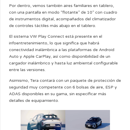
Por dentro, vemos también aires familiares en tablero,
con una pantalla en modo “flotante” de 10” con cuadro
de instrumentos digital, acompañados del climatizador
de controles táctiles más abajo en el tablero.
El sistema VW Play Connect está presente en el
infoentretenimiento, lo que significa que habrá
conectividad inalámbrica a las plataformas de Android
Auto y Apple CarPlay, así como disponibilidad de un
cargador inalámbrico y hasta luz ambiental configurable
entre las versiones.
Asimismo, Tera contará con un paquete de protección de
seguridad muy competente con 6 bolsas de aire, ESP y
ADAS disponibles en su gama, sin especificar más
detalles de equipamiento.