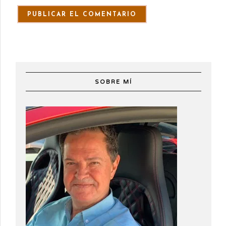
SOBRE MÍ