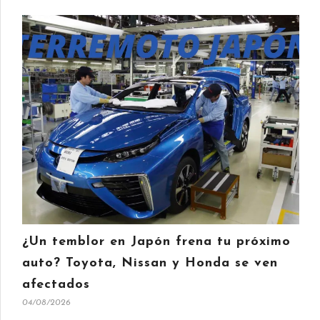
¿Un temblor en Japón frena tu próximo
auto? Toyota, Nissan y Honda se ven
afectados
04/08/2026