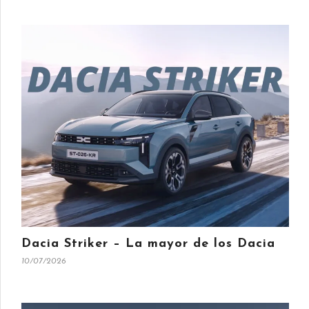
Dacia Striker – La mayor de los Dacia
10/07/2026