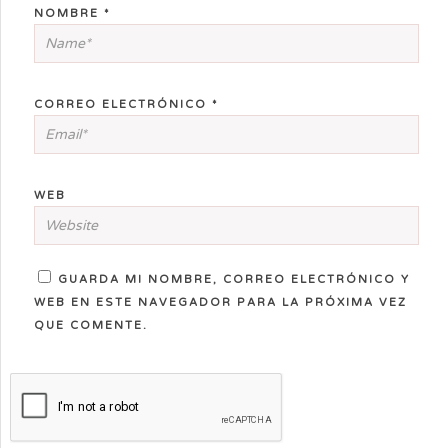
NOMBRE
*
CORREO ELECTRÓNICO
*
WEB
GUARDA MI NOMBRE, CORREO ELECTRÓNICO Y
WEB EN ESTE NAVEGADOR PARA LA PRÓXIMA VEZ
QUE COMENTE.