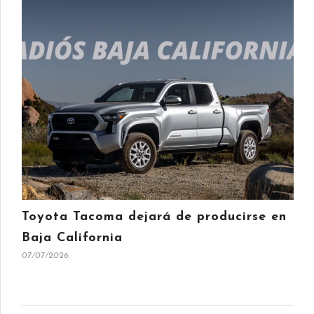
Toyota Tacoma dejará de producirse en
Baja California
07/07/2026