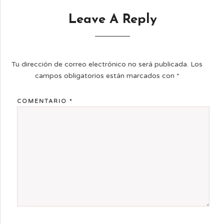
Leave A Reply
Tu dirección de correo electrónico no será publicada.
Los
campos obligatorios están marcados con
*
COMENTARIO
*