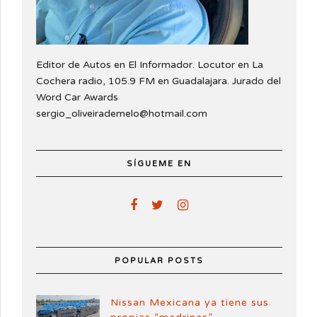
Editor de Autos en El Informador. Locutor en La
Cochera radio, 105.9 FM en Guadalajara. Jurado del
Word Car Awards
sergio_oliveirademelo@hotmail.com
SÍGUEME EN
POPULAR POSTS
Nissan Mexicana ya tiene sus