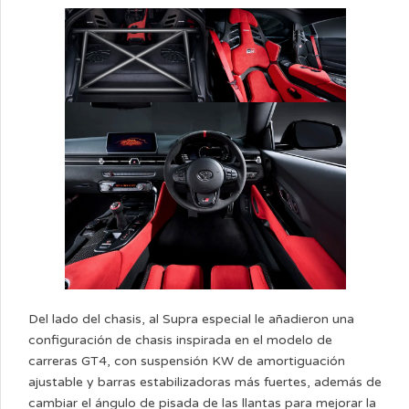
Del lado del chasis, al Supra especial le añadieron una
configuración de chasis inspirada en el modelo de
carreras GT4, con suspensión KW de amortiguación
ajustable y barras estabilizadoras más fuertes, además de
cambiar el ángulo de pisada de las llantas para mejorar la