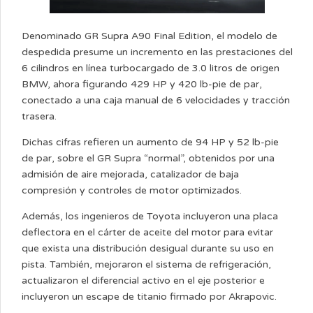
Denominado GR Supra A90 Final Edition, el modelo de
despedida presume un incremento en las prestaciones del
6 cilindros en línea turbocargado de 3.0 litros de origen
BMW, ahora figurando 429 HP y 420 lb-pie de par,
conectado a una caja manual de 6 velocidades y tracción
trasera.
Dichas cifras refieren un aumento de 94 HP y 52 lb-pie
de par, sobre el GR Supra “normal”, obtenidos por una
admisión de aire mejorada, catalizador de baja
compresión y controles de motor optimizados.
Además, los ingenieros de Toyota incluyeron una placa
deflectora en el cárter de aceite del motor para evitar
que exista una distribución desigual durante su uso en
pista. También, mejoraron el sistema de refrigeración,
actualizaron el diferencial activo en el eje posterior e
incluyeron un escape de titanio firmado por Akrapovic.