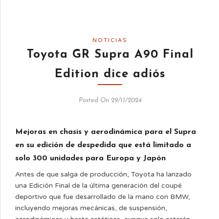
NOTICIAS
Toyota GR Supra A90 Final
Edition dice adiós
Posted On 29/11/2024
Mejoras en chasis y aerodinámica para el Supra
en su edición de despedida que está limitado a
solo 300 unidades para Europa y Japón
Antes de que salga de producción, Toyota ha lanzado
una Edición Final de la última generación del coupé
deportivo que fue desarrollado de la mano con BMW,
incluyendo mejoras mecánicas, de suspensión,