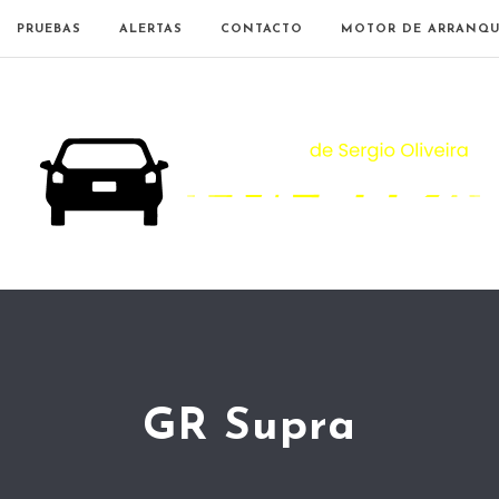
PRUEBAS
ALERTAS
CONTACTO
MOTOR DE ARRANQU
GR Supra