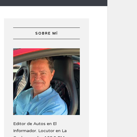
SOBRE MÍ
Editor de Autos en El
Informador. Locutor en La