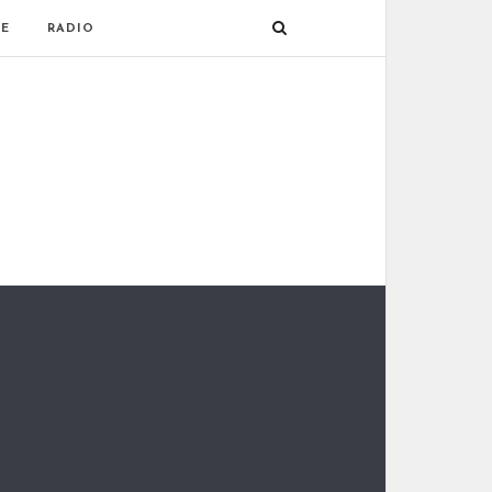
E
RADIO