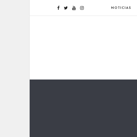
NOTICIAS