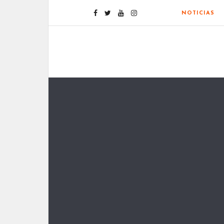
NOTICIAS