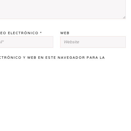
EO ELECTRÓNICO
*
WEB
CTRÓNICO Y WEB EN ESTE NAVEGADOR PARA LA