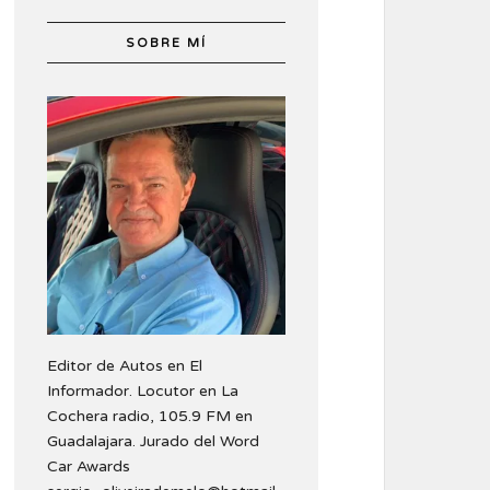
SOBRE MÍ
Editor de Autos en El
Informador. Locutor en La
Cochera radio, 105.9 FM en
Guadalajara. Jurado del Word
Car Awards