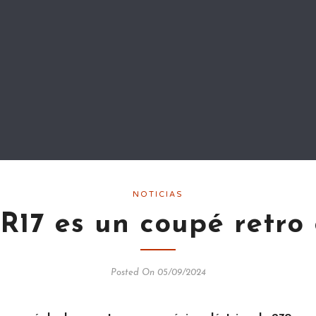
NOTICIAS
R17 es un coupé retro 
Posted On 05/09/2024