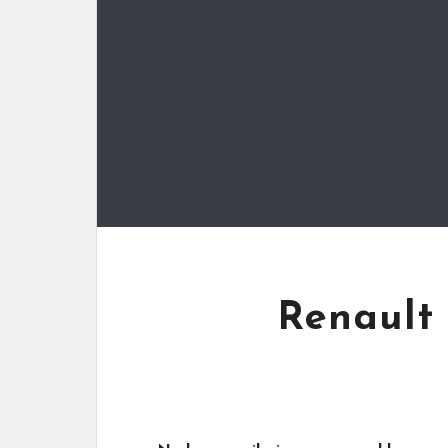
Renault 