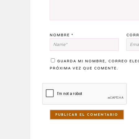
NOMBRE
*
CORR
GUARDA MI NOMBRE, CORREO ELE
PRÓXIMA VEZ QUE COMENTE.