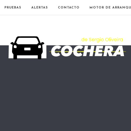
PRUEBAS
ALERTAS
CONTACTO
MOTOR DE ARRANQU