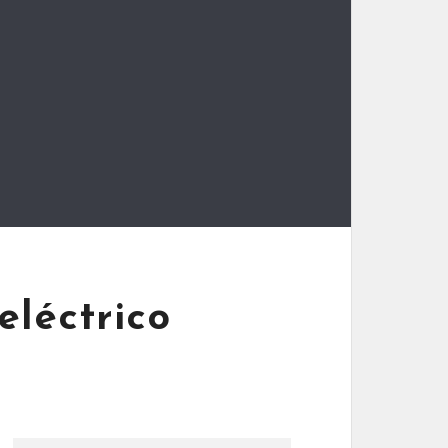
eléctrico