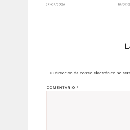
29/07/2026
18/07/
L
Tu dirección de correo electrónico no ser
COMENTARIO
*